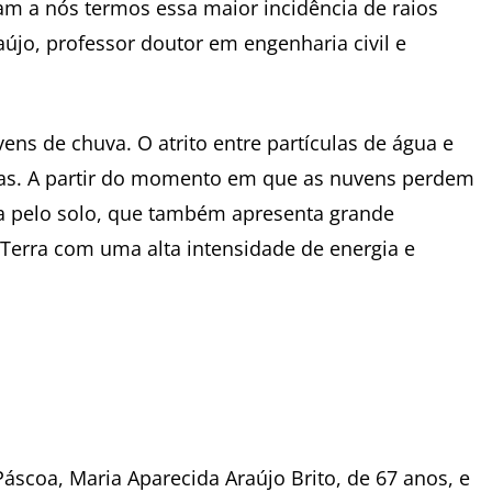
ciam a nós termos essa maior incidência de raios
aújo, professor doutor em engenharia civil e
ens de chuva. O atrito entre partículas de água e
gas. A partir do momento em que as nuvens perdem
da pelo solo, que também apresenta grande
 Terra com uma alta intensidade de energia e
áscoa, Maria Aparecida Araújo Brito, de 67 anos, e