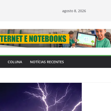
agosto 8, 2026
COLUNA
NOTÍCIAS RECENTES