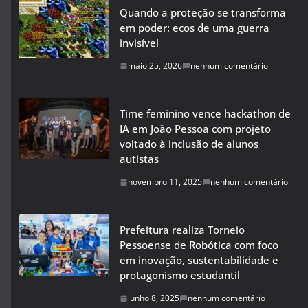
Quando a proteção se transforma
em poder: ecos de uma guerra
invisível
maio 25, 2026
nenhum comentário
Time feminino vence hackathon de
IA em João Pessoa com projeto
voltado à inclusão de alunos
autistas
novembro 11, 2025
nenhum comentário
Prefeitura realiza Torneio
Pessoense de Robótica com foco
em inovação, sustentabilidade e
protagonismo estudantil
junho 8, 2025
nenhum comentário