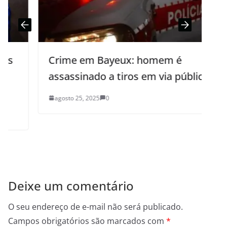
Crime em Bayeux: homem é
assassinado a tiros em via pública
agosto 25, 2025
0
Deixe um comentário
O seu endereço de e-mail não será publicado.
Campos obrigatórios são marcados com
*