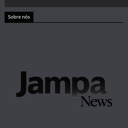
Sobre nós