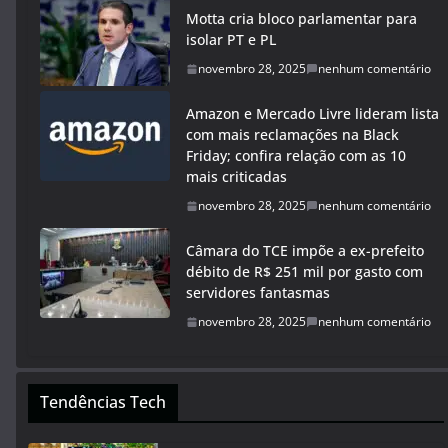
Motta cria bloco parlamentar para
isolar PT e PL
novembro 28, 2025
nenhum comentário
Amazon e Mercado Livre lideram lista
com mais reclamações na Black
Friday; confira relação com as 10
mais criticadas
novembro 28, 2025
nenhum comentário
Câmara do TCE impõe a ex-prefeito
débito de R$ 251 mil por gasto com
servidores fantasmas
novembro 28, 2025
nenhum comentário
Tendências Tech