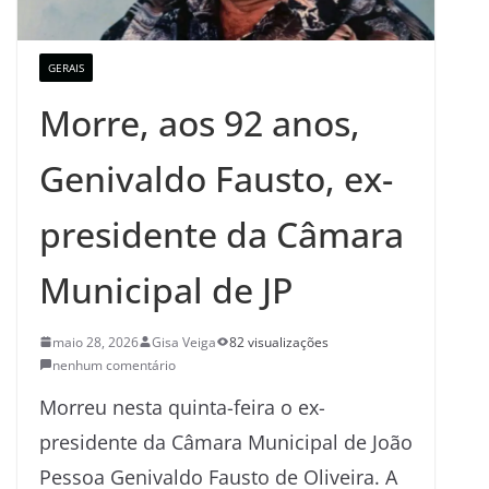
GERAIS
Morre, aos 92 anos,
Genivaldo Fausto, ex-
presidente da Câmara
Municipal de JP
maio 28, 2026
Gisa Veiga
82 visualizações
nenhum comentário
Morreu nesta quinta-feira o ex-
presidente da Câmara Municipal de João
Pessoa Genivaldo Fausto de Oliveira. A