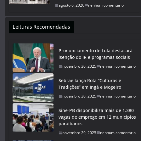
agosto 6, 2026
nenhum comentário
Leituras Recomendadas
Pronunciamento de Lula destacará
isenção do IR e programas sociais
novembro 30, 2025
nenhum comentário
Sebrae lança Rota “Culturas e
Tradições” em Ingá e Mogeiro
novembro 30, 2025
nenhum comentário
Sine-PB disponibiliza mais de 1.380
vagas de emprego em 12 municípios
paraibanos
novembro 29, 2025
nenhum comentário