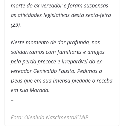
morte do ex-vereador e foram suspensas
as atividades legislativas desta sexta-feira
(29).
Neste momento de dor profunda, nos
solidarizamos com familiares e amigos
pela perda precoce e irreparável do ex-
vereador Genivaldo Fausto. Pedimos a
Deus que em sua imensa piedade o receba
em sua Morada.
–
Foto: Olenildo Nascimento/CMJP