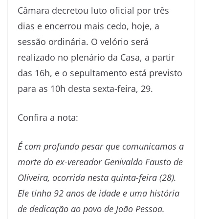
Câmara decretou luto oficial por três
dias e encerrou mais cedo, hoje, a
sessão ordinária. O velório será
realizado no plenário da Casa, a partir
das 16h, e o sepultamento está previsto
para as 10h desta sexta-feira, 29.
Confira a nota:
É com profundo pesar que comunicamos a
morte do ex-vereador Genivaldo Fausto de
Oliveira, ocorrida nesta quinta-feira (28).
Ele tinha 92 anos de idade e uma história
de dedicação ao povo de João Pessoa.