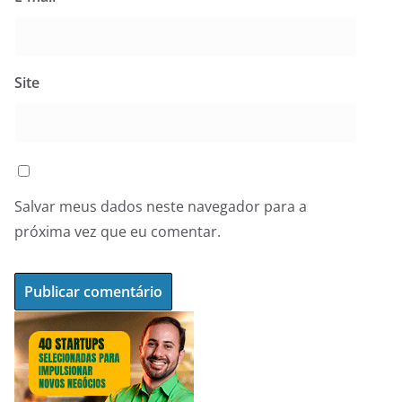
Site
Salvar meus dados neste navegador para a
próxima vez que eu comentar.