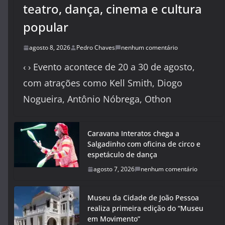
teatro, dança, cinema e cultura
popular
agosto 8, 2026
Pedro Chaves
nenhum comentário
‹ › Evento acontece de 20 a 30 de agosto,
com atrações como Kell Smith, Diogo
Nogueira, Antônio Nóbrega, Othon
Caravana Interatos chega a
Salgadinho com oficina de circo e
espetáculo de dança
agosto 7, 2026
nenhum comentário
Museu da Cidade de João Pessoa
realiza primeira edição do “Museu
em Movimento”