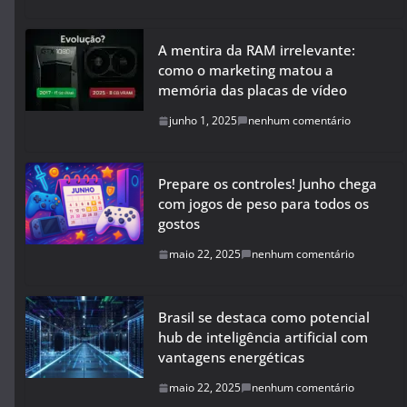
A mentira da RAM irrelevante:
como o marketing matou a
memória das placas de vídeo
junho 1, 2025
nenhum comentário
Prepare os controles! Junho chega
com jogos de peso para todos os
gostos
maio 22, 2025
nenhum comentário
Brasil se destaca como potencial
hub de inteligência artificial com
vantagens energéticas
maio 22, 2025
nenhum comentário