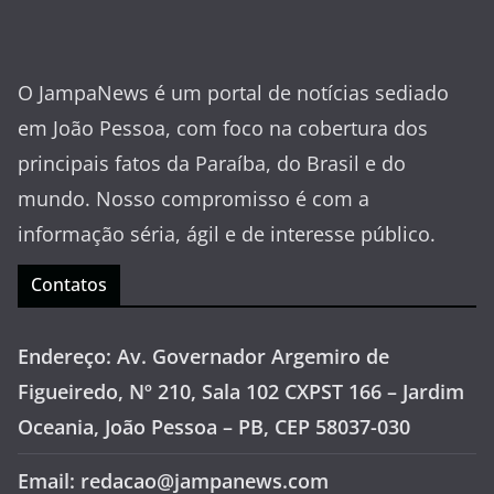
O JampaNews é um portal de notícias sediado
em João Pessoa, com foco na cobertura dos
principais fatos da Paraíba, do Brasil e do
mundo. Nosso compromisso é com a
informação séria, ágil e de interesse público.
Contatos
Endereço: Av. Governador Argemiro de
Figueiredo, Nº 210, Sala 102 CXPST 166 – Jardim
Oceania, João Pessoa – PB, CEP 58037-030
Email: redacao@jampanews.com