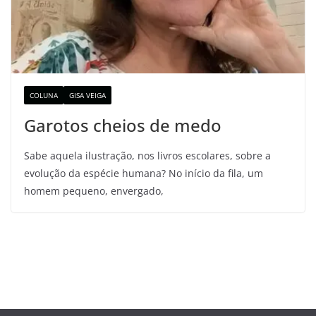
COLUNA
GISA VEIGA
Garotos cheios de medo
Sabe aquela ilustração, nos livros escolares, sobre a
evolução da espécie humana? No início da fila, um
homem pequeno, envergado,