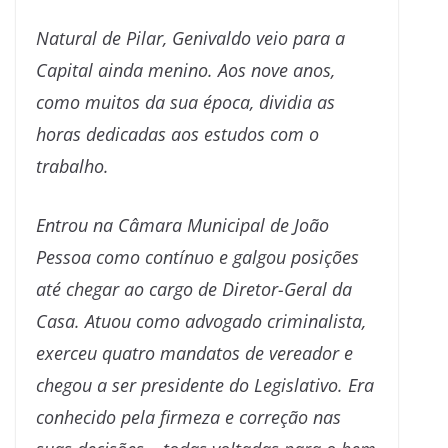
Natural de Pilar, Genivaldo veio para a
Capital ainda menino. Aos nove anos,
como muitos da sua época, dividia as
horas dedicadas aos estudos com o
trabalho.
Entrou na Câmara Municipal de João
Pessoa como contínuo e galgou posições
até chegar ao cargo de Diretor-Geral da
Casa. Atuou como advogado criminalista,
exerceu quatro mandatos de vereador e
chegou a ser presidente do Legislativo. Era
conhecido pela firmeza e correção nas