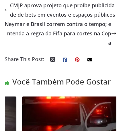
CMJP aprova projeto que proíbe publicida
de de bets em eventos e espaços públicos
Neymar e Brasil correm contra o tempo; e
ntenda a regra da Fifa para cortes na Cop
a
Share This Post:
Você Também Pode Gostar