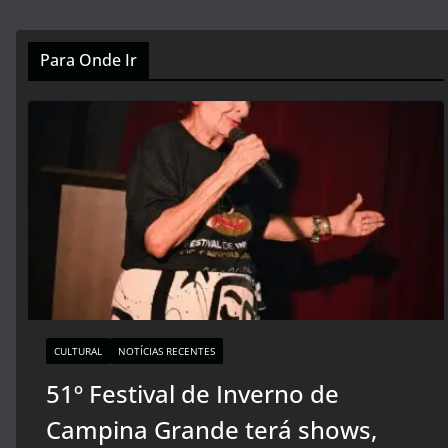
Para Onde Ir
CULTURAL
NOTÍCIAS RECENTES
51º Festival de Inverno de
Campina Grande terá shows,