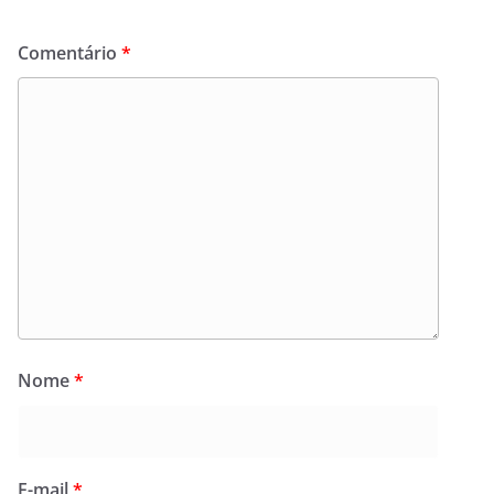
Comentário
*
Nome
*
E-mail
*