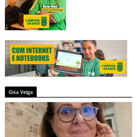
Gisa Veiga