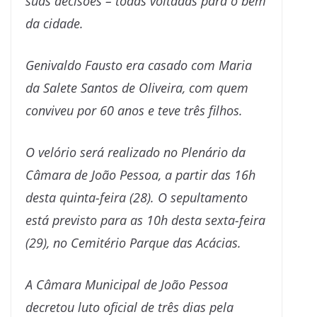
suas decisões – todas voltadas para o bem
da cidade.
Genivaldo Fausto era casado com Maria
da Salete Santos de Oliveira, com quem
conviveu por 60 anos e teve três filhos.
O velório será realizado no Plenário da
Câmara de João Pessoa, a partir das 16h
desta quinta-feira (28). O sepultamento
está previsto para as 10h desta sexta-feira
(29), no Cemitério Parque das Acácias.
A Câmara Municipal de João Pessoa
decretou luto oficial de três dias pela