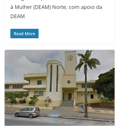
à Mulher (DEAM) Norte, com apoio da
DEAM
Read More