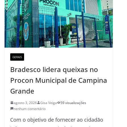
GERAIS
Bradesco lidera queixas no
Procon Municipal de Campina
Grande
agosto 3, 2026
Gisa Veiga
59 visualizações
nenhum comentário
Com o objetivo de fornecer ao cidadão