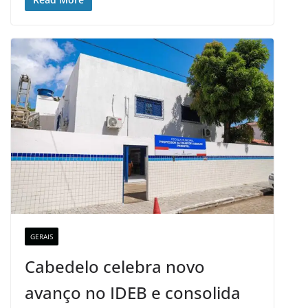
GERAIS
Cabedelo celebra novo
avanço no IDEB e consolida