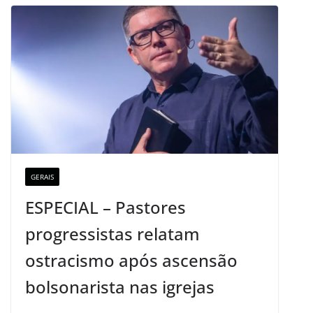
GERAIS
ESPECIAL – Pastores
progressistas relatam
ostracismo após ascensão
bolsonarista nas igrejas