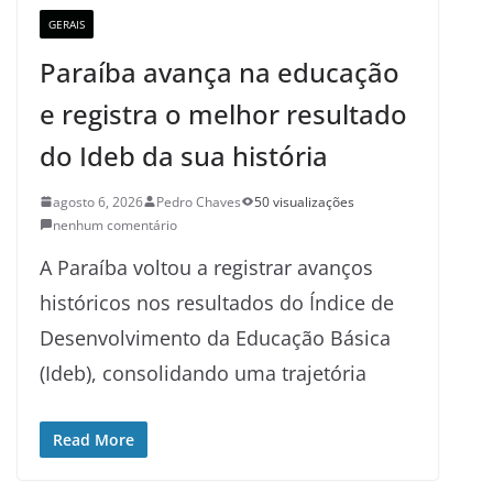
GERAIS
Paraíba avança na educação
e registra o melhor resultado
do Ideb da sua história
agosto 6, 2026
Pedro Chaves
50 visualizações
nenhum comentário
A Paraíba voltou a registrar avanços
históricos nos resultados do Índice de
Desenvolvimento da Educação Básica
(Ideb), consolidando uma trajetória
Read More