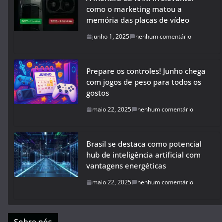
como o marketing matou a
memória das placas de vídeo
junho 1, 2025
nenhum comentário
Prepare os controles! Junho chega
com jogos de peso para todos os
gostos
maio 22, 2025
nenhum comentário
Brasil se destaca como potencial
hub de inteligência artificial com
vantagens energéticas
maio 22, 2025
nenhum comentário