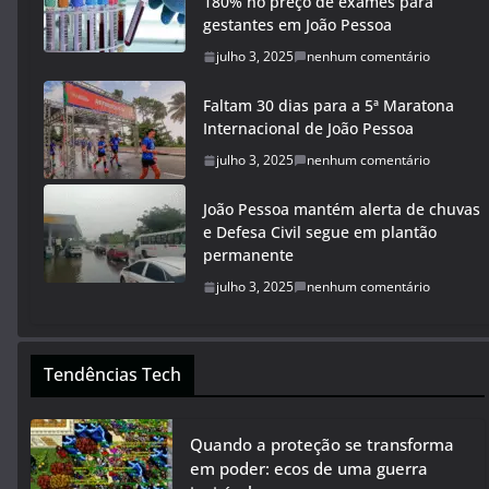
180% no preço de exames para
gestantes em João Pessoa
julho 3, 2025
nenhum comentário
Faltam 30 dias para a 5ª Maratona
Internacional de João Pessoa
julho 3, 2025
nenhum comentário
João Pessoa mantém alerta de chuvas
e Defesa Civil segue em plantão
permanente
julho 3, 2025
nenhum comentário
Tendências Tech
Quando a proteção se transforma
em poder: ecos de uma guerra