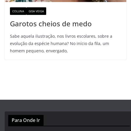
COLUNA
GISA VEIGA
Garotos cheios de medo
Sabe aquela ilustração, nos livros escolares, sobre a
evolução da espécie humana? No início da fila, um
homem pequeno, envergado,
Para Onde Ir