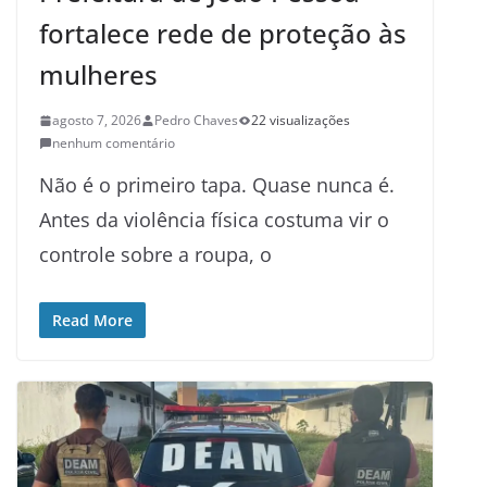
fortalece rede de proteção às
mulheres
agosto 7, 2026
Pedro Chaves
22 visualizações
nenhum comentário
Não é o primeiro tapa. Quase nunca é.
Antes da violência física costuma vir o
controle sobre a roupa, o
Read More