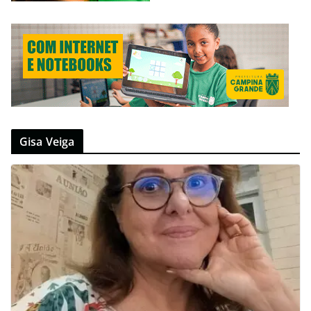
Gisa Veiga