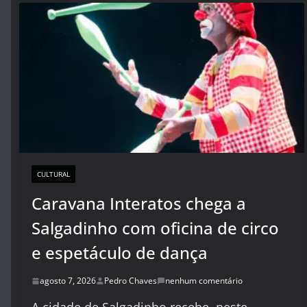
CULTURAL
Caravana Interatos chega a
Salgadinho com oficina de circo
e espetáculo de dança
agosto 7, 2026
Pedro Chaves
nenhum comentário