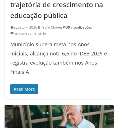
trajetória de crescimento na
educação pública
agosto 7, 2026
Pedro Chaves
39 visualizações
nenhum comentário
Município supera meta nos Anos
Iniciais, alcança nota 6,6 no IDEB 2025 e
registra evolução também nos Anos
Finais A
Read More