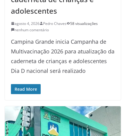
adolescentes
agosto 4, 2026
Pedro Chaves
58 visualizações
nenhum comentário
Campina Grande inicia Campanha de
Multivacinação 2026 para atualização da
caderneta de crianças e adolescentes
Dia D nacional será realizado
Read More