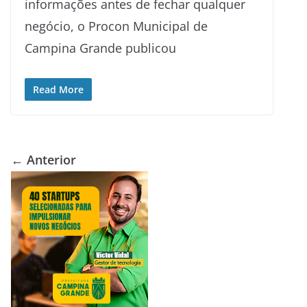
informações antes de fechar qualquer
negócio, o Procon Municipal de
Campina Grande publicou
Read More
← Anterior