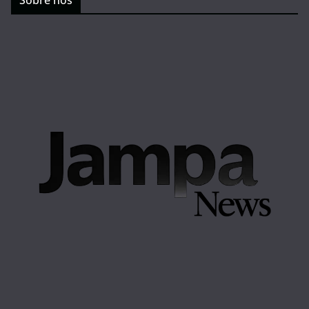
Sobre nós