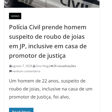
GERAIS
Polícia Civil prende homem
suspeito de roubo de joias
em JP, inclusive em casa de
promotor de justiça
agosto 7, 2026
Gisa Veiga
26 visualizações
nenhum comentário
Um homem de 22 anos, suspeito de
roubo de joias, inclusive na casa de um
promotor de Justiça, foi alvo,
Read More