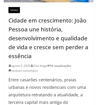
GERAIS
Cidade em crescimento: João
Pessoa une história,
desenvolvimento e qualidade
de vida e cresce sem perder a
essência
agosto 5, 2026
Gisa Veiga
56 visualizações
nenhum comentário
Entre casarões centenários, praias
urbanas e novos residenciais com uma
arquitetura retratando a atualidade, a
terceira capital mais antiga do