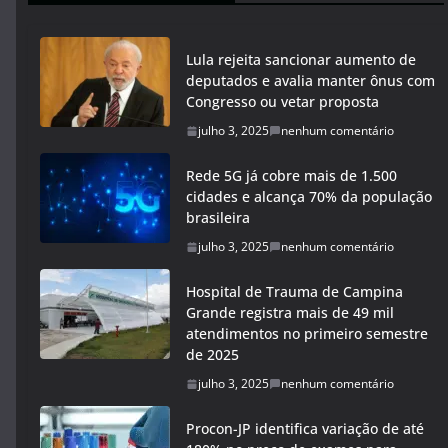
Lula rejeita sancionar aumento de
deputados e avalia manter ônus com
Congresso ou vetar proposta
julho 3, 2025
nenhum comentário
Rede 5G já cobre mais de 1.500
cidades e alcança 70% da população
brasileira
julho 3, 2025
nenhum comentário
Hospital de Trauma de Campina
Grande registra mais de 49 mil
atendimentos no primeiro semestre
de 2025
julho 3, 2025
nenhum comentário
Procon-JP identifica variação de até