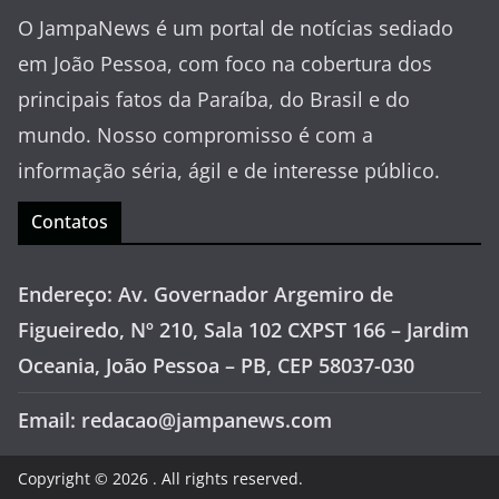
O JampaNews é um portal de notícias sediado
em João Pessoa, com foco na cobertura dos
principais fatos da Paraíba, do Brasil e do
mundo. Nosso compromisso é com a
informação séria, ágil e de interesse público.
Contatos
Endereço: Av. Governador Argemiro de
Figueiredo, Nº 210, Sala 102 CXPST 166 – Jardim
Oceania, João Pessoa – PB, CEP 58037-030
Email: redacao@jampanews.com
Copyright © 2026
. All rights reserved.