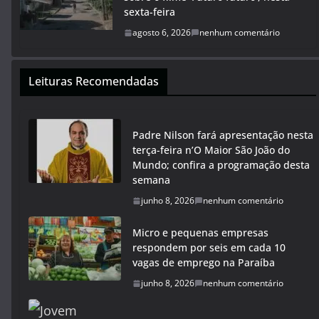
sexta-feira
agosto 6, 2026
nenhum comentário
Leituras Recomendadas
Padre Nilson fará apresentação nesta
terça-feira n’O Maior São João do
Mundo; confira a programação desta
semana
junho 8, 2026
nenhum comentário
Micro e pequenas empresas
respondem por seis em cada 10
vagas de emprego na Paraíba
junho 8, 2026
nenhum comentário