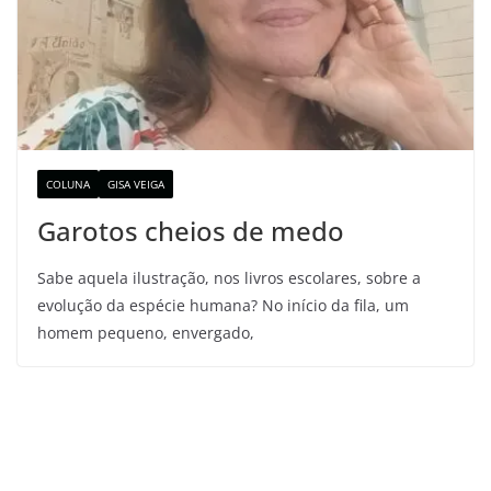
COLUNA
GISA VEIGA
Garotos cheios de medo
Sabe aquela ilustração, nos livros escolares, sobre a
evolução da espécie humana? No início da fila, um
homem pequeno, envergado,