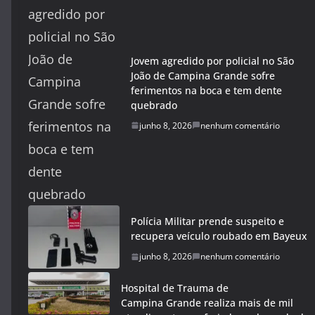
Jovem agredido por policial no São
João de Campina Grande sofre
ferimentos na boca e tem dente
quebrado
junho 8, 2026
nenhum comentário
Polícia Militar prende suspeito e
recupera veículo roubado em Bayeux
junho 8, 2026
nenhum comentário
Hospital de Trauma de
Campina Grande realiza mais de mil