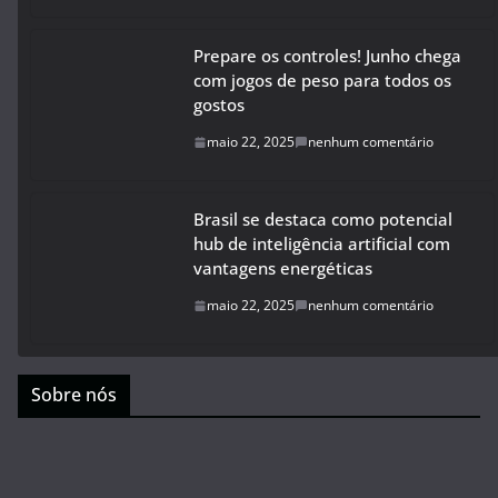
Prepare os controles! Junho chega
com jogos de peso para todos os
gostos
maio 22, 2025
nenhum comentário
Brasil se destaca como potencial
hub de inteligência artificial com
vantagens energéticas
maio 22, 2025
nenhum comentário
Sobre nós