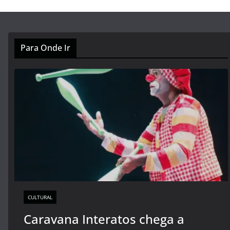
Para Onde Ir
CULTURAL
Caravana Interatos chega a