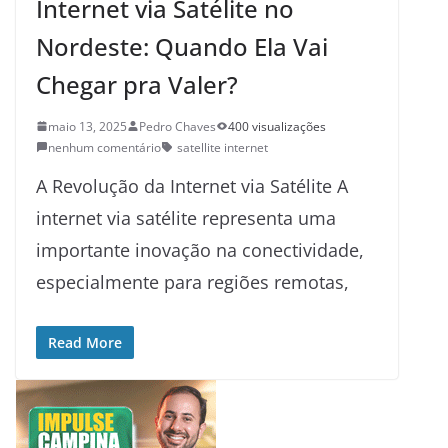
Internet via Satélite no
Nordeste: Quando Ela Vai
Chegar pra Valer?
maio 13, 2025
Pedro Chaves
400 visualizações
nenhum comentário
satellite internet
A Revolução da Internet via Satélite A
internet via satélite representa uma
importante inovação na conectividade,
especialmente para regiões remotas,
Read More