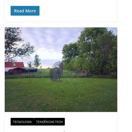
Read More
TECNOLOGIA
TENDÊNCIAS TECH