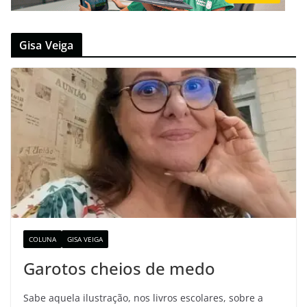
Gisa Veiga
COLUNA
GISA VEIGA
Garotos cheios de medo
Sabe aquela ilustração, nos livros escolares, sobre a