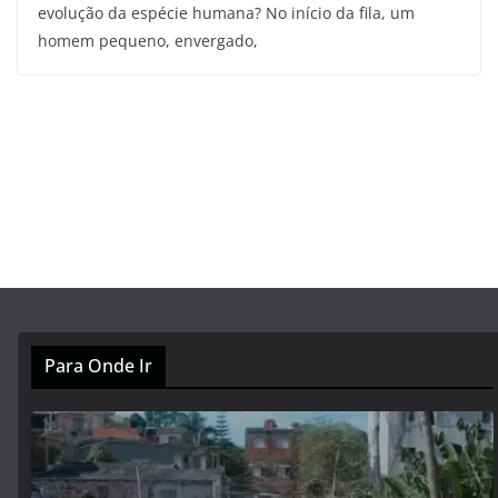
evolução da espécie humana? No início da fila, um
homem pequeno, envergado,
Para Onde Ir