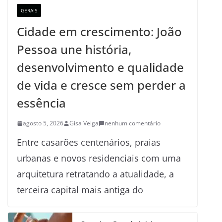
GERAIS
Cidade em crescimento: João
Pessoa une história,
desenvolvimento e qualidade
de vida e cresce sem perder a
essência
agosto 5, 2026
Gisa Veiga
nenhum comentário
Entre casarões centenários, praias
urbanas e novos residenciais com uma
arquitetura retratando a atualidade, a
terceira capital mais antiga do