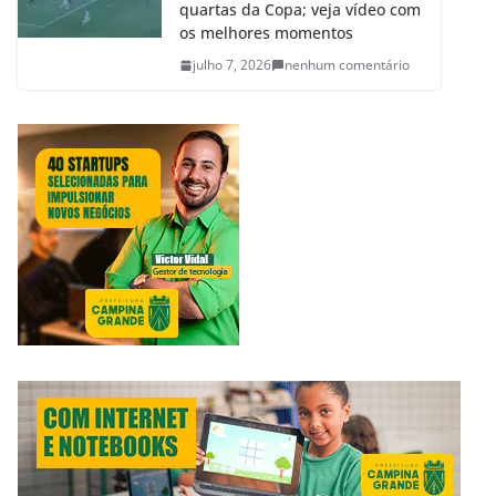
quartas da Copa; veja vídeo com
os melhores momentos
julho 7, 2026
nenhum comentário