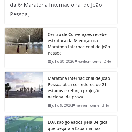
da 6ª Maratona Internacional de João
Pessoa,
Centro de Convenções recebe
estrutura da 6ª edição da
Maratona Internacional de João
Pessoa
julho 30, 2026
nenhum comentário
Maratona Internacional de João
Pessoa atrai corredores de 21
estados e reforça projeção
nacional da prova
julho 9, 2026
nenhum comentário
EUA são goleados pela Bélgica,
que pegará a Espanha nas