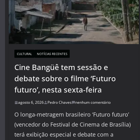
CULTURAL
NOTÍCIAS RECENTES
Cine Bangüê tem sessão e
debate sobre o filme ‘Futuro
futuro’, nesta sexta-feira
agosto 6, 2026
Pedro Chaves
nenhum comentário
O longa-metragem brasileiro ‘Futuro futuro’
(vencedor do Festival de Cinema de Brasília)
terá exibição especial e debate com a