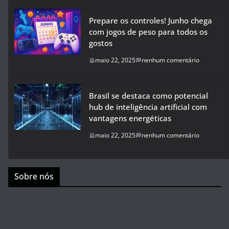
Prepare os controles! Junho chega
com jogos de peso para todos os
gostos
maio 22, 2025
nenhum comentário
Brasil se destaca como potencial
hub de inteligência artificial com
vantagens energéticas
maio 22, 2025
nenhum comentário
Sobre nós