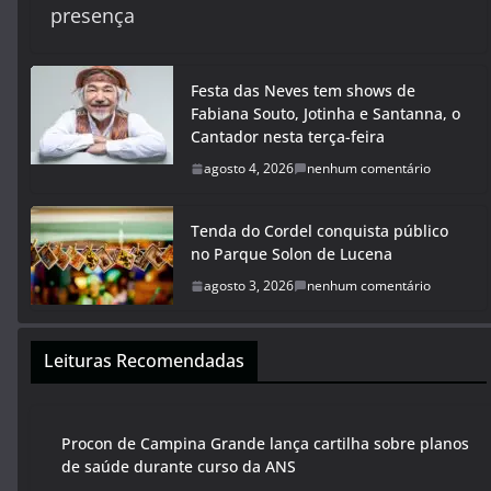
presença
Festa das Neves tem shows de
Fabiana Souto, Jotinha e Santanna, o
Cantador nesta terça-feira
agosto 4, 2026
nenhum comentário
Tenda do Cordel conquista público
no Parque Solon de Lucena
agosto 3, 2026
nenhum comentário
Leituras Recomendadas
Procon de Campina Grande lança cartilha sobre planos
de saúde durante curso da ANS