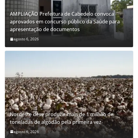
AMPLIAÇÃO Prefeitura de Cabedelo convoca
aprovados em concurso público da Saúde para
apresentação de documentos
agosto 6, 2026
Nordeste deve produzir mais de 1 milhão de
toneladas de algodão pela primeira vez
agosto 6, 2026