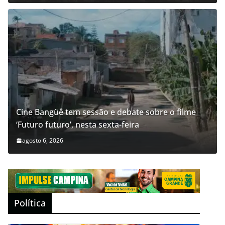
Cine Bangüê tem sessão e debate sobre o filme
‘Futuro futuro’, nesta sexta-feira
agosto 6, 2026
Política