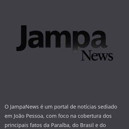
O JampaNews é um portal de notícias sediado
em João Pessoa, com foco na cobertura dos
principais fatos da Paraíba, do Brasil e do