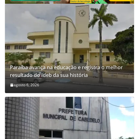
Paraíba avança na educação e registra o melhor
resultado do Ideb da sua história
agosto 6, 2026