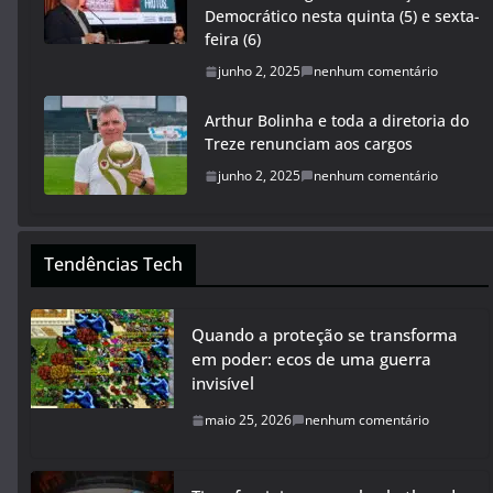
Democrático nesta quinta (5) e sexta-
feira (6)
junho 2, 2025
nenhum comentário
Arthur Bolinha e toda a diretoria do
Treze renunciam aos cargos
junho 2, 2025
nenhum comentário
Tendências Tech
Quando a proteção se transforma
em poder: ecos de uma guerra
invisível
maio 25, 2026
nenhum comentário