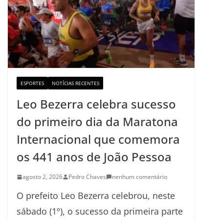
ESPORTES
NOTÍCIAS RECENTES
Leo Bezerra celebra sucesso
do primeiro dia da Maratona
Internacional que comemora
os 441 anos de João Pessoa
agosto 2, 2026
Pedro Chaves
nenhum comentário
O prefeito Leo Bezerra celebrou, neste
sábado (1º), o sucesso da primeira parte