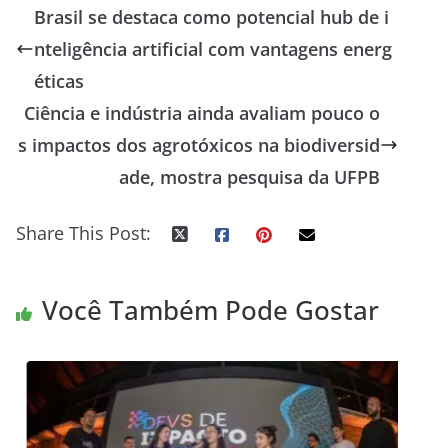
Brasil se destaca como potencial hub de i
nteligência artificial com vantagens energ
éticas
Ciência e indústria ainda avaliam pouco o
s impactos dos agrotóxicos na biodiversid
ade, mostra pesquisa da UFPB
Share This Post:
Você Também Pode Gostar