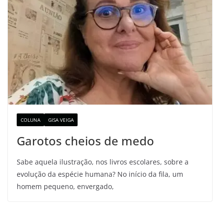
COLUNA
GISA VEIGA
Garotos cheios de medo
Sabe aquela ilustração, nos livros escolares, sobre a
evolução da espécie humana? No início da fila, um
homem pequeno, envergado,