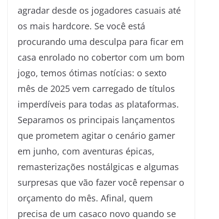
agradar desde os jogadores casuais até
os mais hardcore. Se você está
procurando uma desculpa para ficar em
casa enrolado no cobertor com um bom
jogo, temos ótimas notícias: o sexto
mês de 2025 vem carregado de títulos
imperdíveis para todas as plataformas.
Separamos os principais lançamentos
que prometem agitar o cenário gamer
em junho, com aventuras épicas,
remasterizações nostálgicas e algumas
surpresas que vão fazer você repensar o
orçamento do mês. Afinal, quem
precisa de um casaco novo quando se