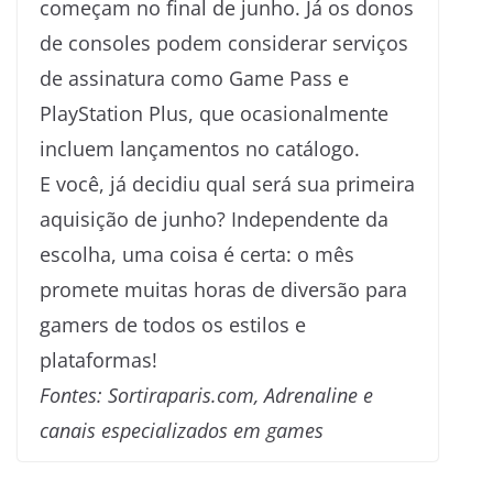
começam no final de junho. Já os donos
de consoles podem considerar serviços
de assinatura como Game Pass e
PlayStation Plus, que ocasionalmente
incluem lançamentos no catálogo.
E você, já decidiu qual será sua primeira
aquisição de junho? Independente da
escolha, uma coisa é certa: o mês
promete muitas horas de diversão para
gamers de todos os estilos e
plataformas!
Fontes: Sortiraparis.com, Adrenaline e
canais especializados em games