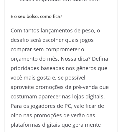
E o seu bolso, como fica?
Com tantos lançamentos de peso, o
desafio será escolher quais jogos
comprar sem comprometer o
orçamento do mês. Nossa dica? Defina
prioridades baseadas nos gêneros que
você mais gosta e, se possível,
aproveite promoções de pré-venda que
costumam aparecer nas lojas digitais.
Para os jogadores de PC, vale ficar de
olho nas promoções de verão das
plataformas digitais que geralmente