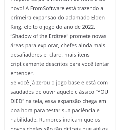
novo! A FromSoftware está trazendo a
primeira expansão do aclamado Elden
Ring, eleito o jogo do ano de 2022.
“Shadow of the Erdtree” promete novas
áreas para explorar, chefes ainda mais
desafiadores e, claro, mais itens
cripticamente descritos para você tentar
entender.
Se você já zerou o jogo base e está com
saudades de ouvir aquele clássico “YOU
DIED” na tela, essa expansão chega em
boa hora para testar sua paciência e
habilidade. Rumores indicam que os
novos chefes são tão difíceis que até os