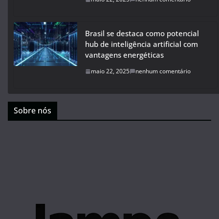
Brasil se destaca como potencial
hub de inteligência artificial com
vantagens energéticas
maio 22, 2025
nenhum comentário
Sobre nós