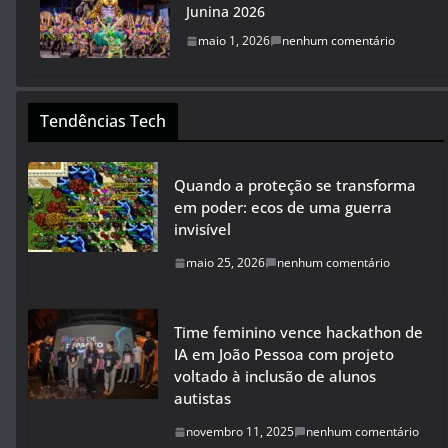
Junina 2026
maio 1, 2026
nenhum comentário
Tendências Tech
Quando a proteção se transforma
em poder: ecos de uma guerra
invisível
maio 25, 2026
nenhum comentário
Time feminino vence hackathon de
IA em João Pessoa com projeto
voltado à inclusão de alunos
autistas
novembro 11, 2025
nenhum comentário