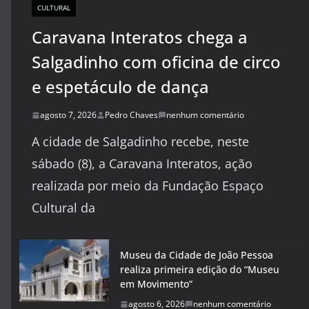
CULTURAL
Caravana Interatos chega a
Salgadinho com oficina de circo
e espetáculo de dança
agosto 7, 2026
Pedro Chaves
nenhum comentário
A cidade de Salgadinho recebe, neste
sábado (8), a Caravana Interatos, ação
realizada por meio da Fundação Espaço
Cultural da
Museu da Cidade de João Pessoa
realiza primeira edição do “Museu
em Movimento”
agosto 6, 2026
nenhum comentário