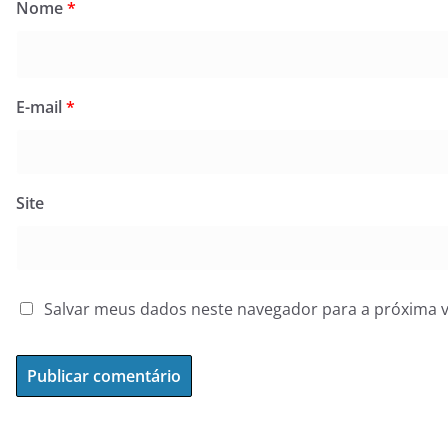
Nome
*
E-mail
*
Site
Salvar meus dados neste navegador para a próxima 