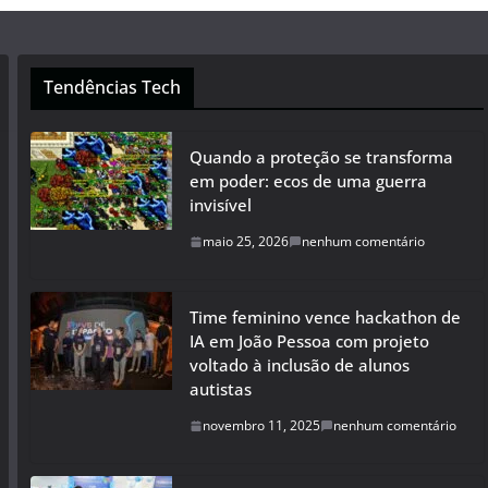
Tendências Tech
Quando a proteção se transforma
em poder: ecos de uma guerra
invisível
maio 25, 2026
nenhum comentário
Time feminino vence hackathon de
IA em João Pessoa com projeto
voltado à inclusão de alunos
autistas
novembro 11, 2025
nenhum comentário