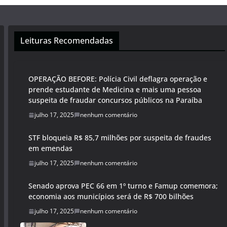
Leituras Recomendadas
OPERAÇÃO BEFORE: Polícia Civil deflagra operação e
prende estudante de Medicina e mais uma pessoa
suspeita de fraudar concursos públicos na Paraíba
julho 17, 2025
nenhum comentário
STF bloqueia R$ 85,7 milhões por suspeita de fraudes
em emendas
julho 17, 2025
nenhum comentário
Senado aprova PEC 66 em 1º turno e Famup comemora;
economia aos municípios será de R$ 700 bilhões
julho 17, 2025
nenhum comentário