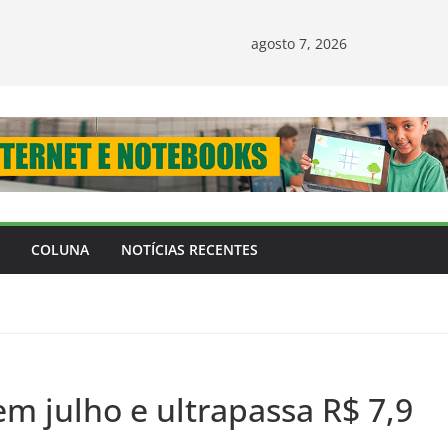
agosto 7, 2026
COLUNA
NOTÍCIAS RECENTES
em julho e ultrapassa R$ 7,9