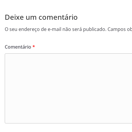
Deixe um comentário
O seu endereço de e-mail não será publicado.
Campos ob
Comentário
*