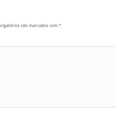
rigatórios são marcados com
*