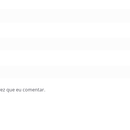
vez que eu comentar.