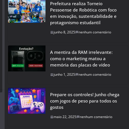
Prefeitura realiza Torneio
Pessoense de Robótica com foco
em inovação, sustentabilidade e
protagonismo estudantil
junho 8, 2025
nenhum comentário
A mentira da RAM irrelevante:
como o marketing matou a
memória das placas de vídeo
junho 1, 2025
nenhum comentário
Prepare os controles! Junho chega
com jogos de peso para todos os
gostos
maio 22, 2025
nenhum comentário