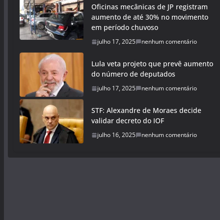
Oficinas mecânicas de JP registram
aumento de até 30% no movimento
em período chuvoso
julho 17, 2025
nenhum comentário
Lula veta projeto que prevê aumento
do número de deputados
julho 17, 2025
nenhum comentário
STF: Alexandre de Moraes decide
validar decreto do IOF
julho 16, 2025
nenhum comentário