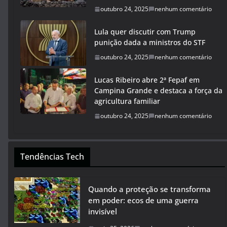
outubro 24, 2025
nenhum comentário
Lula quer discutir com Trump
punição dada a ministros do STF
outubro 24, 2025
nenhum comentário
Lucas Ribeiro abre 2ª Fepaf em
Campina Grande e destaca a força da
agricultura familiar
outubro 24, 2025
nenhum comentário
Tendências Tech
Quando a proteção se transforma
em poder: ecos de uma guerra
invisível