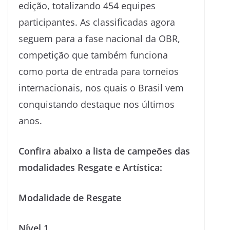
edição, totalizando 454 equipes
participantes. As classificadas agora
seguem para a fase nacional da OBR,
competição que também funciona
como porta de entrada para torneios
internacionais, nos quais o Brasil vem
conquistando destaque nos últimos
anos.
Confira abaixo a lista de campeões das
modalidades Resgate e Artí
stica:
Modalidade de Resgate
Nível 1