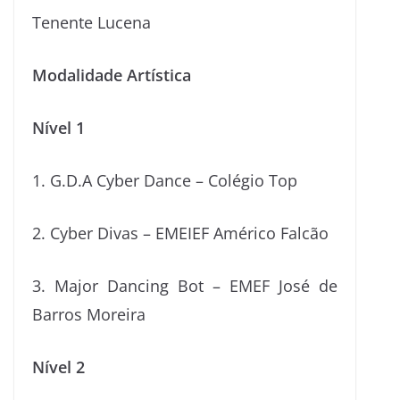
Tenente Lucena
Modalidade Artística
Nível 1
1. G.D.A Cyber Dance – Colégio Top
2. Cyber Divas – EMEIEF Américo Falcão
3. Major Dancing Bot – EMEF José de
Barros Moreira
Nível 2