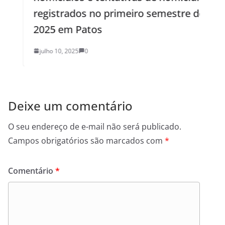
registrados no primeiro semestre de
2025 em Patos
julho 10, 2025
0
Deixe um comentário
O seu endereço de e-mail não será publicado.
Campos obrigatórios são marcados com
*
Comentário
*