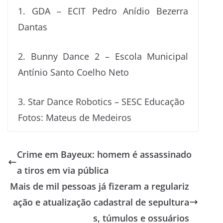
1. GDA – ECIT Pedro Anídio Bezerra
Dantas
2. Bunny Dance 2 – Escola Municipal
Antínio Santo Coelho Neto
3. Star Dance Robotics – SESC Educação
Fotos: Mateus de Medeiros
Crime em Bayeux: homem é assassinado
a tiros em via pública
Mais de mil pessoas já fizeram a regulariz
ação e atualização cadastral de sepultura
s, túmulos e ossuários