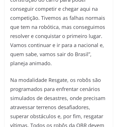
conseguir competir e chegar aqui na
competição. Tivemos as falhas normais
que tem na robótica, mas conseguimos
resolver e conquistar o primeiro lugar.
Vamos continuar e ir para a nacional e,
quem sabe, vamos sair do Brasil”,
planeja animado.
Na modalidade Resgate, os robôs são
programados para enfrentar cenários
simulados de desastres, onde precisam
atravessar terrenos desafiadores,
superar obstáculos e, por fim, resgatar
vítimas. Todos os robôs da OBR devem