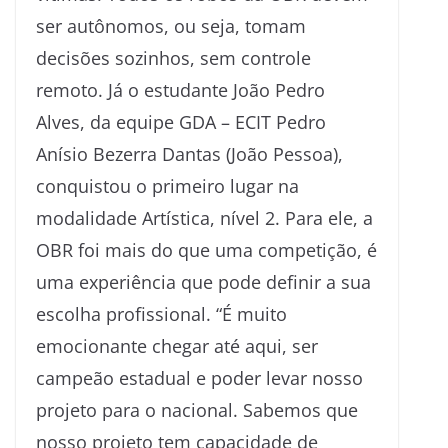
ser autônomos, ou seja, tomam
decisões sozinhos, sem controle
remoto. Já o estudante João Pedro
Alves, da equipe GDA – ECIT Pedro
Anísio Bezerra Dantas (João Pessoa),
conquistou o primeiro lugar na
modalidade Artística, nível 2. Para ele, a
OBR foi mais do que uma competição, é
uma experiência que pode definir a sua
escolha profissional. “É muito
emocionante chegar até aqui, ser
campeão estadual e poder levar nosso
projeto para o nacional. Sabemos que
nosso projeto tem capacidade de