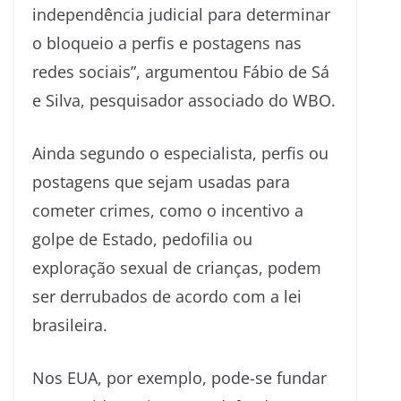
independência judicial para determinar
o bloqueio a perfis e postagens nas
redes sociais”, argumentou Fábio de Sá
e Silva, pesquisador associado do WBO.
Ainda segundo o especialista, perfis ou
postagens que sejam usadas para
cometer crimes, como o incentivo a
golpe de Estado, pedofilia ou
exploração sexual de crianças, podem
ser derrubados de acordo com a lei
brasileira.
Nos EUA, por exemplo, pode-se fundar