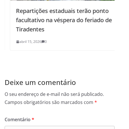
Repartições estaduais terão ponto
facultativo na véspera do feriado de
Tiradentes
abril 15, 2026
0
Deixe um comentário
O seu endereço de e-mail não será publicado.
Campos obrigatórios são marcados com
*
Comentário
*