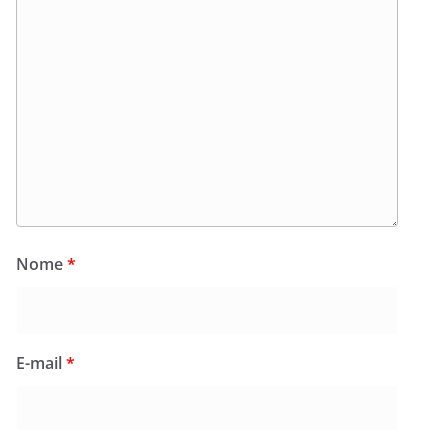
Nome
*
E-mail
*