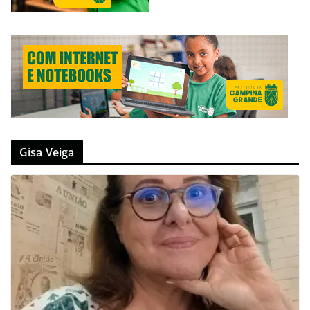
Gisa Veiga