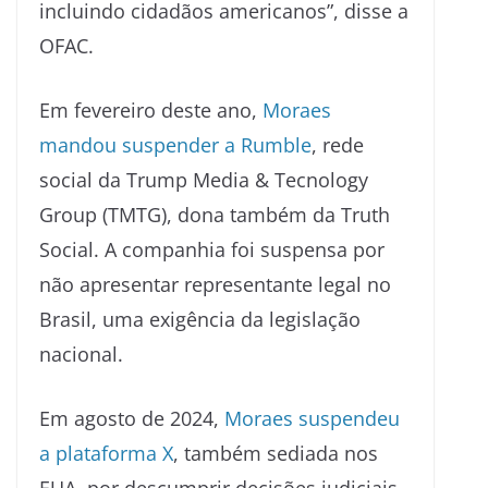
incluindo cidadãos americanos”, disse a
OFAC.
Em fevereiro deste ano,
Moraes
mandou suspender a Rumble
, rede
social da Trump Media & Tecnology
Group (TMTG), dona também da Truth
Social. A companhia foi suspensa por
não apresentar representante legal no
Brasil, uma exigência da legislação
nacional.
Em agosto de 2024,
Moraes suspendeu
a plataforma X
, também sediada nos