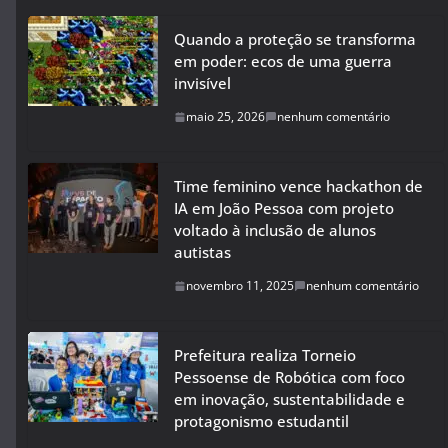
Quando a proteção se transforma
em poder: ecos de uma guerra
invisível
maio 25, 2026
nenhum comentário
Time feminino vence hackathon de
IA em João Pessoa com projeto
voltado à inclusão de alunos
autistas
novembro 11, 2025
nenhum comentário
Prefeitura realiza Torneio
Pessoense de Robótica com foco
em inovação, sustentabilidade e
protagonismo estudantil