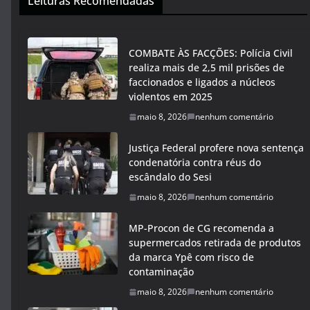
Leituras Recomendadas
COMBATE ÀS FACÇÕES: Polícia Civil
realiza mais de 2,5 mil prisões de
faccionados e ligados a núcleos
violentos em 2025
maio 8, 2026
nenhum comentário
Justiça Federal profere nova sentença
condenatória contra réus do
escândalo do Sesi
maio 8, 2026
nenhum comentário
MP-Procon de CG recomenda a
supermercados retirada de produtos
da marca Ypê com risco de
contaminação
maio 8, 2026
nenhum comentário