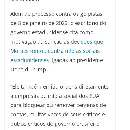
Além do processo contra os golpistas
de 8 de janeiro de 2023, o escritório do
governo estadunidense cita como
motivação da sanção as
decisões que
Moraes tomou contra mídias sociais
estadunidenses
ligadas ao presidente
Donald Trump.
“Ele também emitiu ordens diretamente
a empresas de mídia social dos EUA
para bloquear ou remover centenas de
contas, muitas vezes de seus críticos e
outros críticos do governo brasileiro,