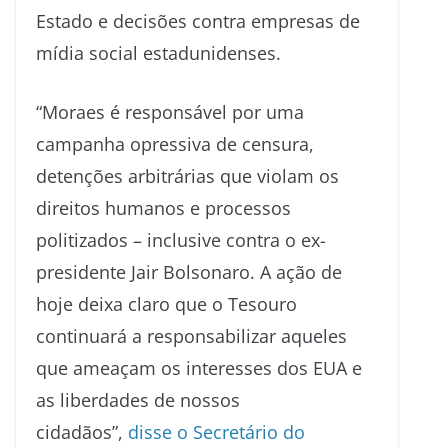
Estado e decisões contra empresas de
mídia social estadunidenses.
“Moraes é responsável por uma
campanha opressiva de censura,
detenções arbitrárias que violam os
direitos humanos e processos
politizados – inclusive contra o ex-
presidente Jair Bolsonaro. A ação de
hoje deixa claro que o Tesouro
continuará a responsabilizar aqueles
que ameaçam os interesses dos EUA e
as liberdades de nossos
cidadãos”,
disse o Secretário do