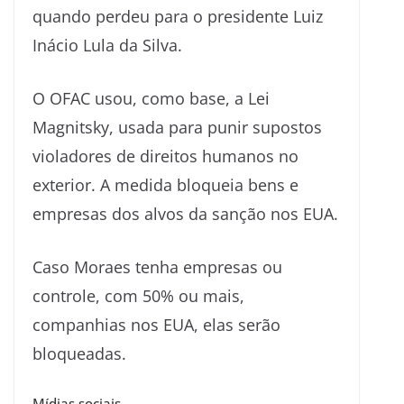
quando perdeu para o presidente Luiz
Inácio Lula da Silva.
O OFAC usou, como base, a Lei
Magnitsky, usada para punir supostos
violadores de direitos humanos no
exterior. A medida bloqueia bens e
empresas dos alvos da sanção nos EUA.
Caso Moraes tenha empresas ou
controle, com 50% ou mais,
companhias nos EUA, elas serão
bloqueadas.
Mídias sociais