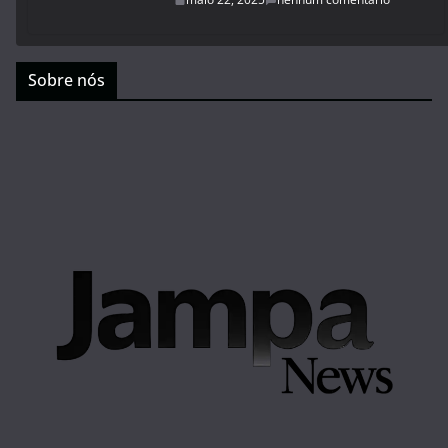
Sobre nós