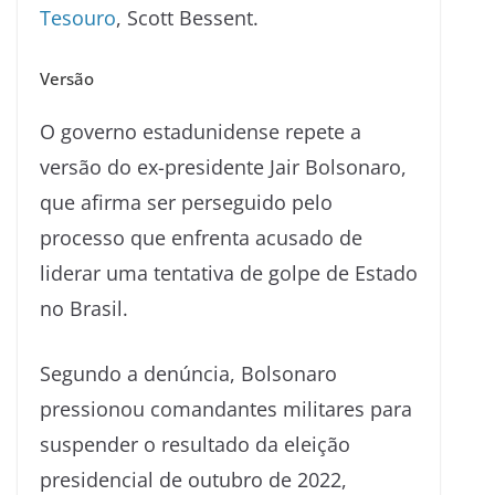
Tesouro
, Scott Bessent.
Versão
O governo estadunidense repete a
versão do ex-presidente Jair Bolsonaro,
que afirma ser perseguido pelo
processo que enfrenta acusado de
liderar uma tentativa de golpe de Estado
no Brasil.
Segundo a denúncia, Bolsonaro
pressionou comandantes militares para
suspender o resultado da eleição
presidencial de outubro de 2022,