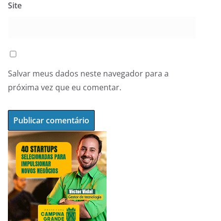
Site
Salvar meus dados neste navegador para a
próxima vez que eu comentar.