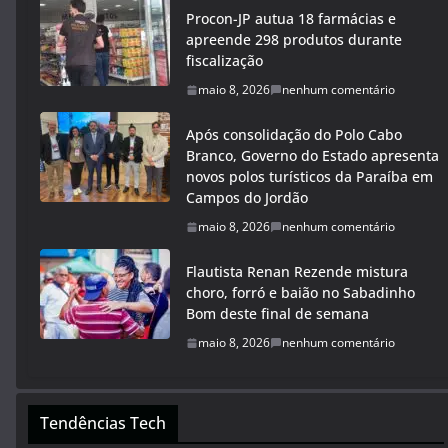
Procon-JP autua 18 farmácias e
apreende 298 produtos durante
fiscalização
maio 8, 2026
nenhum comentário
Após consolidação do Polo Cabo
Branco, Governo do Estado apresenta
novos polos turísticos da Paraíba em
Campos do Jordão
maio 8, 2026
nenhum comentário
Flautista Renan Rezende mistura
choro, forró e baião no Sabadinho
Bom deste final de semana
maio 8, 2026
nenhum comentário
Tendências Tech