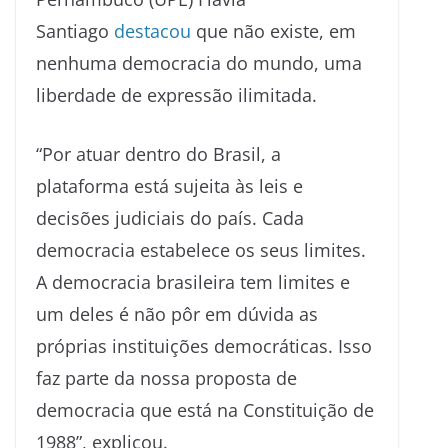
Santiago
destacou
que não existe, em
nenhuma democracia do mundo, uma
liberdade de expressão ilimitada.
“Por atuar dentro do Brasil, a
plataforma está sujeita às leis e
decisões judiciais do país. Cada
democracia estabelece os seus limites.
A democracia brasileira tem limites e
um deles é não pôr em dúvida as
próprias instituições democráticas. Isso
faz parte da nossa proposta de
democracia que está na Constituição de
1988”, explicou.