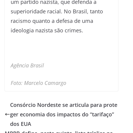
um partido nazista, que defenda a
superioridade racial. No Brasil, tanto
racismo quanto a defesa de uma
ideologia nazista são crimes.
Agência Brasil
Foto: Marcelo Camargo
Consórcio Nordeste se articula para prote
ger economia dos impactos do “tarifaço”
dos EUA