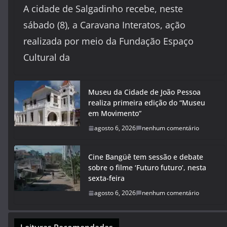
A cidade de Salgadinho recebe, neste
sábado (8), a Caravana Interatos, ação
realizada por meio da Fundação Espaço
Cultural da
Museu da Cidade de João Pessoa
realiza primeira edição do “Museu
em Movimento”
agosto 6, 2026
nenhum comentário
Cine Bangüê tem sessão e debate
sobre o filme ‘Futuro futuro’, nesta
sexta-feira
agosto 6, 2026
nenhum comentário