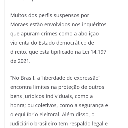
Muitos dos perfis suspensos por
Moraes estão envolvidos nos inquéritos
que apuram crimes como a abolição
violenta do Estado democrático de
direito, que está tipificado na Lei 14.197
de 2021.
“No Brasil, a ‘liberdade de expressão’
encontra limites na proteção de outros
bens jurídicos individuais, como a
honra; ou coletivos, como a segurança e
o equilíbrio eleitoral. Além disso, o
Judiciário brasileiro tem respaldo legal e