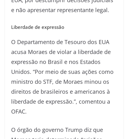
EUA, por descumprir decisões judiciais
e não apresentar representante legal.
Liberdade de expressão
O Departamento de Tesouro dos EUA
acusa Moraes de violar a liberdade de
expressão no Brasil e nos Estados
Unidos. “Por meio de suas ações como
ministro do STF, de Moraes minou os
direitos de brasileiros e americanos à
liberdade de expressão.”, comentou a
OFAC.
O órgão do governo Trump diz que