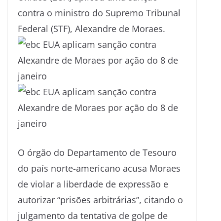
contra o ministro do Supremo Tribunal
Federal (STF), Alexandre de Moraes.
O órgão do Departamento de Tesouro
do país norte-americano acusa Moraes
de violar a liberdade de expressão e
autorizar “prisões arbitrárias”, citando o
julgamento da tentativa de golpe de