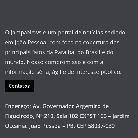
O JampaNews é um portal de notícias sediado
em João Pessoa, com foco na cobertura dos
principais fatos da Paraíba, do Brasil e do
mundo. Nosso compromisso é com a
informação séria, ágil e de interesse público.
Contatos
Endereço: Av. Governador Argemiro de
Figueiredo, Nº 210, Sala 102 CXPST 166 – Jardim
Oceania, João Pessoa – PB, CEP 58037-030