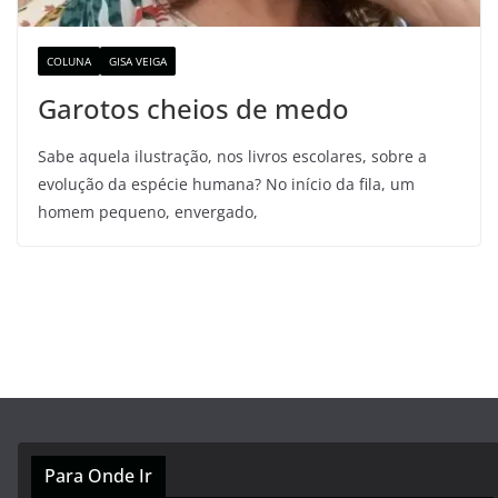
COLUNA
GISA VEIGA
Garotos cheios de medo
Sabe aquela ilustração, nos livros escolares, sobre a
evolução da espécie humana? No início da fila, um
homem pequeno, envergado,
Para Onde Ir