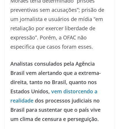
Moraes teria determinado “prisões
preventivas sem acusações”; prisão de
um jornalista e usuários de mídia “em
retaliação por exercer liberdade de
expressão”. Porém, a OFAC não
especifica que casos foram esses.
Analistas consulados pela Agência
Brasil vem alertando que a extrema-
direita, tanto no Brasil, quanto nos
Estados Unidos,
vem distorcendo a
realidade
dos processos judiciais no
Brasil para sustentar que o país vive
um clima de censura e perseguição.