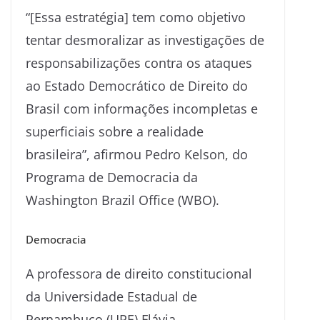
“[Essa estratégia] tem como objetivo
tentar desmoralizar as investigações de
responsabilizações contra os ataques
ao Estado Democrático de Direito do
Brasil com informações incompletas e
superficiais sobre a realidade
brasileira”, afirmou Pedro Kelson, do
Programa de Democracia da
Washington Brazil Office (WBO).
Democracia
A professora de direito constitucional
da Universidade Estadual de
Pernambuco (UPE) Flávia