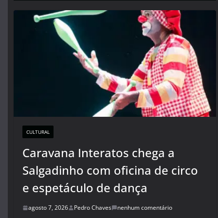
CULTURAL
Caravana Interatos chega a
Salgadinho com oficina de circo
e espetáculo de dança
agosto 7, 2026
Pedro Chaves
nenhum comentário