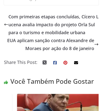
Com primeiras etapas concluídas, Cícero L
ucena avalia impacto do projeto Orla Sul
para o turismo e mobilidade urbana
EUA aplicam sanção contra Alexandre de
Moraes por ação do 8 de janeiro
Share This Post:
Você Também Pode Gostar