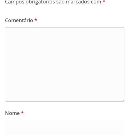
Campos obrigatórios são marcados com
*
Comentário
*
Nome
*