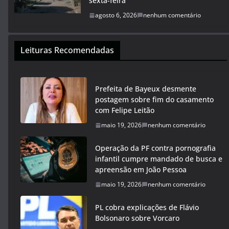
sexta-feira
agosto 6, 2026
nenhum comentário
Leituras Recomendadas
Prefeita de Bayeux desmente
postagem sobre fim do casamento
com Felipe Leitão
maio 19, 2026
nenhum comentário
Operação da PF contra pornografia
infantil cumpre mandado de busca e
apreensão em João Pessoa
maio 19, 2026
nenhum comentário
PL cobra explicações de Flávio
Bolsonaro sobre Vorcaro