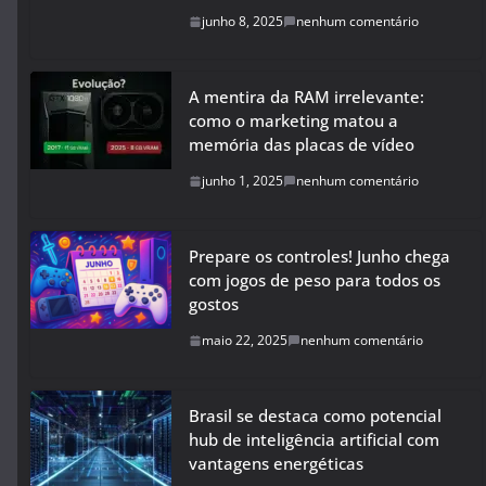
junho 8, 2025
nenhum comentário
A mentira da RAM irrelevante:
como o marketing matou a
memória das placas de vídeo
junho 1, 2025
nenhum comentário
Prepare os controles! Junho chega
com jogos de peso para todos os
gostos
maio 22, 2025
nenhum comentário
Brasil se destaca como potencial
hub de inteligência artificial com
vantagens energéticas