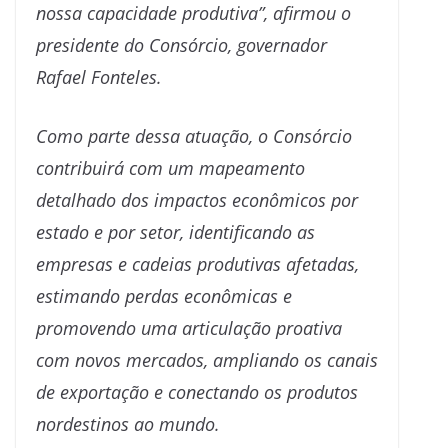
nossa capacidade produtiva”, afirmou o
presidente do Consórcio, governador
Rafael Fonteles.
Como parte dessa atuação, o Consórcio
contribuirá com um mapeamento
detalhado dos impactos econômicos por
estado e por setor, identificando as
empresas e cadeias produtivas afetadas,
estimando perdas econômicas e
promovendo uma articulação proativa
com novos mercados, ampliando os canais
de exportação e conectando os produtos
nordestinos ao mundo.