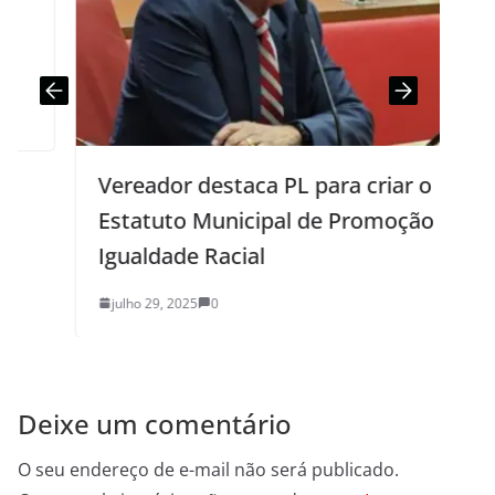
Vereador destaca PL para criar o
Estatuto Municipal de Promoção da
Igualdade Racial
julho 29, 2025
0
Deixe um comentário
O seu endereço de e-mail não será publicado.