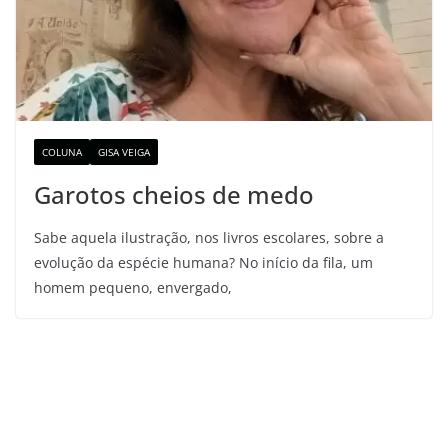
COLUNA
GISA VEIGA
Garotos cheios de medo
Sabe aquela ilustração, nos livros escolares, sobre a
evolução da espécie humana? No início da fila, um
homem pequeno, envergado,