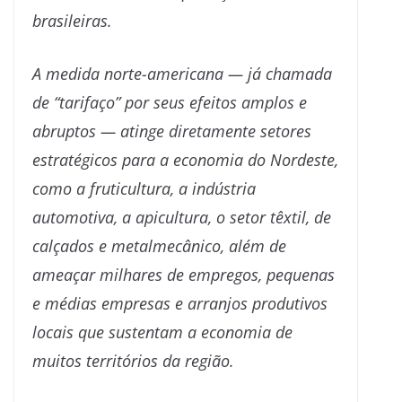
brasileiras.
A medida norte-americana — já chamada
de “tarifaço” por seus efeitos amplos e
abruptos — atinge diretamente setores
estratégicos para a economia do Nordeste,
como a fruticultura, a indústria
automotiva, a apicultura, o setor têxtil, de
calçados e metalmecânico, além de
ameaçar milhares de empregos, pequenas
e médias empresas e arranjos produtivos
locais que sustentam a economia de
muitos territórios da região.