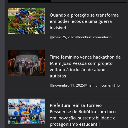
Quando a proteção se transforma
em poder: ecos de uma guerra
invisível
maio 25, 2026
nenhum comentário
Time feminino vence hackathon de
IA em João Pessoa com projeto
voltado à inclusão de alunos
autistas
novembro 11, 2025
nenhum comentário
Prefeitura realiza Torneio
Pessoense de Robótica com foco
em inovação, sustentabilidade e
protagonismo estudantil