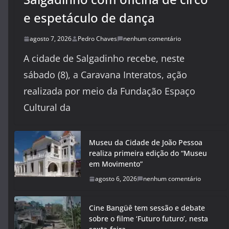
e espetáculo de dança
agosto 7, 2026
Pedro Chaves
nenhum comentário
A cidade de Salgadinho recebe, neste
sábado (8), a Caravana Interatos, ação
realizada por meio da Fundação Espaço
Cultural da
Museu da Cidade de João Pessoa
realiza primeira edição do “Museu
em Movimento”
agosto 6, 2026
nenhum comentário
Cine Bangüê tem sessão e debate
sobre o filme ‘Futuro futuro’, nesta