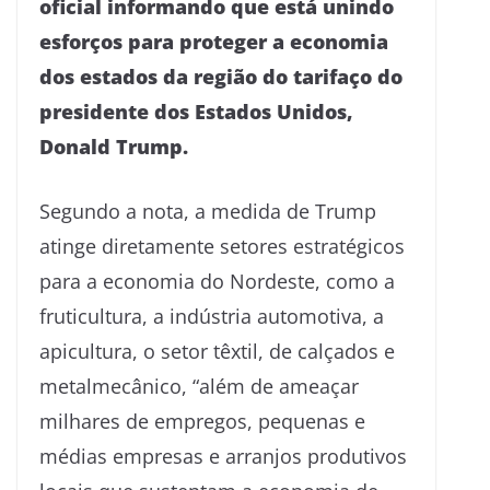
oficial informando que está unindo
esforços para proteger a economia
dos estados da região do tarifaço do
presidente dos Estados Unidos,
Donald Trump.
Segundo a nota, a medida de Trump
atinge diretamente setores estratégicos
para a economia do Nordeste, como a
fruticultura, a indústria automotiva, a
apicultura, o setor têxtil, de calçados e
metalmecânico, “além de ameaçar
milhares de empregos, pequenas e
médias empresas e arranjos produtivos