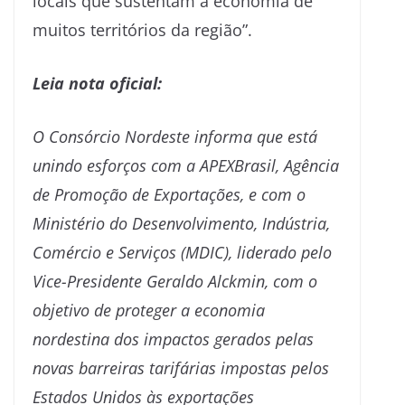
locais que sustentam a economia de
muitos territórios da região”.
Leia nota oficial:
O Consórcio Nordeste informa que está
unindo esforços com a APEXBrasil, Agência
de Promoção de Exportações, e com o
Ministério do Desenvolvimento, Indústria,
Comércio e Serviços (MDIC), liderado pelo
Vice-Presidente Geraldo Alckmin, com o
objetivo de proteger a economia
nordestina dos impactos gerados pelas
novas barreiras tarifárias impostas pelos
Estados Unidos às exportações