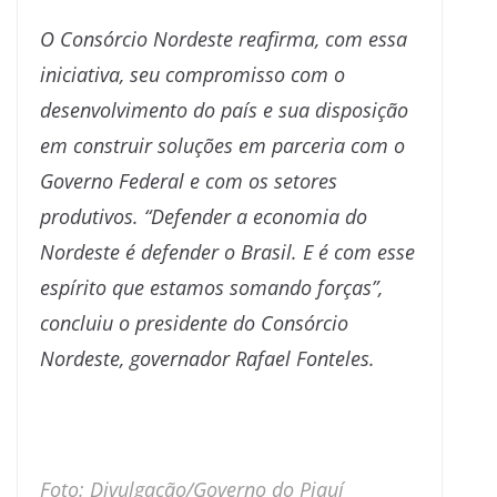
O Consórcio Nordeste reafirma, com essa
iniciativa, seu compromisso com o
desenvolvimento do país e sua disposição
em construir soluções em parceria com o
Governo Federal e com os setores
produtivos. “Defender a economia do
Nordeste é defender o Brasil. E é com esse
espírito que estamos somando forças”,
concluiu o presidente do Consórcio
Nordeste, governador Rafael Fonteles.
Foto: Divulgação/Governo do Piauí