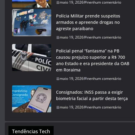
maio 19, 2026
nenhum comentário
Polícia Militar prende suspeitos
armados e apreende drogas no
agreste paraibano
maio 19, 2026
nenhum comentário
Policial penal “fantasma” na PB
causou prejuízo superior a R$ 700
ano Estado e era presidente da OAB
em Roraima
maio 19, 2026
nenhum comentário
Consignados: INSS passa a exigir
biometria facial a partir desta terça
maio 19, 2026
nenhum comentário
Tendências Tech