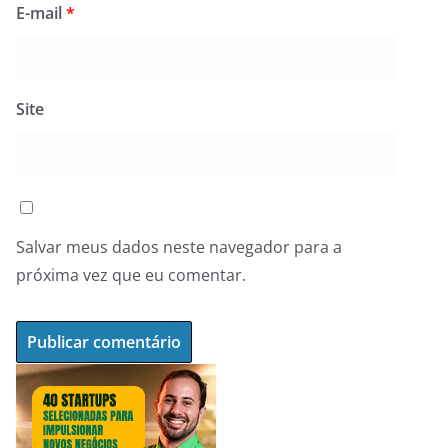
E-mail
*
Site
Salvar meus dados neste navegador para a
próxima vez que eu comentar.