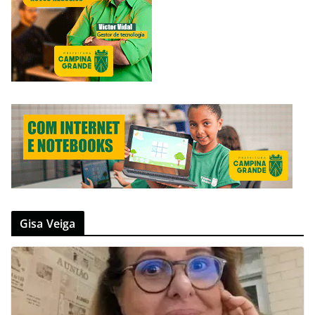
Gisa Veiga