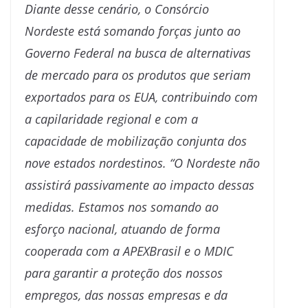
Diante desse cenário, o Consórcio
Nordeste está somando forças junto ao
Governo Federal na busca de alternativas
de mercado para os produtos que seriam
exportados para os EUA, contribuindo com
a capilaridade regional e com a
capacidade de mobilização conjunta dos
nove estados nordestinos. “O Nordeste não
assistirá passivamente ao impacto dessas
medidas. Estamos nos somando ao
esforço nacional, atuando de forma
cooperada com a APEXBrasil e o MDIC
para garantir a proteção dos nossos
empregos, das nossas empresas e da