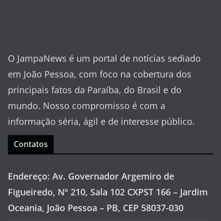
O JampaNews é um portal de notícias sediado
em João Pessoa, com foco na cobertura dos
principais fatos da Paraíba, do Brasil e do
mundo. Nosso compromisso é com a
informação séria, ágil e de interesse público.
Contatos
Endereço: Av. Governador Argemiro de
Figueiredo, Nº 210, Sala 102 CXPST 166 – Jardim
Oceania, João Pessoa – PB, CEP 58037-030