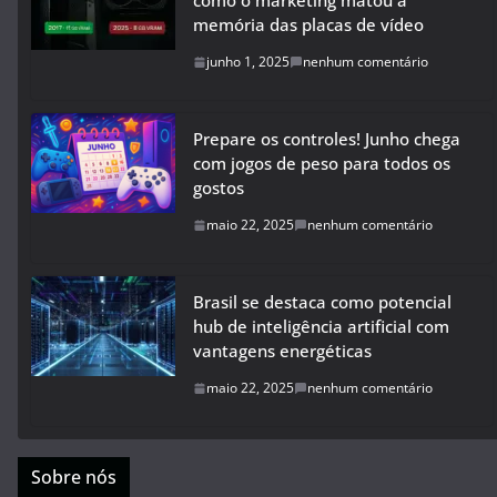
como o marketing matou a
memória das placas de vídeo
junho 1, 2025
nenhum comentário
Prepare os controles! Junho chega
com jogos de peso para todos os
gostos
maio 22, 2025
nenhum comentário
Brasil se destaca como potencial
hub de inteligência artificial com
vantagens energéticas
maio 22, 2025
nenhum comentário
Sobre nós