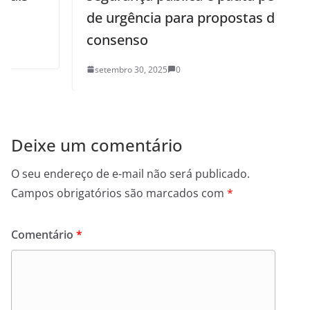
de urgência para propostas de
consenso
setembro 30, 2025
0
Deixe um comentário
O seu endereço de e-mail não será publicado.
Campos obrigatórios são marcados com
*
Comentário
*