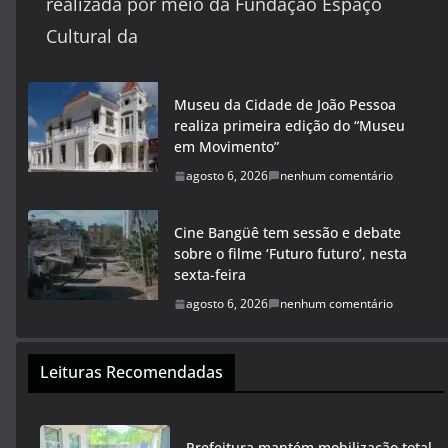
realizada por meio da Fundação Espaço
Cultural da
Museu da Cidade de João Pessoa
realiza primeira edição do “Museu
em Movimento”
agosto 6, 2026
nenhum comentário
Cine Bangüê tem sessão e debate
sobre o filme ‘Futuro futuro’, nesta
sexta-feira
agosto 6, 2026
nenhum comentário
Leituras Recomendadas
Prefeitura mantém mobilização total