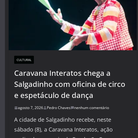
CULTURAL
Caravana Interatos chega a
Salgadinho com oficina de circo
e espetáculo de dança
agosto 7, 2026
Pedro Chaves
nenhum comentário
A cidade de Salgadinho recebe, neste
sábado (8), a Caravana Interatos, ação