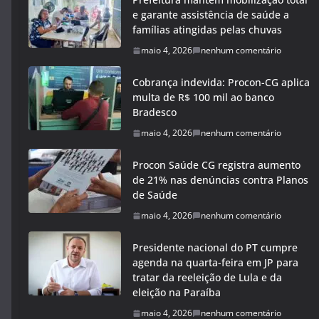
e garante assistência de saúde a
famílias atingidas pelas chuvas
maio 4, 2026
nenhum comentário
Cobrança indevida: Procon-CG aplica
multa de R$ 100 mil ao banco
Bradesco
maio 4, 2026
nenhum comentário
Procon Saúde CG registra aumento
de 21% nas denúncias contra Planos
de Saúde
maio 4, 2026
nenhum comentário
Presidente nacional do PT cumpre
agenda na quarta-feira em JP para
tratar da reeleição de Lula e da
eleição na Paraíba
maio 4, 2026
nenhum comentário