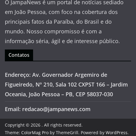
O JampaNews é um portal de notícias sediado
em João Pessoa, com foco na cobertura dos
principais fatos da Paraíba, do Brasil e do
mundo. Nosso compromisso é com a
informação séria, ágil e de interesse público.
Contatos
Endereço: Av. Governador Argemiro de
Figueiredo, Nº 210, Sala 102 CXPST 166 – Jardim
Oceania, João Pessoa – PB, CEP 58037-030
Email: redacao@jampanews.com
Copyright © 2026
. All rights reserved.
Theme:
ColorMag Pro
by ThemeGrill. Powered by
WordPress
.