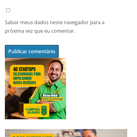
Salvar meus dados neste navegador para a
próxima vez que eu comentar.