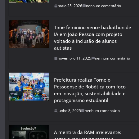
maio 25, 2026
nenhum comentário
Time feminino vence hackathon de
IA em João Pessoa com projeto
voltado à inclusão de alunos
autistas
novembro 11, 2025
nenhum comentário
Prefeitura realiza Torneio
Pessoense de Robótica com foco
em inovação, sustentabilidade e
protagonismo estudantil
junho 8, 2025
nenhum comentário
A mentira da RAM irrelevante: