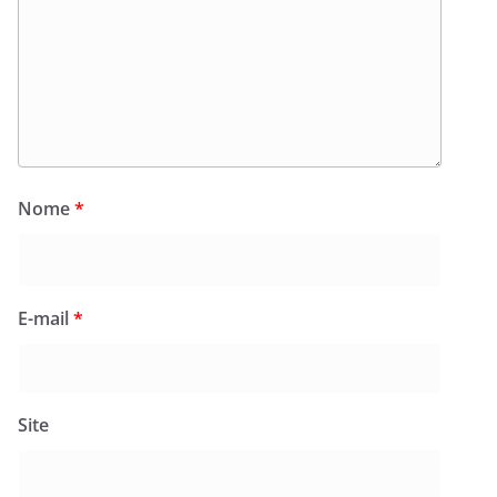
Nome
*
E-mail
*
Site