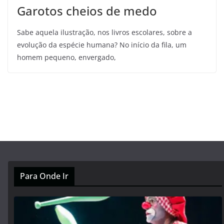
Garotos cheios de medo
Sabe aquela ilustração, nos livros escolares, sobre a
evolução da espécie humana? No início da fila, um
homem pequeno, envergado,
Para Onde Ir