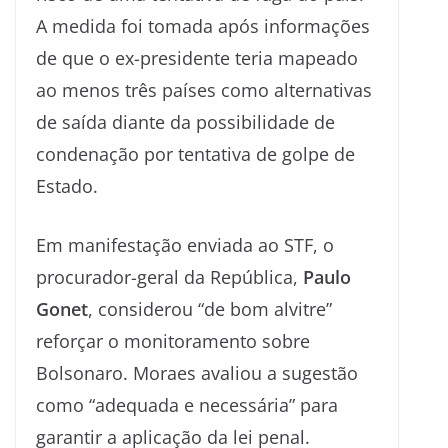
A medida foi tomada após informações
de que o ex-presidente teria mapeado
ao menos três países como alternativas
de saída diante da possibilidade de
condenação por tentativa de golpe de
Estado.
Em manifestação enviada ao STF, o
procurador-geral da República,
Paulo
Gonet
, considerou “de bom alvitre”
reforçar o monitoramento sobre
Bolsonaro. Moraes avaliou a sugestão
como “adequada e necessária” para
garantir a aplicação da lei penal.