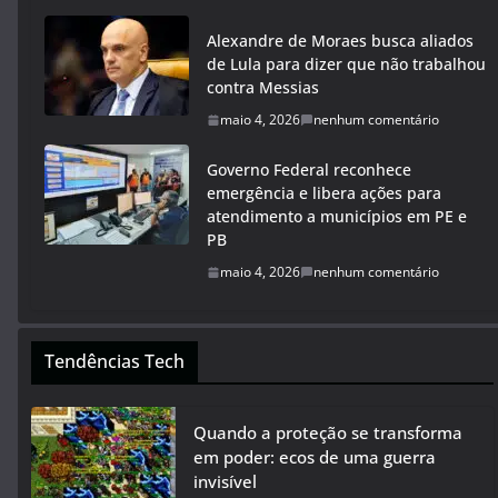
Alexandre de Moraes busca aliados
de Lula para dizer que não trabalhou
contra Messias
maio 4, 2026
nenhum comentário
Governo Federal reconhece
emergência e libera ações para
atendimento a municípios em PE e
PB
maio 4, 2026
nenhum comentário
Tendências Tech
Quando a proteção se transforma
em poder: ecos de uma guerra
invisível