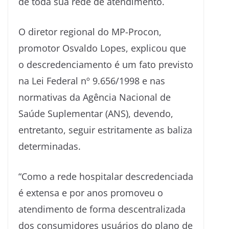
de toda sua rede de atendimento.
O diretor regional do MP-Procon,
promotor Osvaldo Lopes, explicou que
o descredenciamento é um fato previsto
na Lei Federal nº 9.656/1998 e nas
normativas da Agência Nacional de
Saúde Suplementar (ANS), devendo,
entretanto, seguir estritamente as baliza
determinadas.
“Como a rede hospitalar descredenciada
é extensa e por anos promoveu o
atendimento de forma descentralizada
dos consumidores usuários do plano de