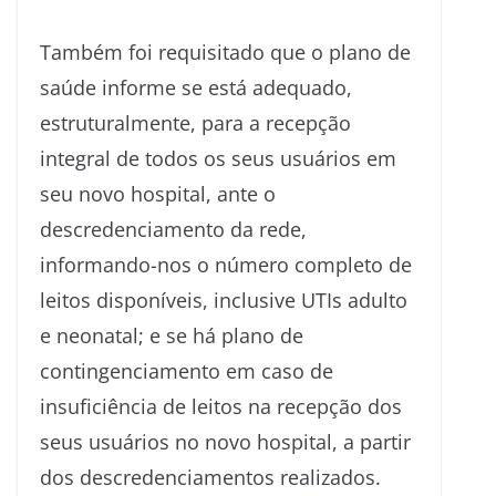
Também foi requisitado que o plano de
saúde informe se está adequado,
estruturalmente, para a recepção
integral de todos os seus usuários em
seu novo hospital, ante o
descredenciamento da rede,
informando-nos o número completo de
leitos disponíveis, inclusive UTIs adulto
e neonatal; e se há plano de
contingenciamento em caso de
insuficiência de leitos na recepção dos
seus usuários no novo hospital, a partir
dos descredenciamentos realizados.