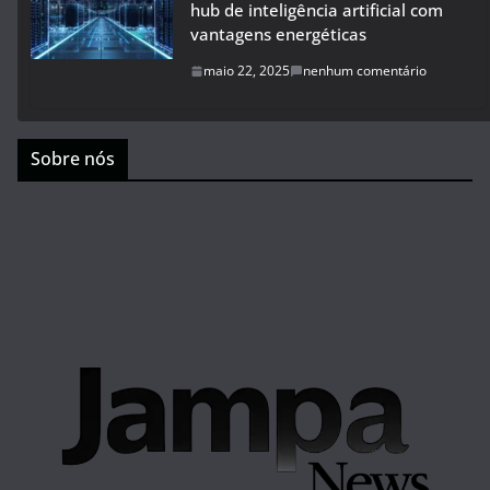
hub de inteligência artificial com
vantagens energéticas
maio 22, 2025
nenhum comentário
Sobre nós