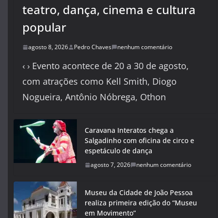
teatro, dança, cinema e cultura
popular
agosto 8, 2026
Pedro Chaves
nenhum comentário
‹ › Evento acontece de 20 a 30 de agosto,
com atrações como Kell Smith, Diogo
Nogueira, Antônio Nóbrega, Othon
Caravana Interatos chega a
Salgadinho com oficina de circo e
espetáculo de dança
agosto 7, 2026
nenhum comentário
Museu da Cidade de João Pessoa
realiza primeira edição do “Museu
em Movimento”