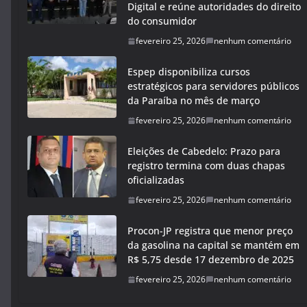
Digital e reúne autoridades do direito
do consumidor
fevereiro 25, 2026
nenhum comentário
Espep disponibiliza cursos
estratégicos para servidores públicos
da Paraíba no mês de março
fevereiro 25, 2026
nenhum comentário
Eleições de Cabedelo: Prazo para
registro termina com duas chapas
oficializadas
fevereiro 25, 2026
nenhum comentário
Procon-JP registra que menor preço
da gasolina na capital se mantém em
R$ 5,75 desde 17 dezembro de 2025
fevereiro 25, 2026
nenhum comentário