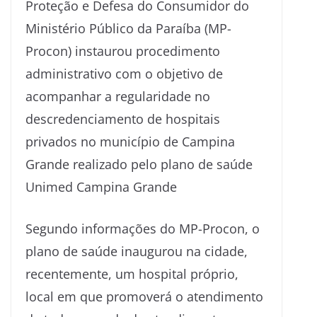
Proteção e Defesa do Consumidor do
Ministério Público da Paraíba (MP-
Procon) instaurou procedimento
administrativo com o objetivo de
acompanhar a regularidade no
descredenciamento de hospitais
privados no município de Campina
Grande realizado pelo plano de saúde
Unimed Campina Grande
Segundo informações do MP-Procon, o
plano de saúde inaugurou na cidade,
recentemente, um hospital próprio,
local em que promoverá o atendimento