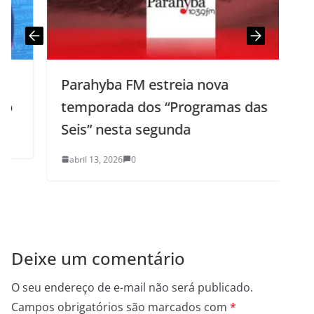
Parahyba FM estreia nova
temporada dos “Programas das
Seis” nesta segunda
abril 13, 2026
0
Deixe um comentário
O seu endereço de e-mail não será publicado.
Campos obrigatórios são marcados com
*