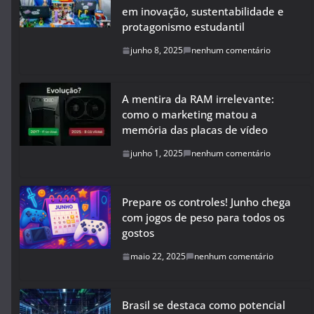
em inovação, sustentabilidade e
protagonismo estudantil
junho 8, 2025
nenhum comentário
A mentira da RAM irrelevante:
como o marketing matou a
memória das placas de vídeo
junho 1, 2025
nenhum comentário
Prepare os controles! Junho chega
com jogos de peso para todos os
gostos
maio 22, 2025
nenhum comentário
Brasil se destaca como potencial