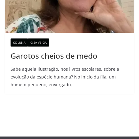
COLUNA
GISA VEIGA
Garotos cheios de medo
Sabe aquela ilustração, nos livros escolares, sobre a
evolução da espécie humana? No início da fila, um
homem pequeno, envergado,