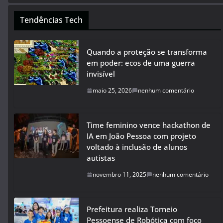
Tendências Tech
Quando a proteção se transforma
em poder: ecos de uma guerra
invisível
maio 25, 2026
nenhum comentário
Time feminino vence hackathon de
IA em João Pessoa com projeto
voltado à inclusão de alunos
autistas
novembro 11, 2025
nenhum comentário
Prefeitura realiza Torneio
Pessoense de Robótica com foco