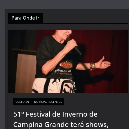
Para Onde Ir
CULTURAL
NOTÍCIAS RECENTES
51º Festival de Inverno de
Campina Grande terá shows,