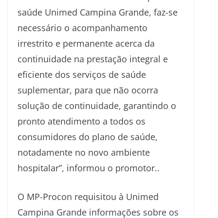
saúde Unimed Campina Grande, faz-se
necessário o acompanhamento
irrestrito e permanente acerca da
continuidade na prestação integral e
eficiente dos serviços de saúde
suplementar, para que não ocorra
solução de continuidade, garantindo o
pronto atendimento a todos os
consumidores do plano de saúde,
notadamente no novo ambiente
hospitalar”, informou o promotor..
O MP-Procon requisitou à Unimed
Campina Grande informações sobre os