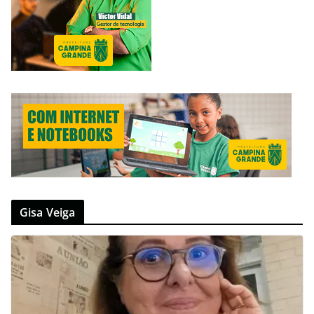
Gisa Veiga