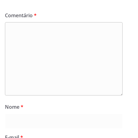
Comentário
*
Nome
*
E-mail
*