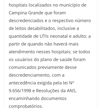
hospitais localizados no município de
Campina Grande que foram
descredenciados e o respectivo número
de leitos desabilitados, inclusive a
quantidade de UTIs neonatal e adulto; a
partir de quando não haverá mais
atendimento nesses hospitais; se todos
os usuários do plano de saúde foram
comunicados previamente desse
descredenciamento, com a
antecedência exigida pela lei Nº
9.656/1998 e Resoluções da ANS,
encaminhando documentos
comprobatórios.