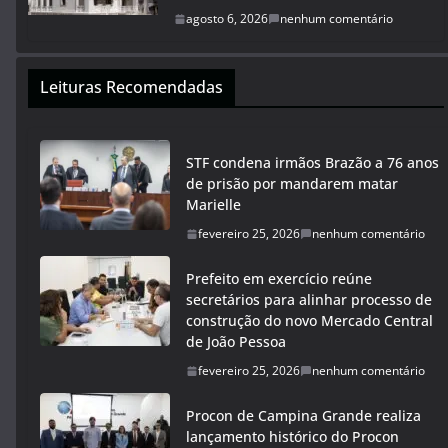
agosto 6, 2026
nenhum comentário
Leituras Recomendadas
STF condena irmãos Brazão a 76 anos
de prisão por mandarem matar
Marielle
fevereiro 25, 2026
nenhum comentário
Prefeito em exercício reúne
secretários para alinhar processo de
construção do novo Mercado Central
de João Pessoa
fevereiro 25, 2026
nenhum comentário
Procon de Campina Grande realiza
lançamento histórico do Procon