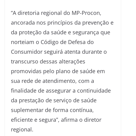
“A diretoria regional do MP-Procon,
ancorada nos princípios da prevenção e
da proteção da saúde e segurança que
norteiam o Código de Defesa do
Consumidor seguirá atenta durante o
transcurso dessas alterações
promovidas pelo plano de saúde em
sua rede de atendimento, com a
finalidade de assegurar a continuidade
da prestação de serviço de saúde
suplementar de forma contínua,
eficiente e segura”, afirma o diretor
regional.