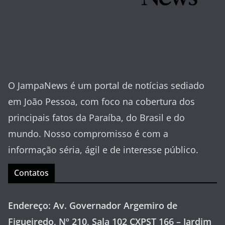
O JampaNews é um portal de notícias sediado
em João Pessoa, com foco na cobertura dos
principais fatos da Paraíba, do Brasil e do
mundo. Nosso compromisso é com a
informação séria, ágil e de interesse público.
Contatos
Endereço: Av. Governador Argemiro de
Figueiredo, Nº 210, Sala 102 CXPST 166 – Jardim