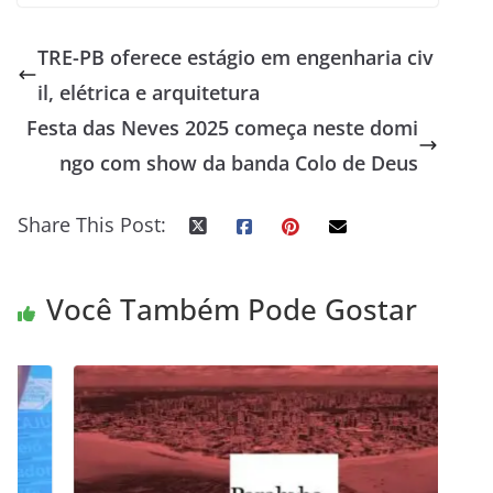
TRE-PB oferece estágio em engenharia civ
il, elétrica e arquitetura
Festa das Neves 2025 começa neste domi
ngo com show da banda Colo de Deus
Share This Post:
Você Também Pode Gostar