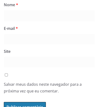
Nome
*
E-mail
*
Site
Salvar meus dados neste navegador para a
próxima vez que eu comentar.