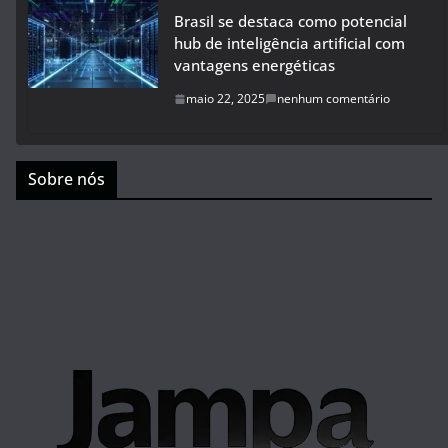
Brasil se destaca como potencial
hub de inteligência artificial com
vantagens energéticas
maio 22, 2025
nenhum comentário
Sobre nós