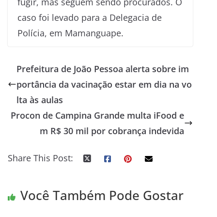
fugir, mas seguem sendo procurados. O
caso foi levado para a Delegacia de
Polícia, em Mamanguape.
Prefeitura de João Pessoa alerta sobre im
portância da vacinação estar em dia na vo
lta às aulas
Procon de Campina Grande multa iFood e
m R$ 30 mil por cobrança indevida
Share This Post:
Você Também Pode Gostar