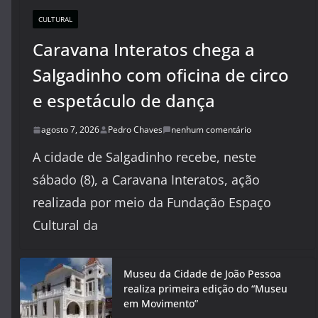
CULTURAL
Caravana Interatos chega a
Salgadinho com oficina de circo
e espetáculo de dança
agosto 7, 2026
Pedro Chaves
nenhum comentário
A cidade de Salgadinho recebe, neste
sábado (8), a Caravana Interatos, ação
realizada por meio da Fundação Espaço
Cultural da
Museu da Cidade de João Pessoa
realiza primeira edição do “Museu
em Movimento”