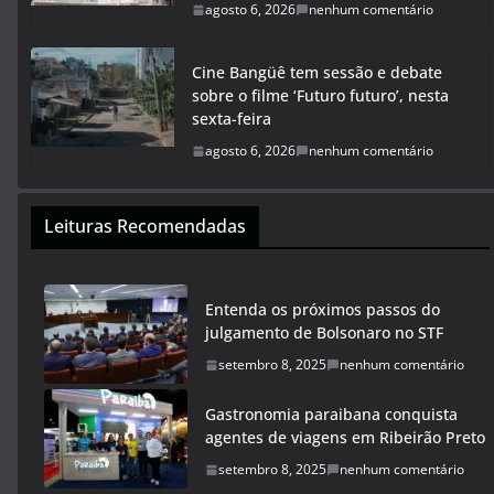
agosto 6, 2026
nenhum comentário
Cine Bangüê tem sessão e debate
sobre o filme ‘Futuro futuro’, nesta
sexta-feira
agosto 6, 2026
nenhum comentário
Leituras Recomendadas
Entenda os próximos passos do
julgamento de Bolsonaro no STF
setembro 8, 2025
nenhum comentário
Gastronomia paraibana conquista
agentes de viagens em Ribeirão Preto
setembro 8, 2025
nenhum comentário