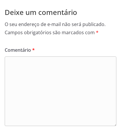
Deixe um comentário
O seu endereço de e-mail não será publicado.
Campos obrigatórios são marcados com
*
Comentário
*