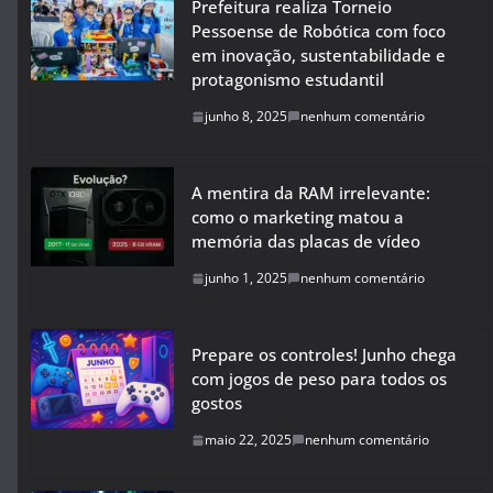
Prefeitura realiza Torneio
Pessoense de Robótica com foco
em inovação, sustentabilidade e
protagonismo estudantil
junho 8, 2025
nenhum comentário
A mentira da RAM irrelevante:
como o marketing matou a
memória das placas de vídeo
junho 1, 2025
nenhum comentário
Prepare os controles! Junho chega
com jogos de peso para todos os
gostos
maio 22, 2025
nenhum comentário