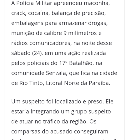
A Polícia Militar apreendeu maconha,
crack, cocaína, balança de precisão,
embalagens para armazenar drogas,
munição de calibre 9 milímetros e
rádios comunicadores, na noite desse
sábado (24), em uma ação realizada
pelos policiais do 17º Batalhão, na
comunidade Senzala, que fica na cidade
de Rio Tinto, Litoral Norte da Paraíba.
Um suspeito foi localizado e preso. Ele
estaria integrando um grupo suspeito
de atuar no tráfico da região. Os
comparsas do acusado conseguiram