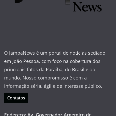
O JampaNews é um portal de notícias sediado
em João Pessoa, com foco na cobertura dos
principais fatos da Paraíba, do Brasil e do
mundo. Nosso compromisso é com a
informação séria, ágil e de interesse público.
Contatos
Endereço: Av. Governador Argemiro de