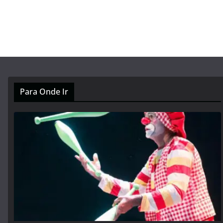
Para Onde Ir