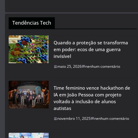
Tendências Tech
Quando a proteção se transforma
em poder: ecos de uma guerra
invisível
maio 25, 2026
nenhum comentário
Time feminino vence hackathon de
IA em João Pessoa com projeto
voltado à inclusão de alunos
autistas
novembro 11, 2025
nenhum comentário