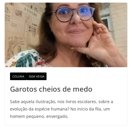
COLUNA
GISA VEIGA
Garotos cheios de medo
Sabe aquela ilustração, nos livros escolares, sobre a
evolução da espécie humana? No início da fila, um
homem pequeno, envergado,