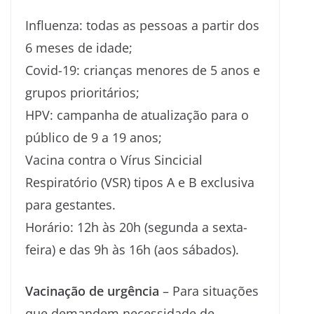
Influenza: todas as pessoas a partir dos
6 meses de idade;
Covid-19: crianças menores de 5 anos e
grupos prioritários;
HPV: campanha de atualização para o
público de 9 a 19 anos;
Vacina contra o Vírus Sincicial
Respiratório (VSR) tipos A e B exclusiva
para gestantes.
Horário: 12h às 20h (segunda a sexta-
feira) e das 9h às 16h (aos sábados).
Vacinação de urgência
– Para situações
que demandem necessidade de