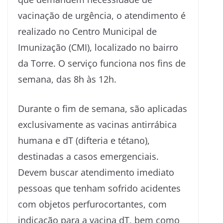
vacinação de urgência, o atendimento é
realizado no Centro Municipal de
Imunização (CMI), localizado no bairro
da Torre. O serviço funciona nos fins de
semana, das 8h às 12h.
Durante o fim de semana, são aplicadas
exclusivamente as vacinas antirrábica
humana e dT (difteria e tétano),
destinadas a casos emergenciais.
Devem buscar atendimento imediato
pessoas que tenham sofrido acidentes
com objetos perfurocortantes, com
indicação para a vacina dT, bem como