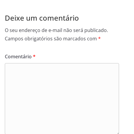
Deixe um comentário
O seu endereço de e-mail não será publicado.
Campos obrigatórios são marcados com
*
Comentário
*