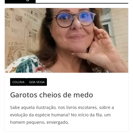
COLUNA
GISA VEIGA
Garotos cheios de medo
Sabe aquela ilustração, nos livros escolares, sobre a
evolução da espécie humana? No início da fila, um
homem pequeno, envergado,