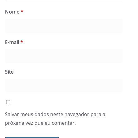
Nome
*
E-mail
*
Site
Salvar meus dados neste navegador para a
próxima vez que eu comentar.