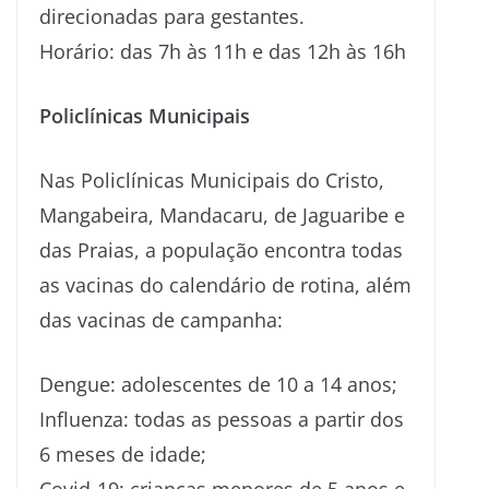
direcionadas para gestantes.
Horário: das 7h às 11h e das 12h às 16h
Policlínicas Municipais
Nas Policlínicas Municipais do Cristo,
Mangabeira, Mandacaru, de Jaguaribe e
das Praias, a população encontra todas
as vacinas do calendário de rotina, além
das vacinas de campanha:
Dengue: adolescentes de 10 a 14 anos;
Influenza: todas as pessoas a partir dos
6 meses de idade;
Covid-19: crianças menores de 5 anos e