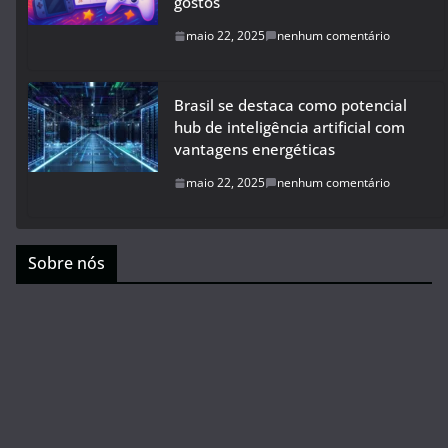
gostos
maio 22, 2025
nenhum comentário
Brasil se destaca como potencial
hub de inteligência artificial com
vantagens energéticas
maio 22, 2025
nenhum comentário
Sobre nós