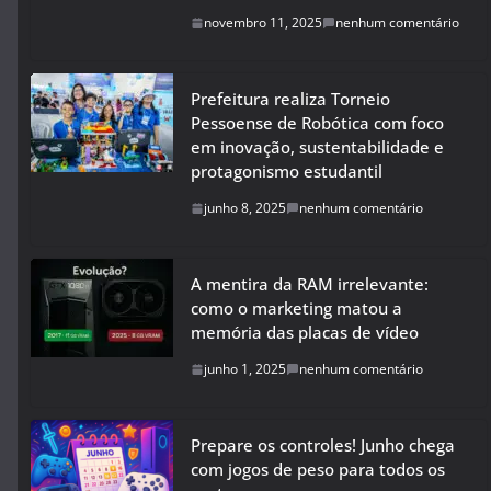
novembro 11, 2025
nenhum comentário
Prefeitura realiza Torneio
Pessoense de Robótica com foco
em inovação, sustentabilidade e
protagonismo estudantil
junho 8, 2025
nenhum comentário
A mentira da RAM irrelevante:
como o marketing matou a
memória das placas de vídeo
junho 1, 2025
nenhum comentário
Prepare os controles! Junho chega
com jogos de peso para todos os