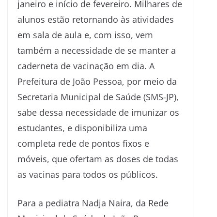
janeiro e início de fevereiro. Milhares de
alunos estão retornando às atividades
em sala de aula e, com isso, vem
também a necessidade de se manter a
caderneta de vacinação em dia. A
Prefeitura de João Pessoa, por meio da
Secretaria Municipal de Saúde (SMS-JP),
sabe dessa necessidade de imunizar os
estudantes, e disponibiliza uma
completa rede de pontos fixos e
móveis, que ofertam as doses de todas
as vacinas para todos os públicos.
Para a pediatra Nadja Naira, da Rede