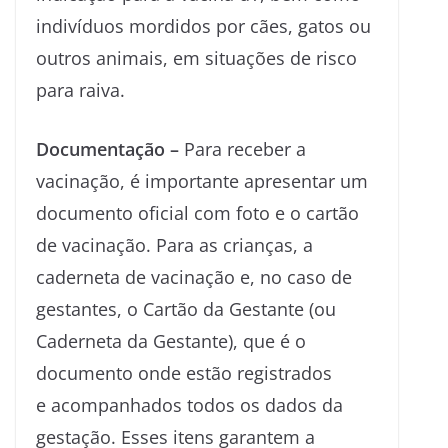
indivíduos mordidos por cães, gatos ou
outros animais, em situações de risco
para raiva.
Documentação –
Para receber a
vacinação, é importante apresentar um
documento oficial com foto e o cartão
de vacinação. Para as crianças, a
caderneta de vacinação e, no caso de
gestantes, o Cartão da Gestante (ou
Caderneta da Gestante), que é o
documento onde estão registrados
e acompanhados todos os dados da
gestação. Esses itens garantem a