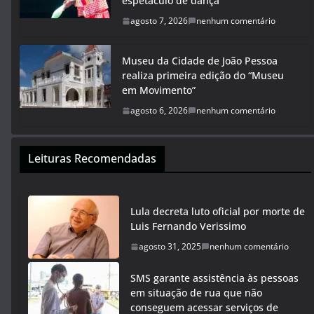
espetáculo de dança
agosto 7, 2026
nenhum comentário
Museu da Cidade de João Pessoa
realiza primeira edição do “Museu
em Movimento”
agosto 6, 2026
nenhum comentário
Leituras Recomendadas
Lula decreta luto oficial por morte de
Luis Fernando Verissimo
agosto 31, 2025
nenhum comentário
SMS garante assistência às pessoas
em situação de rua que não
conseguem acessar serviços de