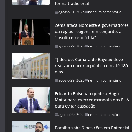
forma tradicional
agosto 31, 2025
nenhum comentário
Zema ataca Nordeste e governadores
da região reagem, em conjunto, a
“insulto e xenofobia”
agosto 29, 2025
nenhum comentário
TJ decide: Câmara de Bayeux deve
realizar concurso público em até 180
dias
agosto 29, 2025
nenhum comentário
Eduardo Bolsonaro pede a Hugo
Motta para exercer mandato dos EUA
para evitar cassação
agosto 29, 2025
nenhum comentário
Paraíba sobe 9 posições em Potencial