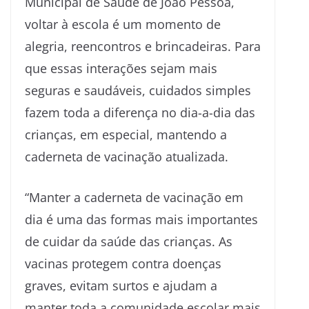
Municipal de Saúde de João Pessoa,
voltar à escola é um momento de
alegria, reencontros e brincadeiras. Para
que essas interações sejam mais
seguras e saudáveis, cuidados simples
fazem toda a diferença no dia-a-dia das
crianças, em especial, mantendo a
caderneta de vacinação atualizada.
“Manter a caderneta de vacinação em
dia é uma das formas mais importantes
de cuidar da saúde das crianças. As
vacinas protegem contra doenças
graves, evitam surtos e ajudam a
manter toda a comunidade escolar mais