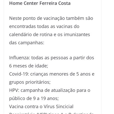
Home Center Ferreira Costa
Neste ponto de vacinação também são
encontradas todas as vacinas do
calendário de rotina e os imunizantes
das campanhas:
Influenza: todas as pessoas a partir dos
6 meses de idade;
Covid-19: crianças menores de 5 anos e
grupos prioritários;
HPV: campanha de atualização para o
público de 9 a 19 anos;
Vacina contra o Vírus Sincicial