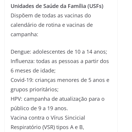
Unidades de Saúde da Família (USFs)
Dispõem de todas as vacinas do
calendário de rotina e vacinas de
campanha:
Dengue: adolescentes de 10 a 14 anos;
Influenza: todas as pessoas a partir dos
6 meses de idade;
Covid-19: crianças menores de 5 anos e
grupos prioritários;
HPV: campanha de atualização para o
público de 9 a 19 anos.
Vacina contra o Vírus Sincicial
Respiratório (VSR) tipos A e B,