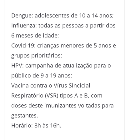
Dengue: adolescentes de 10 a 14 anos;
Influenza: todas as pessoas a partir dos
6 meses de idade;
Covid-19: crianças menores de 5 anos e
grupos prioritários;
HPV: campanha de atualização para o
público de 9 a 19 anos;
Vacina contra o Vírus Sincicial
Respiratório (VSR) tipos A e B, com
doses deste imunizantes voltadas para
gestantes.
Horário: 8h às 16h.