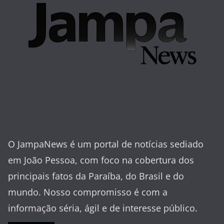
O JampaNews é um portal de notícias sediado
em João Pessoa, com foco na cobertura dos
principais fatos da Paraíba, do Brasil e do
mundo. Nosso compromisso é com a
informação séria, ágil e de interesse público.