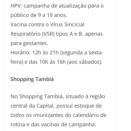
HPV: campanha de atualização para o
público de 9 a 19 anos.
Vacina contra o Vírus Sincicial
Respiratório (VSR) tipos A e B, apenas
para gestantes.
Horário: 12h às 21h (segunda a sexta-
feira) e das 10h às 16h (aos sábados).
Shopping Tambiá
No Shopping Tambiá, situado à região
central da Capital, possui estoque de
todos os imunizantes do calendário de
rotina e das vacinas de campanha: