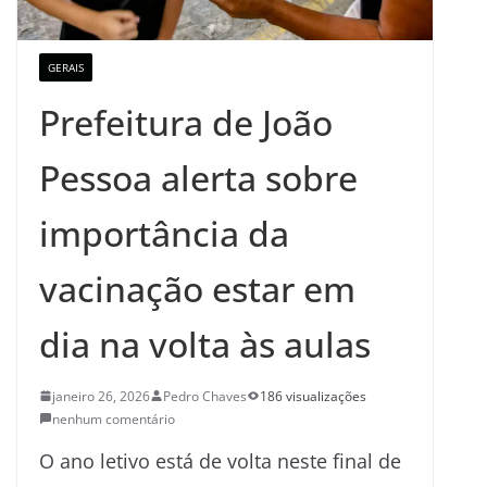
GERAIS
Prefeitura de João
Pessoa alerta sobre
importância da
vacinação estar em
dia na volta às aulas
janeiro 26, 2026
Pedro Chaves
186 visualizações
nenhum comentário
O ano letivo está de volta neste final de