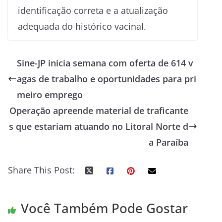
identificação correta e a atualização
adequada do histórico vacinal.
Sine-JP inicia semana com oferta de 614 v
agas de trabalho e oportunidades para pri
meiro emprego
Operação apreende material de traficante
s que estariam atuando no Litoral Norte d
a Paraíba
Share This Post:
Você Também Pode Gostar