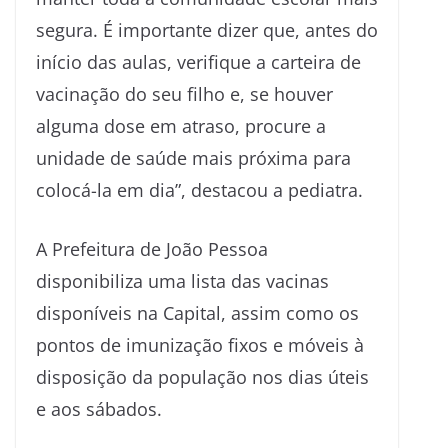
segura. É importante dizer que, antes do
início das aulas, verifique a carteira de
vacinação do seu filho e, se houver
alguma dose em atraso, procure a
unidade de saúde mais próxima para
colocá-la em dia”, destacou a pediatra.
A Prefeitura de João Pessoa
disponibiliza uma lista das vacinas
disponíveis na Capital, assim como os
pontos de imunização fixos e móveis à
disposição da população nos dias úteis
e aos sábados.