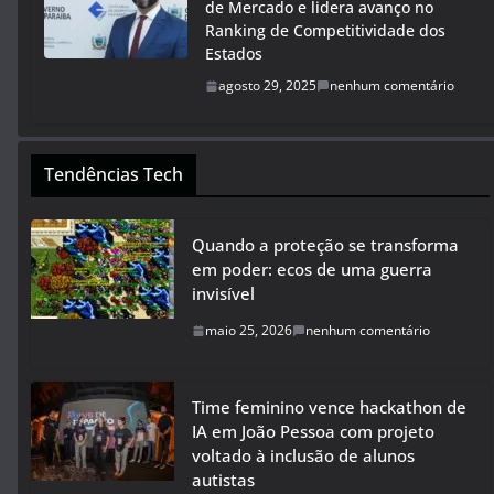
de Mercado e lidera avanço no
Ranking de Competitividade dos
Estados
agosto 29, 2025
nenhum comentário
Tendências Tech
Quando a proteção se transforma
em poder: ecos de uma guerra
invisível
maio 25, 2026
nenhum comentário
Time feminino vence hackathon de
IA em João Pessoa com projeto
voltado à inclusão de alunos
autistas