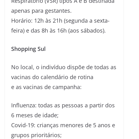
Respiratório (VSR) tipos A e B destinada
apenas para gestantes.
Horário: 12h às 21h (segunda a sexta-
feira) e das 8h às 16h (aos sábados).
Shopping Sul
No local, o indivíduo dispõe de todas as
vacinas do calendário de rotina
e as vacinas de campanha:
Influenza: todas as pessoas a partir dos
6 meses de idade;
Covid-19: crianças menores de 5 anos e
grupos prioritários;