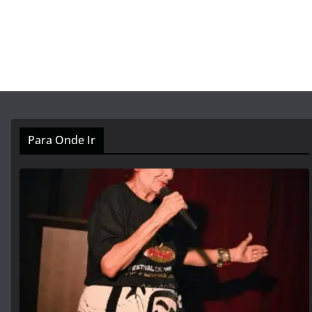
Para Onde Ir