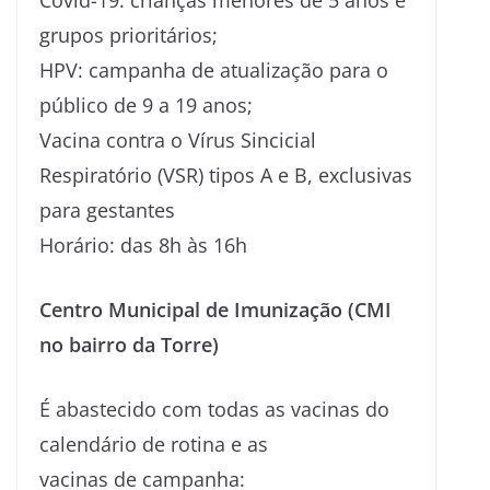
grupos prioritários;
HPV: campanha de atualização para o
público de 9 a 19 anos;
Vacina contra o Vírus Sincicial
Respiratório (VSR) tipos A e B, exclusivas
para gestantes
Horário: das 8h às 16h
Centro Municipal de Imunização (CMI
no bairro da Torre)
É abastecido com todas as vacinas do
calendário de rotina e as
vacinas de campanha: