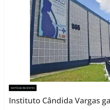
NOTÍCIAS RECENTES
Instituto Cândida Vargas g