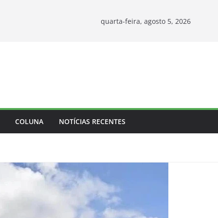
quarta-feira, agosto 5, 2026
COLUNA
NOTÍCIAS RECENTES