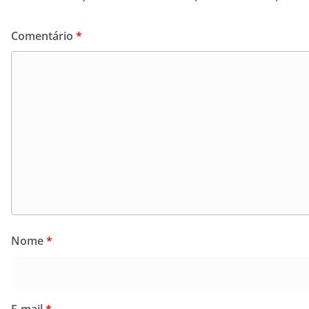
Comentário
*
Nome
*