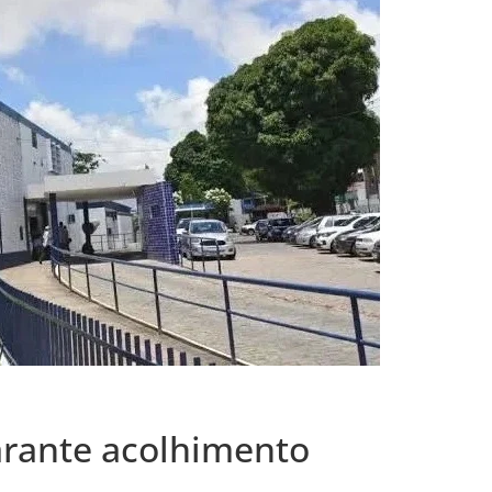
arante acolhimento