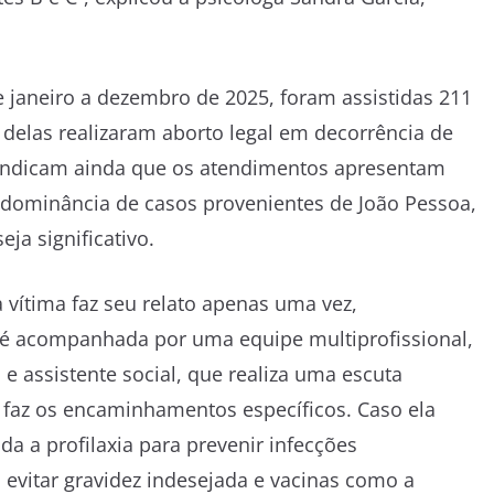
 janeiro a dezembro de 2025, foram assistidas 211
 delas realizaram aborto legal em decorrência de
 indicam ainda que os atendimentos apresentam
dominância de casos provenientes de João Pessoa,
a significativo.
vítima faz seu relato apenas uma vez,
 é acompanhada por uma equipe multiprofissional,
 assistente social, que realiza uma escuta
pe faz os encaminhamentos específicos. Caso ela
da a profilaxia para prevenir infecções
evitar gravidez indesejada e vacinas como a