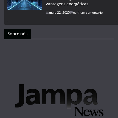
vantagens energéticas
maio 22, 2025
nenhum comentário
Sobre nós