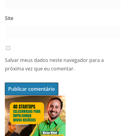
Site
Salvar meus dados neste navegador para a
próxima vez que eu comentar.