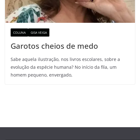
COLUNA
GISA VEIGA
Garotos cheios de medo
Sabe aquela ilustração, nos livros escolares, sobre a
evolução da espécie humana? No início da fila, um
homem pequeno, envergado,