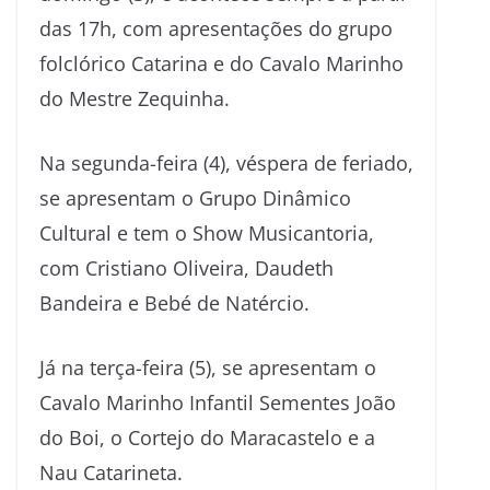
das 17h, com apresentações do grupo
folclórico Catarina e do Cavalo Marinho
do Mestre Zequinha.
Na segunda-feira (4), véspera de feriado,
se apresentam o Grupo Dinâmico
Cultural e tem o Show Musicantoria,
com Cristiano Oliveira, Daudeth
Bandeira e Bebé de Natércio.
Já na terça-feira (5), se apresentam o
Cavalo Marinho Infantil Sementes João
do Boi, o Cortejo do Maracastelo e a
Nau Catarineta.