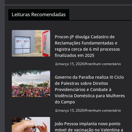
Leituras Recomendadas
Procon-JP divulga Cadastro de
Reclamações Fundamentadas e
registra cerca de 6 mil processos
finalizados em 2025
março 15, 2026
nenhum comentário
Governo da Paraíba realiza III Ciclo
de Palestras sobre Direitos
Previdenciários e Combate à
Violência Doméstica para Mulheres
do Campo
março 15, 2026
nenhum comentário
João Pessoa implanta novo ponto
móvel de vacinação no Valentina a