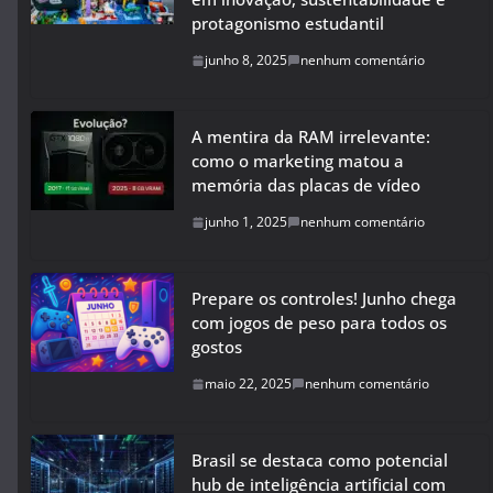
protagonismo estudantil
junho 8, 2025
nenhum comentário
A mentira da RAM irrelevante:
como o marketing matou a
memória das placas de vídeo
junho 1, 2025
nenhum comentário
Prepare os controles! Junho chega
com jogos de peso para todos os
gostos
maio 22, 2025
nenhum comentário
Brasil se destaca como potencial
hub de inteligência artificial com