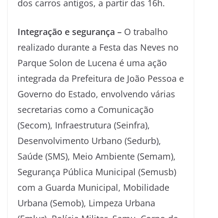
dos carros antigos, a partir das 16h.
Integração e segurança –
O trabalho
realizado durante a Festa das Neves no
Parque Solon de Lucena é uma ação
integrada da Prefeitura de João Pessoa e
Governo do Estado, envolvendo várias
secretarias como a Comunicação
(Secom), Infraestrutura (Seinfra),
Desenvolvimento Urbano (Sedurb),
Saúde (SMS), Meio Ambiente (Semam),
Segurança Pública Municipal (Semusb)
com a Guarda Municipal, Mobilidade
Urbana (Semob), Limpeza Urbana