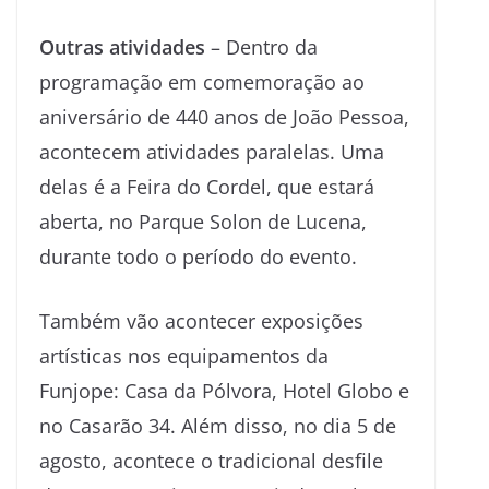
Outras atividades
– Dentro da
programação em comemoração ao
aniversário de 440 anos de João Pessoa,
acontecem atividades paralelas. Uma
delas é a Feira do Cordel, que estará
aberta, no Parque Solon de Lucena,
durante todo o período do evento.
Também vão acontecer exposições
artísticas nos equipamentos da
Funjope: Casa da Pólvora, Hotel Globo e
no Casarão 34. Além disso, no dia 5 de
agosto, acontece o tradicional desfile