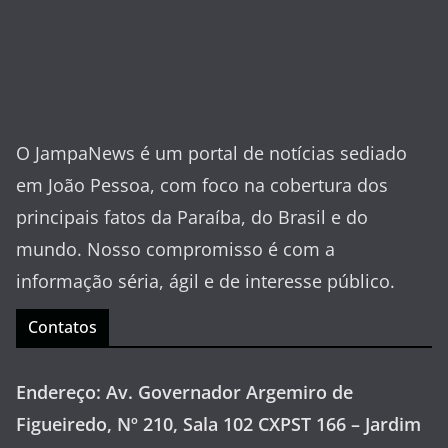
O JampaNews é um portal de notícias sediado
em João Pessoa, com foco na cobertura dos
principais fatos da Paraíba, do Brasil e do
mundo. Nosso compromisso é com a
informação séria, ágil e de interesse público.
Contatos
Endereço: Av. Governador Argemiro de
Figueiredo, Nº 210, Sala 102 CXPST 166 – Jardim