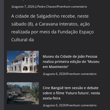
agosto 7, 2026
Pedro Chaves
nenhum comentário
A cidade de Salgadinho recebe, neste
sábado (8), a Caravana Interatos, ação
realizada por meio da Fundação Espaço
Cultural da
Museu da Cidade de João Pessoa
realiza primeira edição do “Museu
em Movimento”
agosto 6, 2026
nenhum comentário
Cine Bangüê tem sessão e debate
sobre o filme ‘Futuro futuro’, nesta
sexta-feira
agosto 6, 2026
nenhum comentário