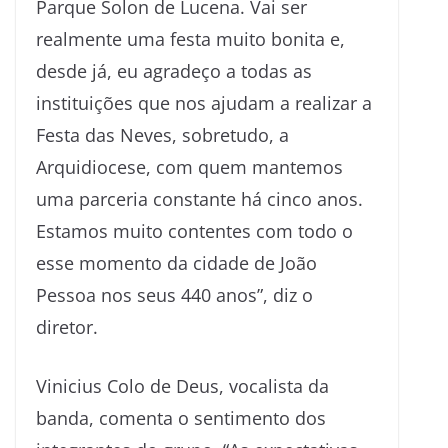
Parque Solon de Lucena. Vai ser
realmente uma festa muito bonita e,
desde já, eu agradeço a todas as
instituições que nos ajudam a realizar a
Festa das Neves, sobretudo, a
Arquidiocese, com quem mantemos
uma parceria constante há cinco anos.
Estamos muito contentes com todo o
esse momento da cidade de João
Pessoa nos seus 440 anos”, diz o
diretor.
Vinicius Colo de Deus, vocalista da
banda, comenta o sentimento dos