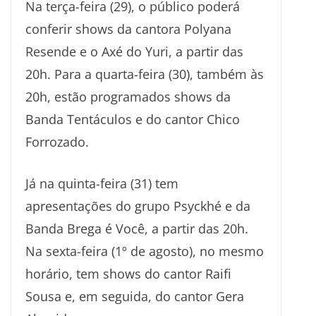
Na terça-feira (29), o público poderá
conferir shows da cantora Polyana
Resende e o Axé do Yuri, a partir das
20h. Para a quarta-feira (30), também às
20h, estão programados shows da
Banda Tentáculos e do cantor Chico
Forrozado.
Já na quinta-feira (31) tem
apresentações do grupo Psyckhé e da
Banda Brega é Você, a partir das 20h.
Na sexta-feira (1º de agosto), no mesmo
horário, tem shows do cantor Raifi
Sousa e, em seguida, do cantor Gera