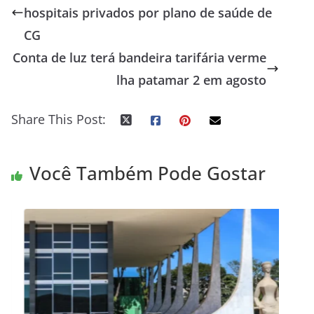
hospitais privados por plano de saúde de
CG
Conta de luz terá bandeira tarifária verme
lha patamar 2 em agosto
Share This Post:
Você Também Pode Gostar