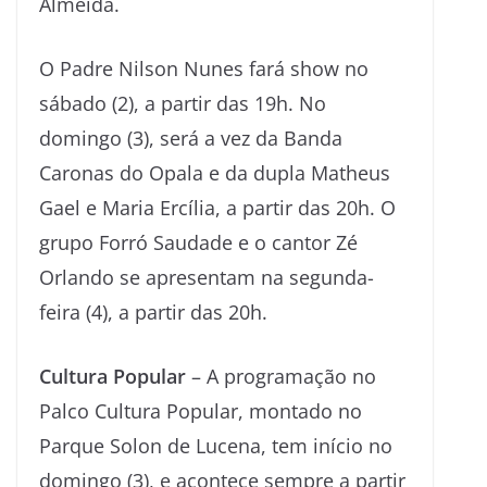
Almeida.
O Padre Nilson Nunes fará show no
sábado (2), a partir das 19h. No
domingo (3), será a vez da Banda
Caronas do Opala e da dupla Matheus
Gael e Maria Ercília, a partir das 20h. O
grupo Forró Saudade e o cantor Zé
Orlando se apresentam na segunda-
feira (4), a partir das 20h.
Cultura Popular
– A programação no
Palco Cultura Popular, montado no
Parque Solon de Lucena, tem início no
domingo (3), e acontece sempre a partir