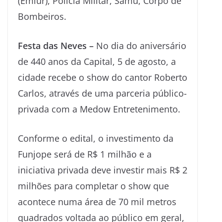
(Emlur), Polícia Militar, Samu, Corpo de
Bombeiros.
Festa das Neves –
No dia do aniversário
de 440 anos da Capital, 5 de agosto, a
cidade recebe o show do cantor Roberto
Carlos, através de uma parceria público-
privada com a Medow Entretenimento.
Conforme o edital, o investimento da
Funjope será de R$ 1 milhão e a
iniciativa privada deve investir mais R$ 2
milhões para completar o show que
acontece numa área de 70 mil metros
quadrados voltada ao público em geral,