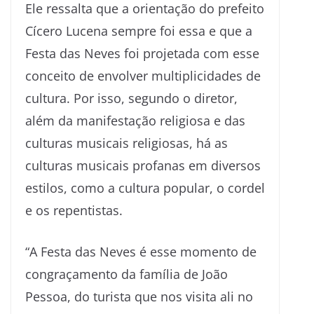
Ele ressalta que a orientação do prefeito
Cícero Lucena sempre foi essa e que a
Festa das Neves foi projetada com esse
conceito de envolver multiplicidades de
cultura. Por isso, segundo o diretor,
além da manifestação religiosa e das
culturas musicais religiosas, há as
culturas musicais profanas em diversos
estilos, como a cultura popular, o cordel
e os repentistas.
“A Festa das Neves é esse momento de
congraçamento da família de João
Pessoa, do turista que nos visita ali no