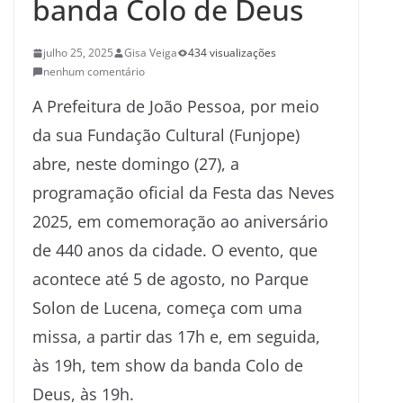
banda Colo de Deus
julho 25, 2025
Gisa Veiga
434 visualizações
nenhum comentário
A Prefeitura de João Pessoa, por meio
da sua Fundação Cultural (Funjope)
abre, neste domingo (27), a
programação oficial da Festa das Neves
2025, em comemoração ao aniversário
de 440 anos da cidade. O evento, que
acontece até 5 de agosto, no Parque
Solon de Lucena, começa com uma
missa, a partir das 17h e, em seguida,
às 19h, tem show da banda Colo de
Deus, às 19h.