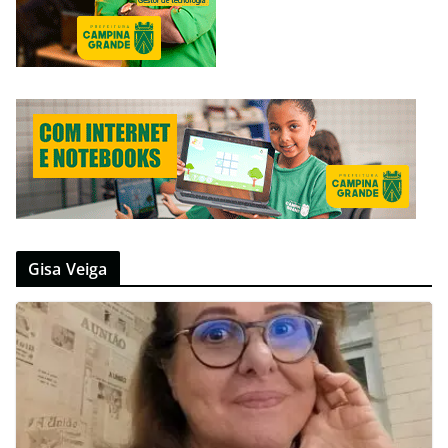
Gisa Veiga