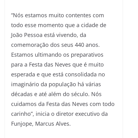
“Nós estamos muito contentes com
todo esse momento que a cidade de
João Pessoa está vivendo, da
comemoração dos seus 440 anos.
Estamos ultimando os preparativos
para a Festa das Neves que é muito
esperada e que está consolidada no
imaginário da população há várias
décadas e até além do século. Nós
cuidamos da Festa das Neves com todo
carinho”, inicia o diretor executivo da
Funjope, Marcus Alves.