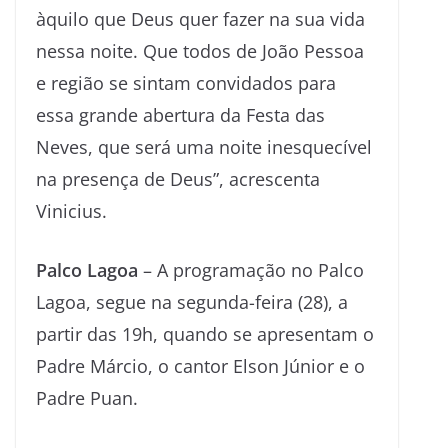
àquilo que Deus quer fazer na sua vida
nessa noite. Que todos de João Pessoa
e região se sintam convidados para
essa grande abertura da Festa das
Neves, que será uma noite inesquecível
na presença de Deus”, acrescenta
Vinicius.
Palco Lagoa
– A programação no Palco
Lagoa, segue na segunda-feira (28), a
partir das 19h, quando se apresentam o
Padre Márcio, o cantor Elson Júnior e o
Padre Puan.