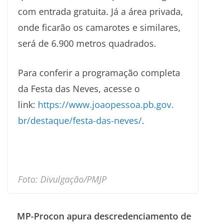
com entrada gratuita. Já a área privada,
onde ficarão os camarotes e similares,
será de 6.900 metros quadrados.
Para conferir a programação completa
da Festa das Neves, acesse o
link:
https://www.joaopessoa.pb.gov.
br/destaque/festa-das-neves/
.
Foto: Divulgação/PMJP
MP-Procon apura descredenciamento de