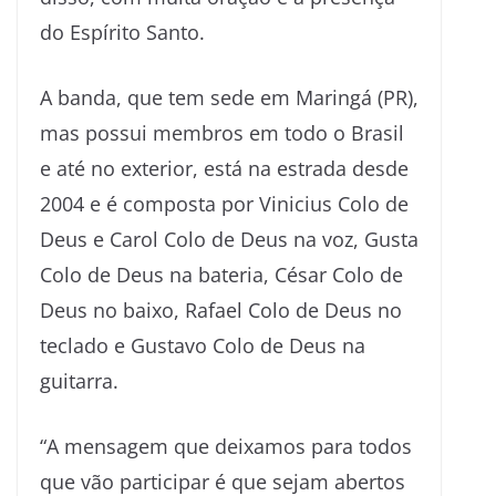
do Espírito Santo.
A banda, que tem sede em Maringá (PR),
mas possui membros em todo o Brasil
e até no exterior, está na estrada desde
2004 e é composta por Vinicius Colo de
Deus e Carol Colo de Deus na voz, Gusta
Colo de Deus na bateria, César Colo de
Deus no baixo, Rafael Colo de Deus no
teclado e Gustavo Colo de Deus na
guitarra.
“A mensagem que deixamos para todos
que vão participar é que sejam abertos