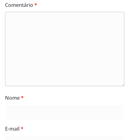
Comentário
*
Nome
*
E-mail
*