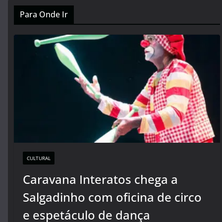
Para Onde Ir
CULTURAL
Caravana Interatos chega a
Salgadinho com oficina de circo
e espetáculo de dança