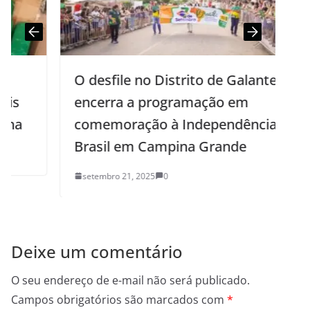
O desfile no Distrito de Galante
encerra a programação em
comemoração à Independência do
Brasil em Campina Grande
setembro 21, 2025
0
Deixe um comentário
O seu endereço de e-mail não será publicado.
Campos obrigatórios são marcados com
*