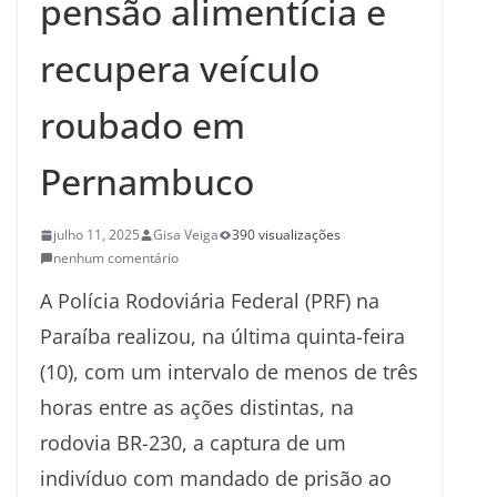
pensão alimentícia e
recupera veículo
roubado em
Pernambuco
julho 11, 2025
Gisa Veiga
390 visualizações
nenhum comentário
A Polícia Rodoviária Federal (PRF) na
Paraíba realizou, na última quinta-feira
(10), com um intervalo de menos de três
horas entre as ações distintas, na
rodovia BR-230, a captura de um
indivíduo com mandado de prisão ao