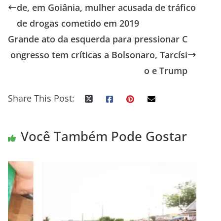
de, em Goiânia, mulher acusada de tráfico
de drogas cometido em 2019
Grande ato da esquerda para pressionar C
ongresso tem críticas a Bolsonaro, Tarcísi
o e Trump
Share This Post:
Você Também Pode Gostar