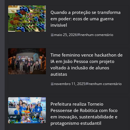
Quando a proteção se transforma
em poder: ecos de uma guerra
invisível
maio 25, 2026
nenhum comentário
Time feminino vence hackathon de
IA em João Pessoa com projeto
voltado à inclusão de alunos
autistas
novembro 11, 2025
nenhum comentário
Prefeitura realiza Torneio
Pessoense de Robótica com foco
em inovação, sustentabilidade e
protagonismo estudantil