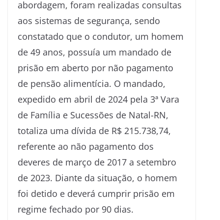
abordagem, foram realizadas consultas
aos sistemas de segurança, sendo
constatado que o condutor, um homem
de 49 anos, possuía um mandado de
prisão em aberto por não pagamento
de pensão alimentícia. O mandado,
expedido em abril de 2024 pela 3ª Vara
de Família e Sucessões de Natal-RN,
totaliza uma dívida de R$ 215.738,74,
referente ao não pagamento dos
deveres de março de 2017 a setembro
de 2023. Diante da situação, o homem
foi detido e deverá cumprir prisão em
regime fechado por 90 dias.