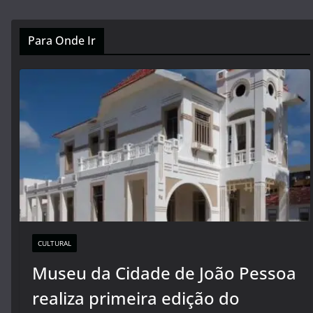
Para Onde Ir
CULTURAL
Museu da Cidade de João Pessoa
realiza primeira edição do