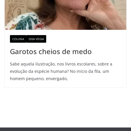
COLUNA
GISA VEIGA
Garotos cheios de medo
Sabe aquela ilustração, nos livros escolares, sobre a
evolução da espécie humana? No início da fila, um
homem pequeno, envergado,