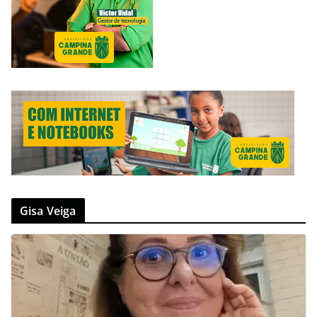
Gisa Veiga