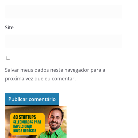
Site
Salvar meus dados neste navegador para a
próxima vez que eu comentar.