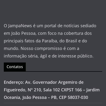
O JampaNews é um portal de notícias sediado
em João Pessoa, com foco na cobertura dos
principais fatos da Paraíba, do Brasil e do
mundo. Nosso compromisso é com a
informação séria, ágil e de interesse público.
Contatos
Endereço: Av. Governador Argemiro de
Figueiredo, Nº 210, Sala 102 CXPST 166 – Jardim
Oceania, João Pessoa – PB, CEP 58037-030