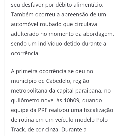
seu desfavor por débito alimentício.
Também ocorreu a apreensão de um
automóvel roubado que circulava
adulterado no momento da abordagem,
sendo um indivíduo detido durante a
ocorrência.
A primeira ocorrência se deu no
município de Cabedelo, região
metropolitana da capital paraibana, no
quilômetro nove, às 10h09, quando
equipe da PRF realizou uma fiscalização
de rotina em um veículo modelo Polo
Track, de cor cinza. Durante a