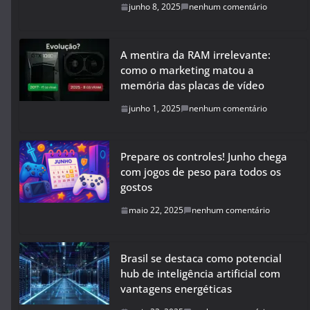
junho 8, 2025
nenhum comentário
A mentira da RAM irrelevante:
como o marketing matou a
memória das placas de vídeo
junho 1, 2025
nenhum comentário
Prepare os controles! Junho chega
com jogos de peso para todos os
gostos
maio 22, 2025
nenhum comentário
Brasil se destaca como potencial
hub de inteligência artificial com
vantagens energéticas