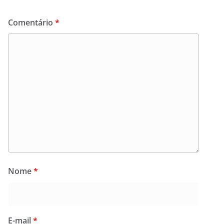
Comentário
*
Nome
*
E-mail
*