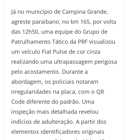
Já no município de Campina Grande,
agreste paraibano, no km 165, por volta
das 12h50, uma equipe do Grupo de
Patrulhamento Tático da PRF visualizou
um veículo Fiat Pulse de cor cinza
realizando uma ultrapassagem perigosa
pelo acostamento. Durante a
abordagem, os policiais notaram
irregularidades na placa, com o QR
Code diferente do padrão. Uma
inspeção mais detalhada revelou
indícios de adulteração. A partir dos
elementos identificadores originais