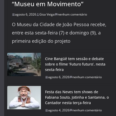
“Museu em Movimento”
agosto 6, 2026
Gisa Veiga
nenhum comentário
O Museu da Cidade de João Pessoa recebe,
entre esta sexta-feira (7) e domingo (9), a
primeira edição do projeto
Cine Bangüê tem sessão e debate
sobre o filme ‘Futuro futuro’, nesta
sexta-feira
agosto 6, 2026
nenhum comentário
Festa das Neves tem shows de
Fabiana Souto, Jotinha e Santanna, o
Cantador nesta terça-feira
agosto 4, 2026
nenhum comentário