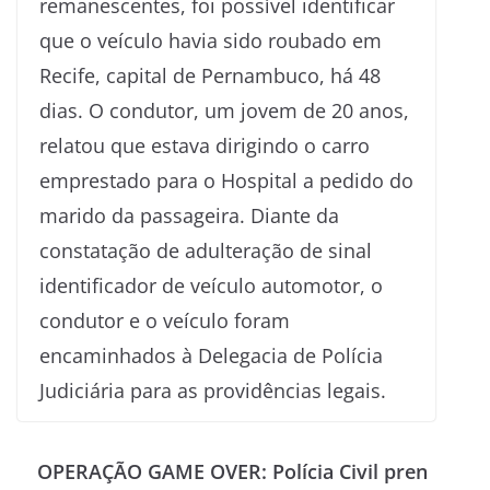
remanescentes, foi possível identificar
que o veículo havia sido roubado em
Recife, capital de Pernambuco, há 48
dias. O condutor, um jovem de 20 anos,
relatou que estava dirigindo o carro
emprestado para o Hospital a pedido do
marido da passageira. Diante da
constatação de adulteração de sinal
identificador de veículo automotor, o
condutor e o veículo foram
encaminhados à Delegacia de Polícia
Judiciária para as providências legais.
OPERAÇÃO GAME OVER: Polícia Civil pren