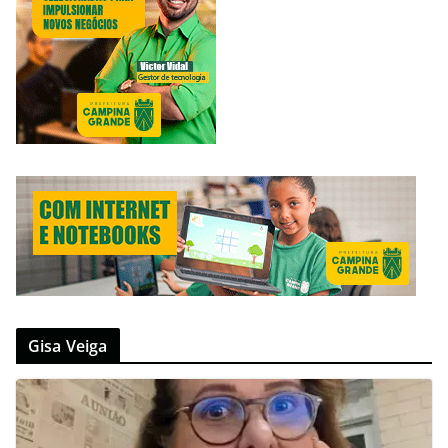
Gisa Veiga