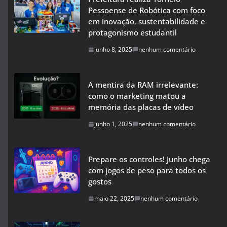
Pessoense de Robótica com foco
em inovação, sustentabilidade e
protagonismo estudantil
junho 8, 2025
nenhum comentário
A mentira da RAM irrelevante:
como o marketing matou a
memória das placas de vídeo
junho 1, 2025
nenhum comentário
Prepare os controles! Junho chega
com jogos de peso para todos os
gostos
maio 22, 2025
nenhum comentário