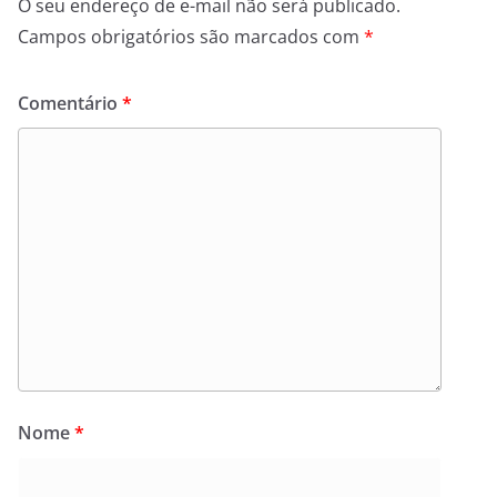
O seu endereço de e-mail não será publicado.
Campos obrigatórios são marcados com
*
Comentário
*
Nome
*