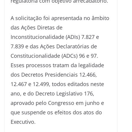
regulatória com objetivo arrecadatório.
A solicitação foi apresentada no âmbito
das Ações Diretas de
Inconstitucionalidade (ADIs) 7.827 e
7.839 e das Ações Declaratórias de
Constitucionalidade (ADCs) 96 e 97.
Esses processos tratam da legalidade
dos Decretos Presidenciais 12.466,
12.467 e 12.499, todos editados neste
ano, e do Decreto Legislativo 176,
aprovado pelo Congresso em junho e
que suspende os efeitos dos atos do
Executivo.