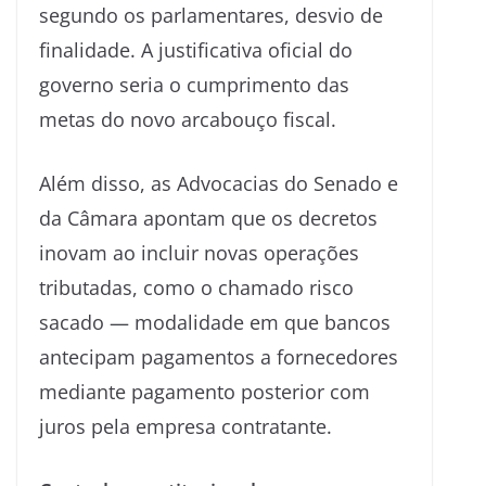
segundo os parlamentares, desvio de
finalidade. A justificativa oficial do
governo seria o cumprimento das
metas do novo arcabouço fiscal.
Além disso, as Advocacias do Senado e
da Câmara apontam que os decretos
inovam ao incluir novas operações
tributadas, como o chamado risco
sacado — modalidade em que bancos
antecipam pagamentos a fornecedores
mediante pagamento posterior com
juros pela empresa contratante.