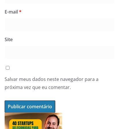
E-mail
*
Site
Salvar meus dados neste navegador para a
próxima vez que eu comentar.