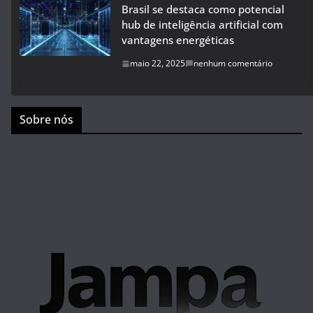
Brasil se destaca como potencial
hub de inteligência artificial com
vantagens energéticas
maio 22, 2025
nenhum comentário
Sobre nós