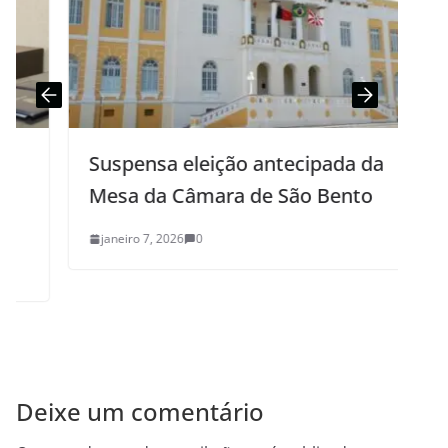
Suspensa eleição antecipada da
Mesa da Câmara de São Bento
janeiro 7, 2026
0
Deixe um comentário