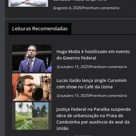
agosto 4, 2026
nenhum comentário
Leituras Recomendadas
Hugo Motta é hostilizado em evento
do Governo Federal
outubro 15, 2025
nenhum comentário
Lucas Gaião lança single Curumim
com show no Café da Usina
outubro 15, 2025
nenhum comentário
Justiça Federal na Paraíba suspende
obra de urbanização na Praia de
Camboinha por ausência de aval da
União