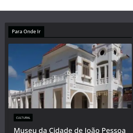
Para Onde Ir
CULTURAL
Museu da Cidade de João Pessoa