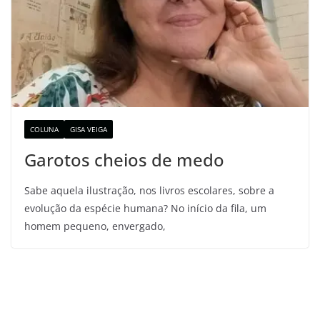
COLUNA
GISA VEIGA
Garotos cheios de medo
Sabe aquela ilustração, nos livros escolares, sobre a
evolução da espécie humana? No início da fila, um
homem pequeno, envergado,