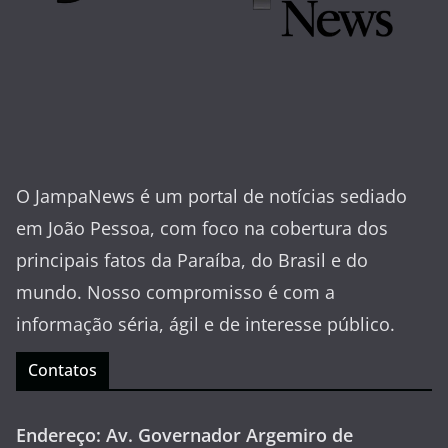
O JampaNews é um portal de notícias sediado
em João Pessoa, com foco na cobertura dos
principais fatos da Paraíba, do Brasil e do
mundo. Nosso compromisso é com a
informação séria, ágil e de interesse público.
Contatos
Endereço: Av. Governador Argemiro de