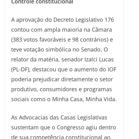
Controle constitucional
A aprovação do Decreto Legislativo 176
contou com ampla maioria na Câmara
(383 votos favoráveis e 98 contrários) e
teve votação simbólica no Senado. O
relator da matéria, senador Izalci Lucas
(PL-DF), destacou que o aumento do IOF
poderia prejudicar diretamente o setor
produtivo, consumidores e programas
sociais como o Minha Casa, Minha Vida.
As Advocacias das Casas Legislativas
sustentam que o Congresso agiu dentro
de sua competência constitucional ao