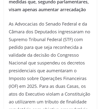
medidas que, segundo parlamentares,
visam apenas aumentar arrecadação
As Advocacias do Senado Federal e da
Câmara dos Deputados ingressaram no
Supremo Tribunal Federal (STF) com
pedido para que seja reconhecida a
validade da decisão do Congresso
Nacional que suspendeu os decretos
presidenciais que aumentaram o
Imposto sobre Operações Financeiras
(IOF) em 2025. Para as duas Casas, os
atos do Executivo violam a Constituição
ao utilizarem um tributo de finalidade