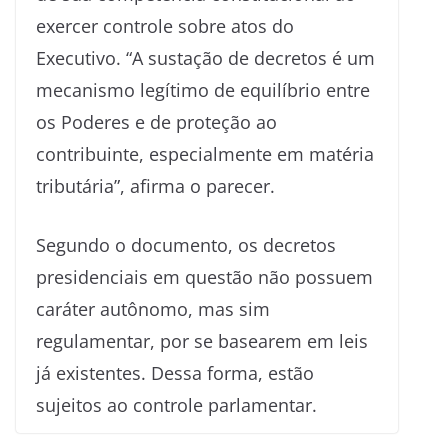
exercer controle sobre atos do
Executivo. “A sustação de decretos é um
mecanismo legítimo de equilíbrio entre
os Poderes e de proteção ao
contribuinte, especialmente em matéria
tributária”, afirma o parecer.
Segundo o documento, os decretos
presidenciais em questão não possuem
caráter autônomo, mas sim
regulamentar, por se basearem em leis
já existentes. Dessa forma, estão
sujeitos ao controle parlamentar.