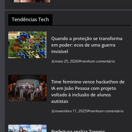
Tendências Tech
Quando a proteção se transforma
em poder: ecos de uma guerra
invisível
maio 25, 2026
nenhum comentário
Time feminino vence hackathon de
IA em João Pessoa com projeto
voltado à inclusão de alunos
autistas
novembro 11, 2025
nenhum comentário
Prefeitura realiza Torneio