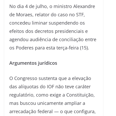
No dia 4 de julho, o ministro Alexandre
de Moraes, relator do caso no STF,
concedeu liminar suspendendo os
efeitos dos decretos presidenciais e
agendou audiência de conciliação entre
os Poderes para esta terça-feira (15).
Argumentos jurídicos
O Congresso sustenta que a elevação
das alíquotas do IOF não teve caráter
regulatório, como exige a Constituição,
mas buscou unicamente ampliar a
arrecadação federal — o que configura,