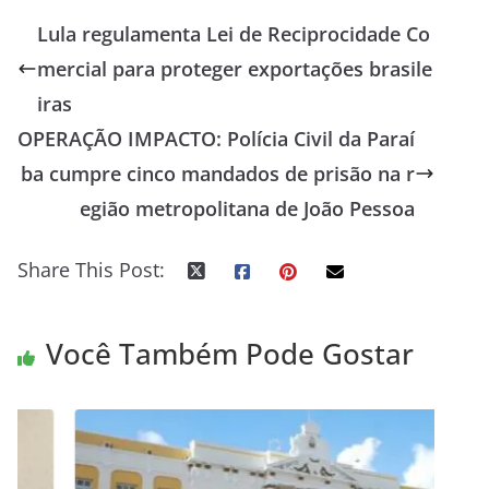
Lula regulamenta Lei de Reciprocidade Co
mercial para proteger exportações brasile
iras
OPERAÇÃO IMPACTO: Polícia Civil da Paraí
ba cumpre cinco mandados de prisão na r
egião metropolitana de João Pessoa
Share This Post:
Você Também Pode Gostar