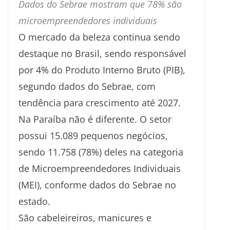
Dados do Sebrae mostram que 78% são
microempreendedores individuais
O mercado da beleza continua sendo
destaque no Brasil, sendo responsável
por 4% do Produto Interno Bruto (PIB),
segundo dados do Sebrae, com
tendência para crescimento até 2027.
Na Paraíba não é diferente. O setor
possui 15.089 pequenos negócios,
sendo 11.758 (78%) deles na categoria
de Microempreendedores Individuais
(MEI), conforme dados do Sebrae no
estado.
São cabeleireiros, manicures e