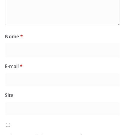
Nome
*
E-mail
*
Site