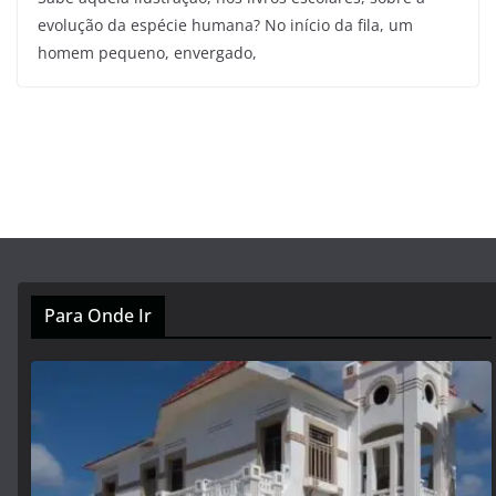
evolução da espécie humana? No início da fila, um
homem pequeno, envergado,
Para Onde Ir