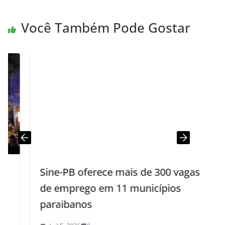
Você Também Pode Gostar
Sine-PB oferece mais de 300 vagas
de emprego em 11 municípios
paraibanos