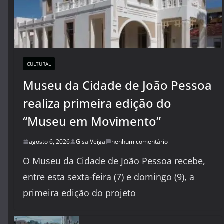
CULTURAL
Museu da Cidade de João Pessoa
realiza primeira edição do
“Museu em Movimento”
agosto 6, 2026
Gisa Veiga
nenhum comentário
O Museu da Cidade de João Pessoa recebe,
entre esta sexta-feira (7) e domingo (9), a
primeira edição do projeto