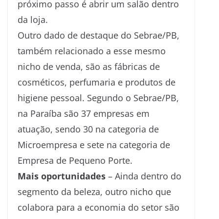
próximo passo é abrir um salão dentro
da loja.
Outro dado de destaque do Sebrae/PB,
também relacionado a esse mesmo
nicho de venda, são as fábricas de
cosméticos, perfumaria e produtos de
higiene pessoal. Segundo o Sebrae/PB,
na Paraíba são 37 empresas em
atuação, sendo 30 na categoria de
Microempresa e sete na categoria de
Empresa de Pequeno Porte.
Mais oportunidades
– Ainda dentro do
segmento da beleza, outro nicho que
colabora para a economia do setor são