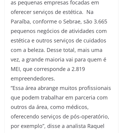
as pequenas empresas focadas em
oferecer serviços de estética. Na
Paraíba, conforme o Sebrae, são 3.665
pequenos negócios de atividades com
estética e outros serviços de cuidados
com a beleza. Desse total, mais uma
vez, a grande maioria vai para quem é
MEI, que corresponde a 2.819
empreendedores.
“Essa área abrange muitos profissionais
que podem trabalhar em parceria com
outros da área, como médicos,
oferecendo serviços de pós-operatório,
por exemplo”, disse a analista Raquel