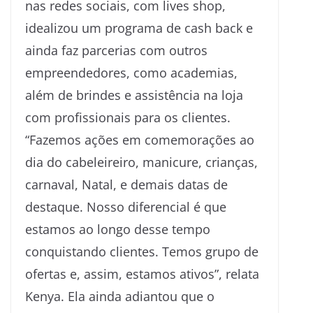
nas redes sociais, com lives shop,
idealizou um programa de cash back e
ainda faz parcerias com outros
empreendedores, como academias,
além de brindes e assistência na loja
com profissionais para os clientes.
“Fazemos ações em comemorações ao
dia do cabeleireiro, manicure, crianças,
carnaval, Natal, e demais datas de
destaque. Nosso diferencial é que
estamos ao longo desse tempo
conquistando clientes. Temos grupo de
ofertas e, assim, estamos ativos”, relata
Kenya. Ela ainda adiantou que o