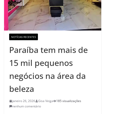
NOTÍCIAS RECENTES
Paraíba tem mais de
15 mil pequenos
negócios na área da
beleza
janeiro 26, 2026
Gisa Veiga
185 visualizações
nenhum comentário