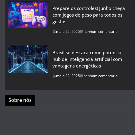
Prepare os controles! Junho chega
com jogos de peso para todos os
gostos
maio 22, 2025
nenhum comentário
Brasil se destaca como potencial
hub de inteligência artificial com
vantagens energéticas
maio 22, 2025
nenhum comentário
Sobre nós