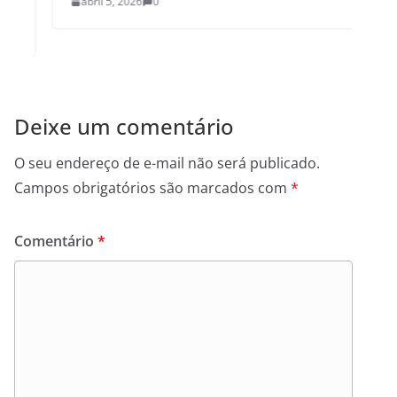
abril 5, 2026
0
Deixe um comentário
O seu endereço de e-mail não será publicado.
Campos obrigatórios são marcados com
*
Comentário
*