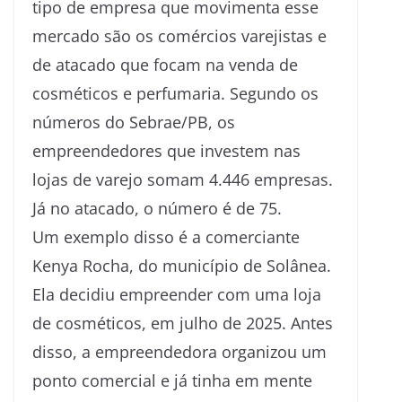
tipo de empresa que movimenta esse
mercado são os comércios varejistas e
de atacado que focam na venda de
cosméticos e perfumaria. Segundo os
números do Sebrae/PB, os
empreendedores que investem nas
lojas de varejo somam 4.446 empresas.
Já no atacado, o número é de 75.
Um exemplo disso é a comerciante
Kenya Rocha, do município de Solânea.
Ela decidiu empreender com uma loja
de cosméticos, em julho de 2025. Antes
disso, a empreendedora organizou um
ponto comercial e já tinha em mente