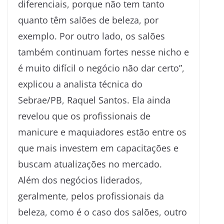
diferenciais, porque não tem tanto
quanto têm salões de beleza, por
exemplo. Por outro lado, os salões
também continuam fortes nesse nicho e
é muito difícil o negócio não dar certo”,
explicou a analista técnica do
Sebrae/PB, Raquel Santos. Ela ainda
revelou que os profissionais de
manicure e maquiadores estão entre os
que mais investem em capacitações e
buscam atualizações no mercado.
Além dos negócios liderados,
geralmente, pelos profissionais da
beleza, como é o caso dos salões, outro