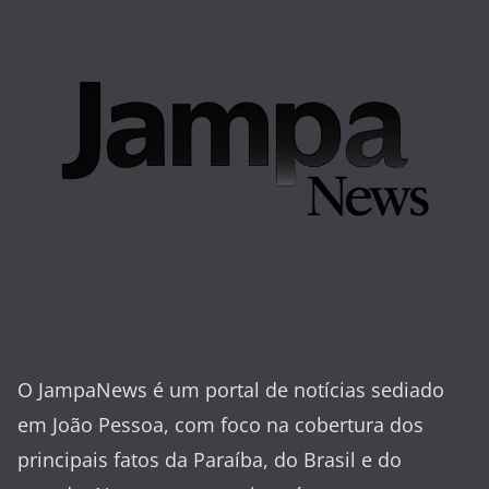
O JampaNews é um portal de notícias sediado
em João Pessoa, com foco na cobertura dos
principais fatos da Paraíba, do Brasil e do