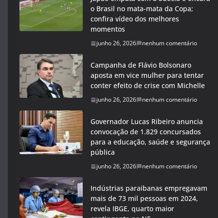
o Brasil no mata-mata da Copa;
confira vídeo dos melhores
momentos
junho 26, 2026
nenhum comentário
Campanha de Flávio Bolsonaro
aposta em vice mulher para tentar
conter efeito de crise com Michelle
junho 26, 2026
nenhum comentário
Governador Lucas Ribeiro anuncia
convocação de 1.829 concursados
para a educação, saúde e segurança
pública
junho 26, 2026
nenhum comentário
Indústrias paraibanas empregavam
mais de 73 mil pessoas em 2024,
revela IBGE, quarto maior