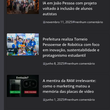
IA em João Pessoa com projeto
voltado à inclusão de alunos
autistas
novembro 11, 2025
nenhum comentário
Prefeitura realiza Torneio
Pessoense de Robótica com foco
em inovação, sustentabilidade e
protagonismo estudantil
junho 8, 2025
nenhum comentário
A mentira da RAM irrelevante:
como o marketing matou a
memória das placas de vídeo
junho 1, 2025
nenhum comentário