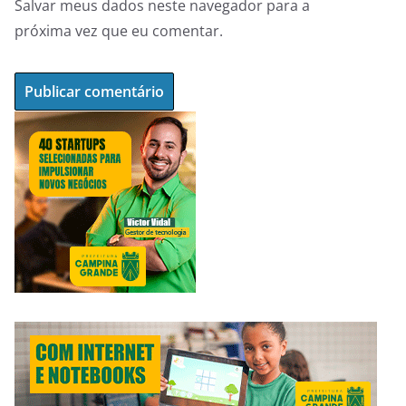
Salvar meus dados neste navegador para a
próxima vez que eu comentar.