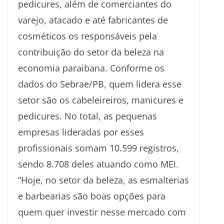
pedicures, além de comerciantes do
varejo, atacado e até fabricantes de
cosméticos os responsáveis pela
contribuição do setor da beleza na
economia paraibana. Conforme os
dados do Sebrae/PB, quem lidera esse
setor são os cabeleireiros, manicures e
pedicures. No total, as pequenas
empresas lideradas por esses
profissionais somam 10.599 registros,
sendo 8.708 deles atuando como MEI.
“Hoje, no setor da beleza, as esmalterias
e barbearias são boas opções para
quem quer investir nesse mercado com