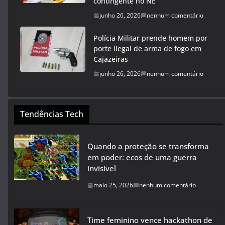
contingente no NE
junho 26, 2026
nenhum comentário
Polícia Militar prende homem por
porte ilegal de arma de fogo em
Cajazeiras
junho 26, 2026
nenhum comentário
Tendências Tech
Quando a proteção se transforma
em poder: ecos de uma guerra
invisível
maio 25, 2026
nenhum comentário
Time feminino vence hackathon de