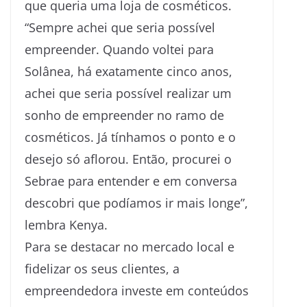
que queria uma loja de cosméticos.
“Sempre achei que seria possível
empreender. Quando voltei para
Solânea, há exatamente cinco anos,
achei que seria possível realizar um
sonho de empreender no ramo de
cosméticos. Já tínhamos o ponto e o
desejo só aflorou. Então, procurei o
Sebrae para entender e em conversa
descobri que podíamos ir mais longe”,
lembra Kenya.
Para se destacar no mercado local e
fidelizar os seus clientes, a
empreendedora investe em conteúdos