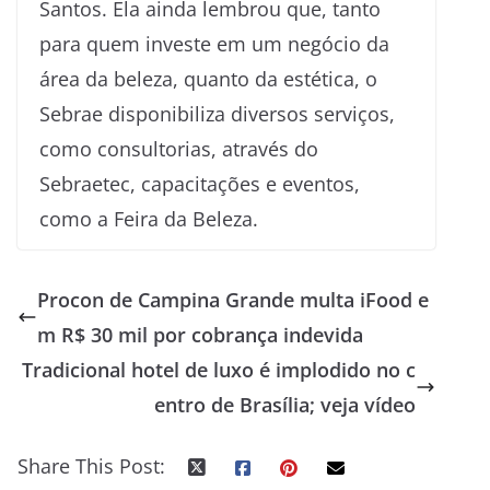
Santos. Ela ainda lembrou que, tanto
para quem investe em um negócio da
área da beleza, quanto da estética, o
Sebrae disponibiliza diversos serviços,
como consultorias, através do
Sebraetec, capacitações e eventos,
como a Feira da Beleza.
Procon de Campina Grande multa iFood e
m R$ 30 mil por cobrança indevida
Tradicional hotel de luxo é implodido no c
entro de Brasília; veja vídeo
Share This Post: