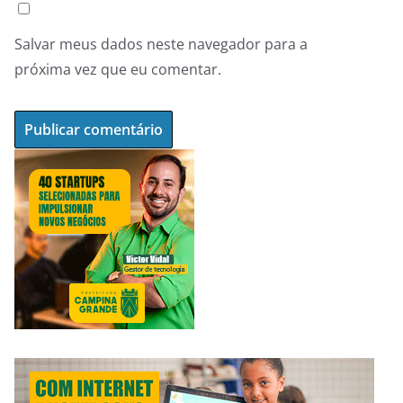
Salvar meus dados neste navegador para a
próxima vez que eu comentar.