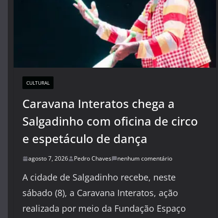
CULTURAL
Caravana Interatos chega a
Salgadinho com oficina de circo
e espetáculo de dança
agosto 7, 2026
Pedro Chaves
nenhum comentário
A cidade de Salgadinho recebe, neste
sábado (8), a Caravana Interatos, ação
realizada por meio da Fundação Espaço