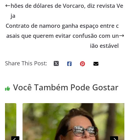
hões de dólares de Vorcaro, diz revista Ve
ja
Contrato de namoro ganha espaço entre c
asais que querem evitar confusão com un
ião estável
Share This Post:
Você Também Pode Gostar