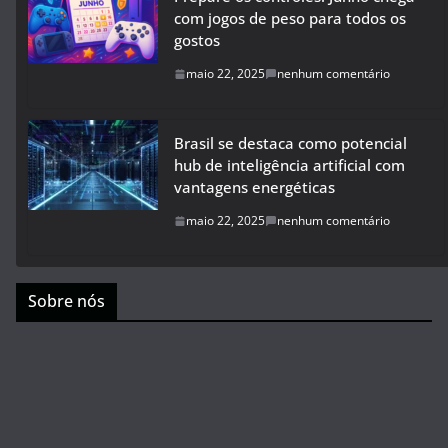
com jogos de peso para todos os
gostos
maio 22, 2025
nenhum comentário
Brasil se destaca como potencial
hub de inteligência artificial com
vantagens energéticas
maio 22, 2025
nenhum comentário
Sobre nós