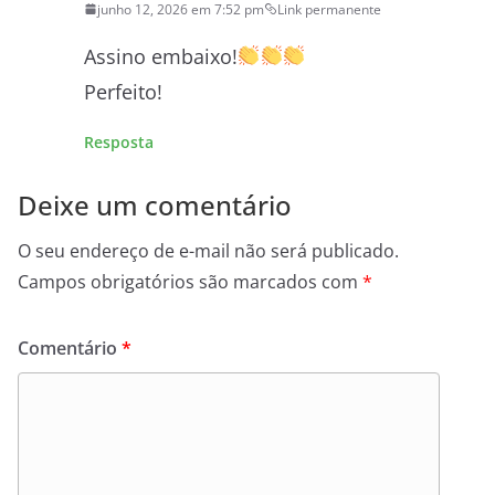
junho 12, 2026 em 7:52 pm
Link permanente
Assino embaixo!
Perfeito!
Resposta
Deixe um comentário
O seu endereço de e-mail não será publicado.
Campos obrigatórios são marcados com
*
Comentário
*