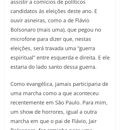
assistir a comícios de políticos
candidatos às eleições deste ano. E
ouvir asneiras, como a de Flávio
Bolsonaro (mais uma), que pegou no
microfone para dizer que, nestas
eleições, será travada uma “guerra
espiritual” entre esquerda e direita. E ele
estaria do lado santo dessa guerra.
Como evangélica, jamais participaria de
uma marcha como a que aconteceu
recentemente em São Paulo. Para mim,
um show de horrores, igual a outra
marcha em que o pai de Flávio, Jair