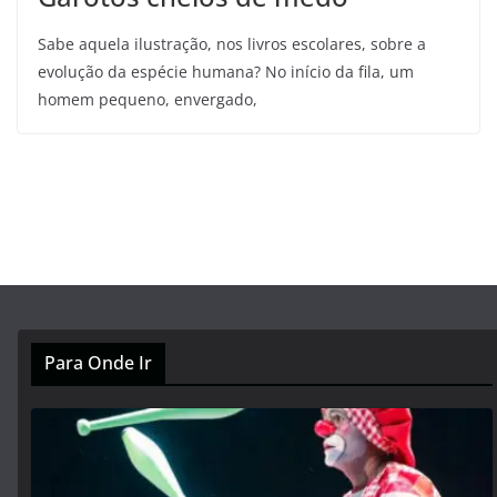
Sabe aquela ilustração, nos livros escolares, sobre a
evolução da espécie humana? No início da fila, um
homem pequeno, envergado,
Para Onde Ir