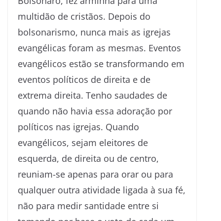
Bolsonaro, fez arminha para uma
multidão de cristãos. Depois do
bolsonarismo, nunca mais as igrejas
evangélicas foram as mesmas. Eventos
evangélicos estão se transformando em
eventos políticos de direita e de
extrema direita. Tenho saudades de
quando não havia essa adoração por
políticos nas igrejas. Quando
evangélicos, sejam eleitores de
esquerda, de direita ou de centro,
reuniam-se apenas para orar ou para
qualquer outra atividade ligada à sua fé,
não para medir santidade entre si