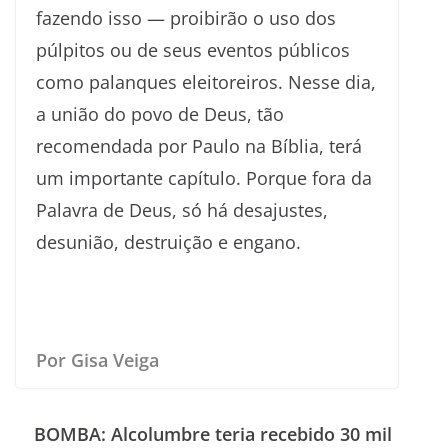
fazendo isso — proibirão o uso dos
púlpitos ou de seus eventos públicos
como palanques eleitoreiros. Nesse dia,
a união do povo de Deus, tão
recomendada por Paulo na Bíblia, terá
um importante capítulo. Porque fora da
Palavra de Deus, só há desajustes,
desunião, destruição e engano.
Por Gisa Veiga
BOMBA: Alcolumbre teria recebido 30 mil