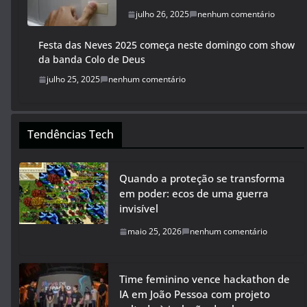
julho 26, 2025
nenhum comentário
Festa das Neves 2025 começa neste domingo com show
da banda Colo de Deus
julho 25, 2025
nenhum comentário
Tendências Tech
Quando a proteção se transforma
em poder: ecos de uma guerra
invisível
maio 25, 2026
nenhum comentário
Time feminino vence hackathon de
IA em João Pessoa com projeto