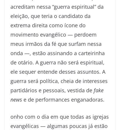
acreditam nessa “guerra espiritual” da
eleição, que teria o candidato da
extrema direita como ícone do
movimento evangélico — perdoem
meus irmãos da fé que surfam nessa
onda —, estão assinando a carteirinha
de otário. A guerra não será espiritual,
ele sequer entende desses assuntos. A
guerra será política, cheia de interesses
partidários e pessoais, vestida de
fake
news
e de performances enganadoras.
onho com o dia em que todas as igrejas
evangélicas — algumas poucas já estão