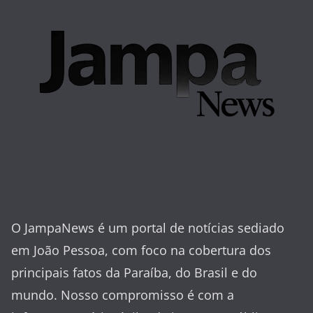
O JampaNews é um portal de notícias sediado
em João Pessoa, com foco na cobertura dos
principais fatos da Paraíba, do Brasil e do
mundo. Nosso compromisso é com a