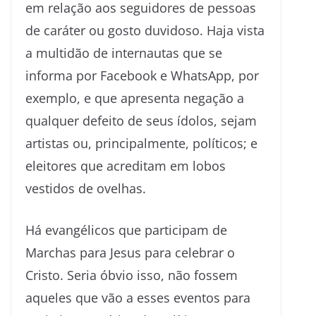
em relação aos seguidores de pessoas
de caráter ou gosto duvidoso. Haja vista
a multidão de internautas que se
informa por Facebook e WhatsApp, por
exemplo, e que apresenta negação a
qualquer defeito de seus ídolos, sejam
artistas ou, principalmente, políticos; e
eleitores que acreditam em lobos
vestidos de ovelhas.
Há evangélicos que participam de
Marchas para Jesus para celebrar o
Cristo. Seria óbvio isso, não fossem
aqueles que vão a esses eventos para