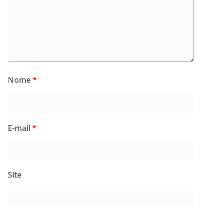
Nome
*
E-mail
*
Site