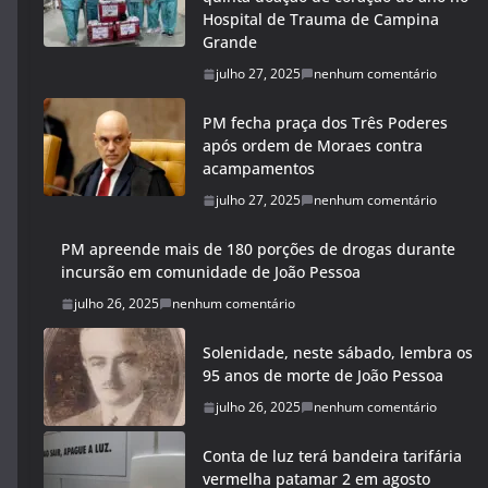
Hospital de Trauma de Campina
Grande
julho 27, 2025
nenhum comentário
PM fecha praça dos Três Poderes
após ordem de Moraes contra
acampamentos
julho 27, 2025
nenhum comentário
PM apreende mais de 180 porções de drogas durante
incursão em comunidade de João Pessoa
julho 26, 2025
nenhum comentário
Solenidade, neste sábado, lembra os
95 anos de morte de João Pessoa
julho 26, 2025
nenhum comentário
Conta de luz terá bandeira tarifária
vermelha patamar 2 em agosto