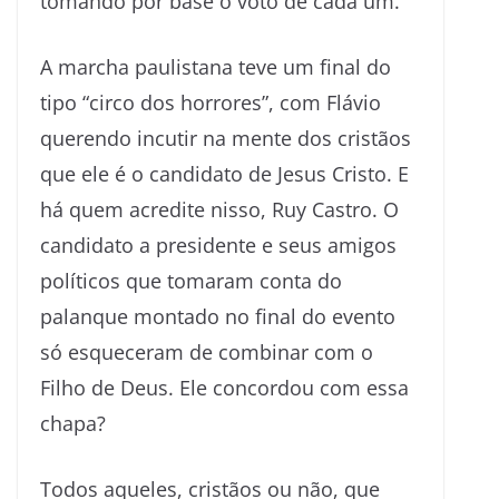
tomando por base o voto de cada um.
A marcha paulistana teve um final do
tipo “circo dos horrores”, com Flávio
querendo incutir na mente dos cristãos
que ele é o candidato de Jesus Cristo. E
há quem acredite nisso, Ruy Castro. O
candidato a presidente e seus amigos
políticos que tomaram conta do
palanque montado no final do evento
só esqueceram de combinar com o
Filho de Deus. Ele concordou com essa
chapa?
Todos aqueles, cristãos ou não, que