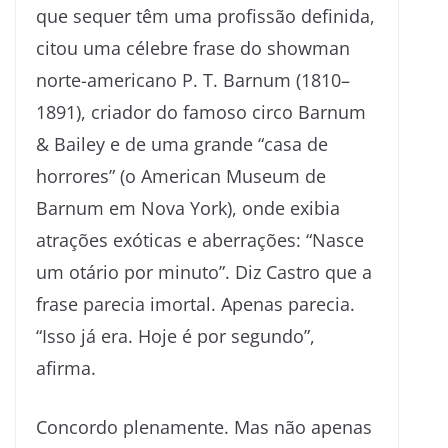
que sequer têm uma profissão definida,
citou uma célebre frase do showman
norte-americano P. T. Barnum (1810–
1891), criador do famoso circo Barnum
& Bailey e de uma grande “casa de
horrores” (o American Museum de
Barnum em Nova York), onde exibia
atrações exóticas e aberrações: “Nasce
um otário por minuto”. Diz Castro que a
frase parecia imortal. Apenas parecia.
“Isso já era. Hoje é por segundo”,
afirma.
Concordo plenamente. Mas não apenas