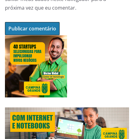
próxima vez que eu comentar.