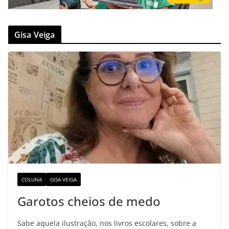
Gisa Veiga
COLUNA
GISA VEIGA
Garotos cheios de medo
Sabe aquela ilustração, nos livros escolares, sobre a