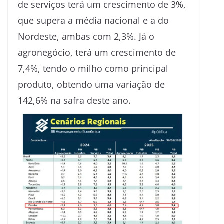
de serviços terá um crescimento de 3%,
que supera a média nacional e a do
Nordeste, ambas com 2,3%. Já o
agronegócio, terá um crescimento de
7,4%, tendo o milho como principal
produto, obtendo uma variação de
142,6% na safra deste ano.