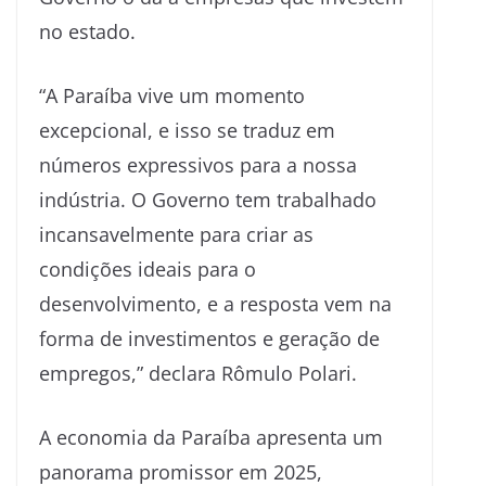
no estado.
“A Paraíba vive um momento
excepcional, e isso se traduz em
números expressivos para a nossa
indústria. O Governo tem trabalhado
incansavelmente para criar as
condições ideais para o
desenvolvimento, e a resposta vem na
forma de investimentos e geração de
empregos,” declara Rômulo Polari.
A economia da Paraíba apresenta um
panorama promissor em 2025,