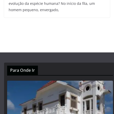
evolução da espécie humana? No início da fila, um
homem pequeno, envergado,
Para Onde Ir