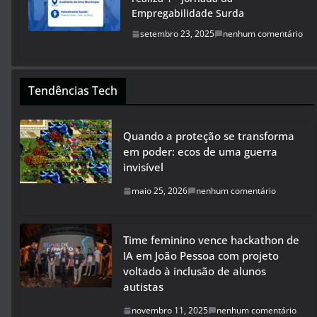
Empregabilidade Surda
setembro 23, 2025
nenhum comentário
Tendências Tech
Quando a proteção se transforma
em poder: ecos de uma guerra
invisível
maio 25, 2026
nenhum comentário
Time feminino vence hackathon de
IA em João Pessoa com projeto
voltado à inclusão de alunos
autistas
novembro 11, 2025
nenhum comentário