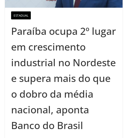
ESTADUAL
Paraíba ocupa 2º lugar
em crescimento
industrial no Nordeste
e supera mais do que
o dobro da média
nacional, aponta
Banco do Brasil