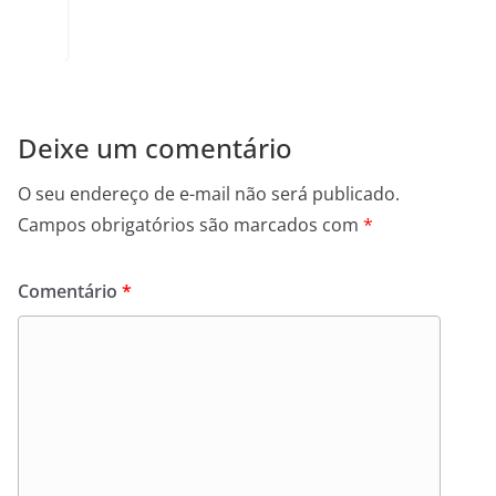
Deixe um comentário
O seu endereço de e-mail não será publicado.
Campos obrigatórios são marcados com
*
Comentário
*