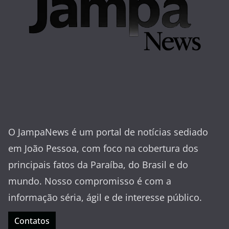
O JampaNews é um portal de notícias sediado
em João Pessoa, com foco na cobertura dos
principais fatos da Paraíba, do Brasil e do
mundo. Nosso compromisso é com a
informação séria, ágil e de interesse público.
Contatos