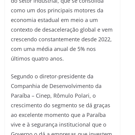
do setor industrial, que se consolida
como um dos principais motores da
economia estadual em meio a um
contexto de desaceleração global e vem
crescendo constantemente desde 2022,
com uma média anual de 5% nos
últimos quatro anos.
Segundo o diretor-presidente da
Companhia de Desenvolvimento da
Paraíba – Cinep, Rômulo Polari, o
crescimento do segmento se dá graças
ao excelente momento que a Paraíba
vive e à segurança institucional que o
Governo o dá a empresas que investem