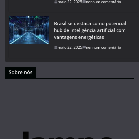
maio 22, 2025
nenhum comentário
Brasil se destaca como potencial
hub de inteligência artificial com
vantagens energéticas
maio 22, 2025
nenhum comentário
Sobre nós