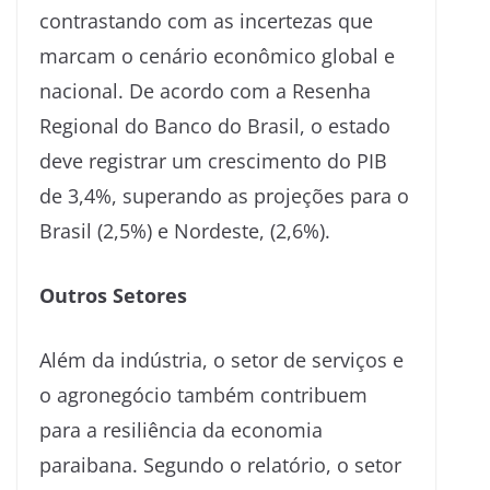
contrastando com as incertezas que
marcam o cenário econômico global e
nacional. De acordo com a Resenha
Regional do Banco do Brasil, o estado
deve registrar um crescimento do PIB
de 3,4%, superando as projeções para o
Brasil (2,5%) e Nordeste, (2,6%).
Outros Setores
Além da indústria, o setor de serviços e
o agronegócio também contribuem
para a resiliência da economia
paraibana. Segundo o relatório, o setor