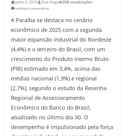
junho 2, 2025
Gisa Veiga
268 visualizações
nenhum comentário
A Paraíba se destaca no cenário
econômico de 2025 com a segunda
maior expansão industrial do Nordeste
(4,4%) e o terceiro do Brasil, com um
crescimento do Produto Interno Bruto
(PIB) estimado em 3,4%, acima das
médias nacional (1,9%) e regional
(2,7%), segundo o estudo da Resenha
Regional de Assessoramento
Econômico do Banco do Brasil,
atualizado no último dia 30. O
desempenho é impulsionado pela força