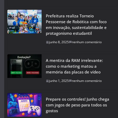
Prefeitura realiza Torneio
Pessoense de Robótica com foco
em inovação, sustentabilidade e
protagonismo estudantil
junho 8, 2025
nenhum comentário
A mentira da RAM irrelevante:
como o marketing matou a
memória das placas de vídeo
junho 1, 2025
nenhum comentário
Prepare os controles! Junho chega
com jogos de peso para todos os
gostos