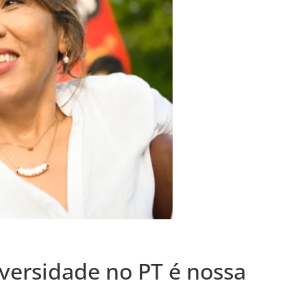
versidade no PT é nossa