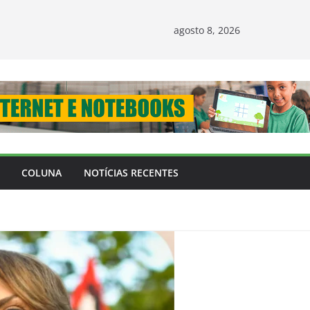
agosto 8, 2026
COLUNA
NOTÍCIAS RECENTES