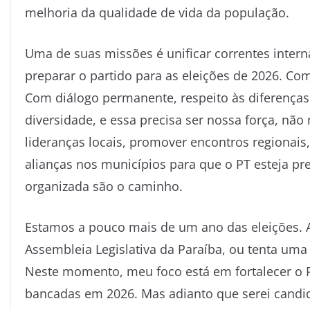
melhoria da qualidade de vida da população.
Uma de suas missões é unificar correntes intern
preparar o partido para as eleições de 2026. Co
Com diálogo permanente, respeito às diferenças 
diversidade, e essa precisa ser nossa força, nã
lideranças locais, promover encontros regionais, 
alianças nos municípios para que o PT esteja pre
organizada são o caminho.
Estamos a pouco mais de um ano das eleições. A
Assembleia Legislativa da Paraíba, ou tenta um
Neste momento, meu foco está em fortalecer o 
bancadas em 2026. Mas adianto que serei candi