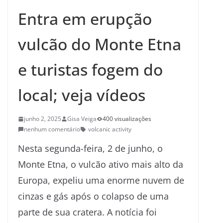
Entra em erupção
vulcão do Monte Etna
e turistas fogem do
local; veja vídeos
junho 2, 2025
Gisa Veiga
400 visualizações
nenhum comentário
volcanic activity
Nesta segunda-feira, 2 de junho, o
Monte Etna, o vulcão ativo mais alto da
Europa, expeliu uma enorme nuvem de
cinzas e gás após o colapso de uma
parte de sua cratera. A notícia foi