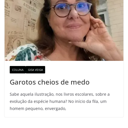
COLUNA
GISA VEIGA
Garotos cheios de medo
Sabe aquela ilustração, nos livros escolares, sobre a
evolução da espécie humana? No início da fila, um
homem pequeno, envergado,