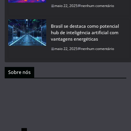
maio 22, 2025
nenhum comentário
Brasil se destaca como potencial
hub de inteligência artificial com
vantagens energéticas
maio 22, 2025
nenhum comentário
Sobre nós