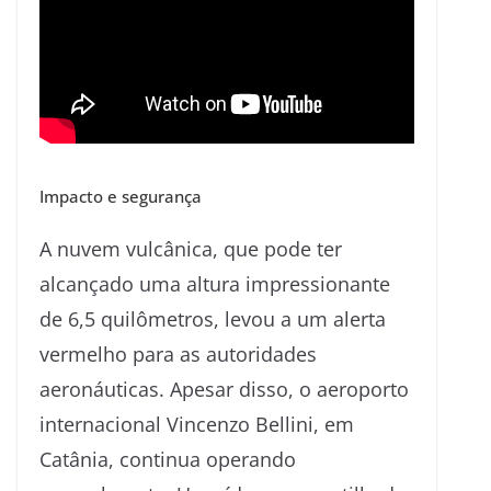
Impacto e segurança
A nuvem vulcânica, que pode ter
alcançado uma altura impressionante
de 6,5 quilômetros, levou a um alerta
vermelho para as autoridades
aeronáuticas. Apesar disso, o aeroporto
internacional Vincenzo Bellini, em
Catânia, continua operando