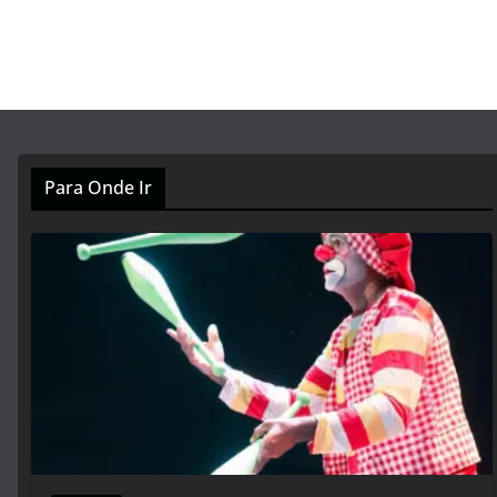
Para Onde Ir