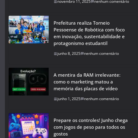
novembro 11, 2025
nenhum comentário
Prefeitura realiza Torneio
Pessoense de Robótica com foco
em inovação, sustentabilidade e
protagonismo estudantil
junho 8, 2025
nenhum comentário
A mentira da RAM irrelevante:
como o marketing matou a
memória das placas de vídeo
junho 1, 2025
nenhum comentário
Prepare os controles! Junho chega
com jogos de peso para todos os
gostos