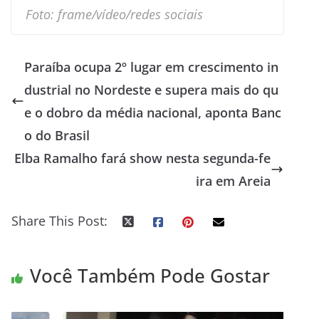
Foto: frame/vídeo/redes sociais
Paraíba ocupa 2º lugar em crescimento in
dustrial no Nordeste e supera mais do qu
e o dobro da média nacional, aponta Banc
o do Brasil
Elba Ramalho fará show nesta segunda-fe
ira em Areia
Share This Post:
Você Também Pode Gostar