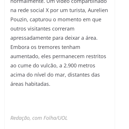
normalmente. Um vídeo compartilhado
na rede social X por um turista, Aurelien
Pouzin, capturou o momento em que
outros visitantes correram
apressadamente para deixar a área.
Embora os tremores tenham
aumentado, eles permanecem restritos
ao cume do vulcão, a 2.900 metros
acima do nível do mar, distantes das
áreas habitadas.
Redação, com Folha/UOL