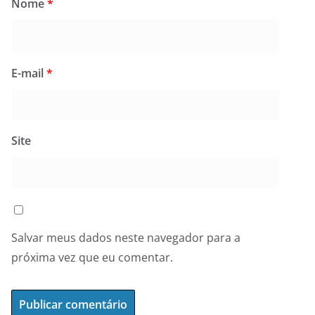
Nome
*
E-mail
*
Site
Salvar meus dados neste navegador para a
próxima vez que eu comentar.