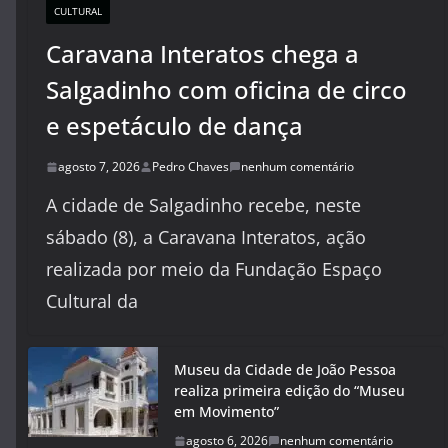
CULTURAL
Caravana Interatos chega a
Salgadinho com oficina de circo
e espetáculo de dança
agosto 7, 2026
Pedro Chaves
nenhum comentário
A cidade de Salgadinho recebe, neste
sábado (8), a Caravana Interatos, ação
realizada por meio da Fundação Espaço
Cultural da
Museu da Cidade de João Pessoa
realiza primeira edição do “Museu
em Movimento”
agosto 6, 2026
nenhum comentário