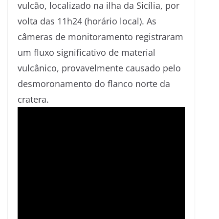
vulcão, localizado na ilha da Sicília, por
volta das 11h24 (horário local). As
câmeras de monitoramento registraram
um fluxo significativo de material
vulcânico, provavelmente causado pelo
desmoronamento do flanco norte da
cratera.