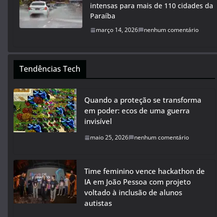
intensas para mais de 110 cidades da
Paraíba
março 14, 2026
nenhum comentário
Tendências Tech
Quando a proteção se transforma
em poder: ecos de uma guerra
invisível
maio 25, 2026
nenhum comentário
Time feminino vence hackathon de
IA em João Pessoa com projeto
voltado à inclusão de alunos
autistas