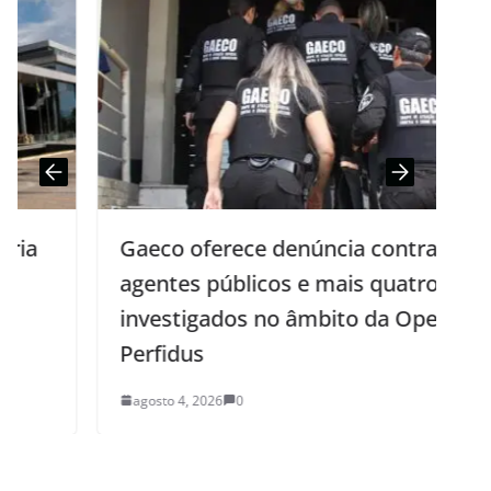
Gaeco oferece denúncia contra três
agentes públicos e mais quatro
investigados no âmbito da Operação
Perfidus
agosto 4, 2026
0