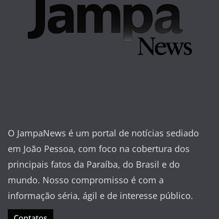
O JampaNews é um portal de notícias sediado
em João Pessoa, com foco na cobertura dos
principais fatos da Paraíba, do Brasil e do
mundo. Nosso compromisso é com a
informação séria, ágil e de interesse público.
Contatos