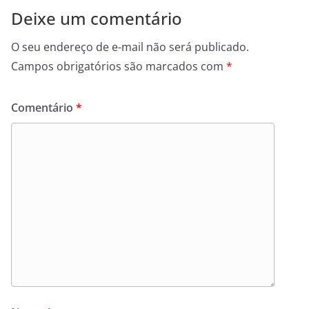
Deixe um comentário
O seu endereço de e-mail não será publicado.
Campos obrigatórios são marcados com
*
Comentário
*