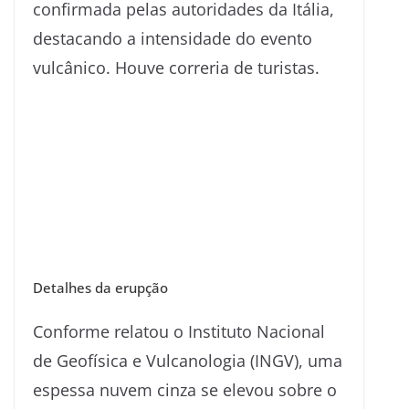
confirmada pelas autoridades da Itália,
destacando a intensidade do evento
vulcânico. Houve correria de turistas.
Detalhes da erupção
Conforme relatou o Instituto Nacional
de Geofísica e Vulcanologia (INGV), uma
espessa nuvem cinza se elevou sobre o