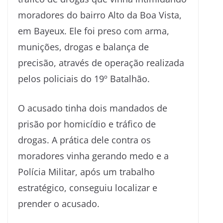
moradores do bairro Alto da Boa Vista,
em Bayeux. Ele foi preso com arma,
munições, drogas e balança de
precisão, através de operação realizada
pelos policiais do 19º Batalhão.
O acusado tinha dois mandados de
prisão por homicídio e tráfico de
drogas. A prática dele contra os
moradores vinha gerando medo e a
Polícia Militar, após um trabalho
estratégico, conseguiu localizar e
prender o acusado.