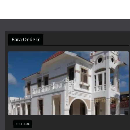
Para Onde Ir
CULTURAL