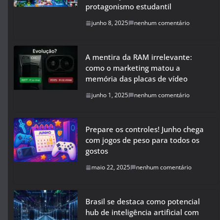
protagonismo estudantil
junho 8, 2025
nenhum comentário
A mentira da RAM irrelevante:
como o marketing matou a
memória das placas de vídeo
junho 1, 2025
nenhum comentário
Prepare os controles! Junho chega
com jogos de peso para todos os
gostos
maio 22, 2025
nenhum comentário
Brasil se destaca como potencial
hub de inteligência artificial com