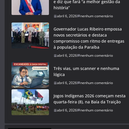
e diz que fará “a melhor gestão da
história”
abril 6, 2026
nenhum comentário
Governador Lucas Ribeiro empossa
novos secretários e destaca
compromisso com ritmo de entregas
à população da Paraíba
abril 6, 2026
nenhum comentário
Três vias, um scanner e nenhuma
lógica
abril 6, 2026
nenhum comentário
Jogos Indígenas 2026 começam nesta
quarta-feira (8), na Baía da Traição
abril 6, 2026
nenhum comentário