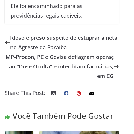
Ele foi encaminhado para as
providências legais cabíveis.
Idoso é preso suspeito de estuprar a neta,
no Agreste da Paraíba
MP-Procon, PC e Gevisa deflagram operaç
ão “Dose Oculta” e interditam farmácias,
em CG
Share This Post:
Você Também Pode Gostar