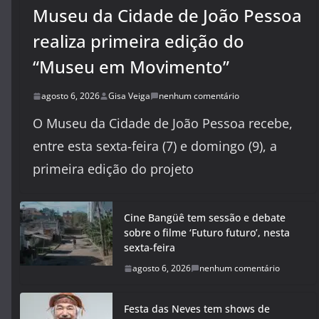
Museu da Cidade de João Pessoa
realiza primeira edição do
“Museu em Movimento”
agosto 6, 2026
Gisa Veiga
nenhum comentário
O Museu da Cidade de João Pessoa recebe,
entre esta sexta-feira (7) e domingo (9), a
primeira edição do projeto
Cine Bangüê tem sessão e debate
sobre o filme ‘Futuro futuro’, nesta
sexta-feira
agosto 6, 2026
nenhum comentário
Festa das Neves tem shows de