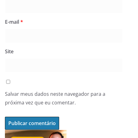
E-mail
*
Site
Salvar meus dados neste navegador para a
próxima vez que eu comentar.