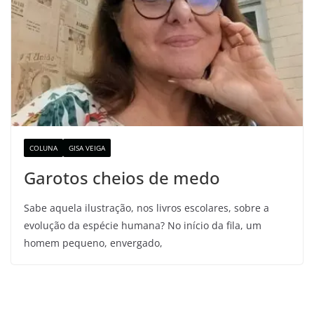
COLUNA
GISA VEIGA
Garotos cheios de medo
Sabe aquela ilustração, nos livros escolares, sobre a
evolução da espécie humana? No início da fila, um
homem pequeno, envergado,