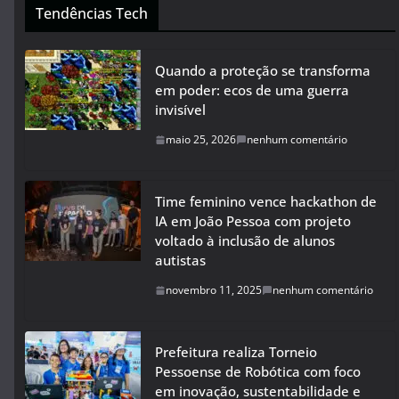
Tendências Tech
Quando a proteção se transforma
em poder: ecos de uma guerra
invisível
maio 25, 2026
nenhum comentário
Time feminino vence hackathon de
IA em João Pessoa com projeto
voltado à inclusão de alunos
autistas
novembro 11, 2025
nenhum comentário
Prefeitura realiza Torneio
Pessoense de Robótica com foco
em inovação, sustentabilidade e