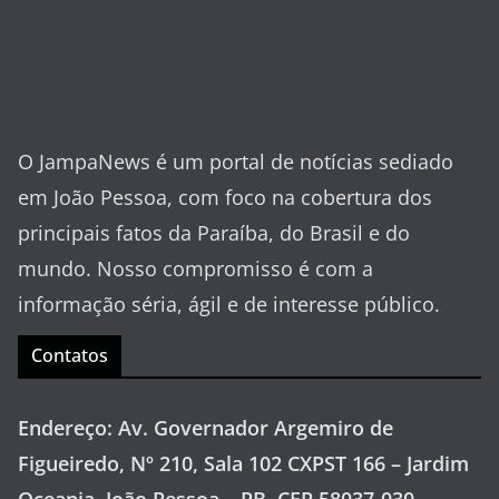
O JampaNews é um portal de notícias sediado
em João Pessoa, com foco na cobertura dos
principais fatos da Paraíba, do Brasil e do
mundo. Nosso compromisso é com a
informação séria, ágil e de interesse público.
Contatos
Endereço: Av. Governador Argemiro de
Figueiredo, Nº 210, Sala 102 CXPST 166 – Jardim