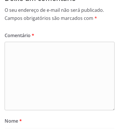
O seu endereço de e-mail não será publicado.
Campos obrigatórios são marcados com
*
Comentário
*
Nome
*