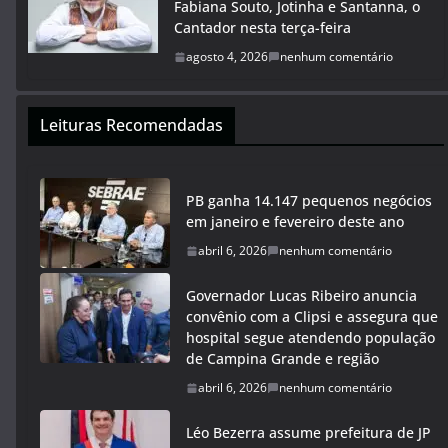
Fabiana Souto, Jotinha e Santanna, o
Cantador nesta terça-feira
agosto 4, 2026
nenhum comentário
Leituras Recomendadas
PB ganha 14.147 pequenos negócios
em janeiro e fevereiro deste ano
abril 6, 2026
nenhum comentário
Governador Lucas Ribeiro anuncia
convênio com a Clipsi e assegura que
hospital segue atendendo população
de Campina Grande e região
abril 6, 2026
nenhum comentário
Léo Bezerra assume prefeitura de JP