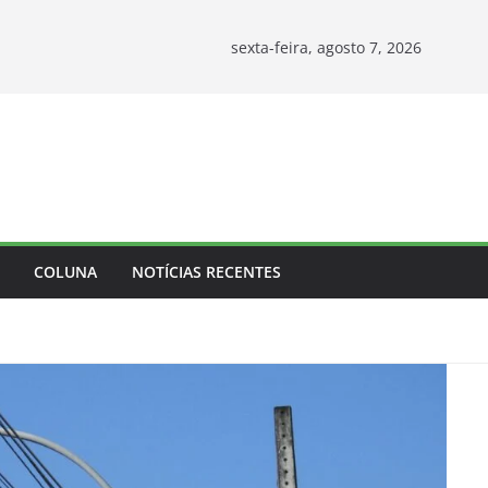
sexta-feira, agosto 7, 2026
COLUNA
NOTÍCIAS RECENTES