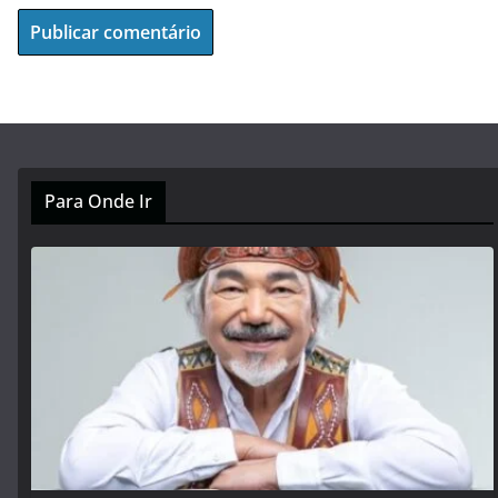
Para Onde Ir