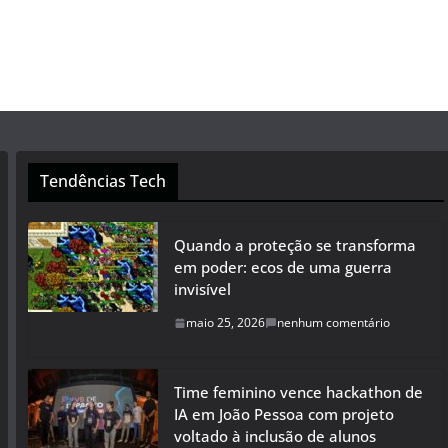
Tendências Tech
Quando a proteção se transforma
em poder: ecos de uma guerra
invisível
maio 25, 2026
nenhum comentário
Time feminino vence hackathon de
IA em João Pessoa com projeto
voltado à inclusão de alunos