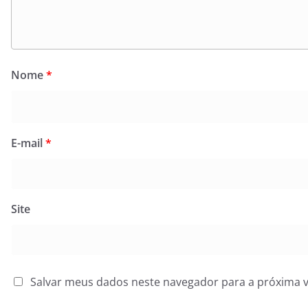
Nome
*
E-mail
*
Site
Salvar meus dados neste navegador para a próxima 