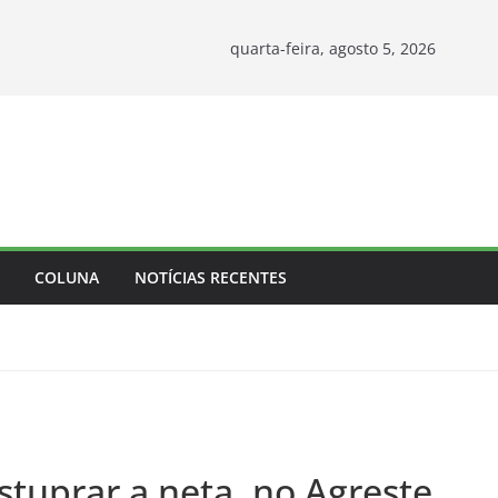
quarta-feira, agosto 5, 2026
COLUNA
NOTÍCIAS RECENTES
stuprar a neta, no Agreste