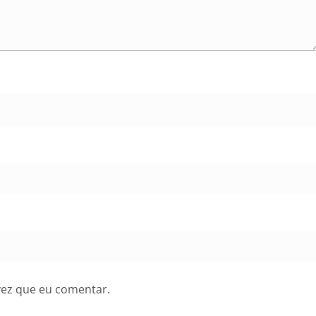
vez que eu comentar.