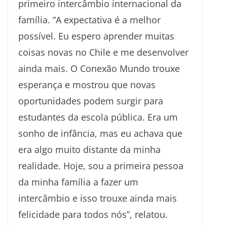
primeiro intercâmbio internacional da
família. “A expectativa é a melhor
possível. Eu espero aprender muitas
coisas novas no Chile e me desenvolver
ainda mais. O Conexão Mundo trouxe
esperança e mostrou que novas
oportunidades podem surgir para
estudantes da escola pública. Era um
sonho de infância, mas eu achava que
era algo muito distante da minha
realidade. Hoje, sou a primeira pessoa
da minha família a fazer um
intercâmbio e isso trouxe ainda mais
felicidade para todos nós”, relatou.