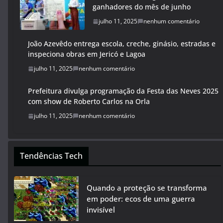
ganhadores do mês de junho
julho 11, 2025
nenhum comentário
João Azevêdo entrega escola, creche, ginásio, estradas e
inspeciona obras em Jericó e Lagoa
julho 11, 2025
nenhum comentário
Prefeitura divulga programação da Festa das Neves 2025
com show de Roberto Carlos na Orla
julho 11, 2025
nenhum comentário
Tendências Tech
Quando a proteção se transforma
em poder: ecos de uma guerra
invisível