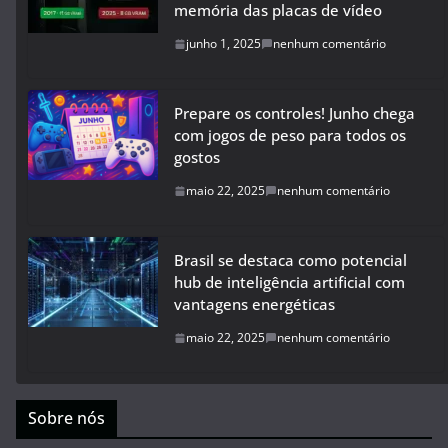
memória das placas de vídeo
junho 1, 2025
nenhum comentário
Prepare os controles! Junho chega
com jogos de peso para todos os
gostos
maio 22, 2025
nenhum comentário
Brasil se destaca como potencial
hub de inteligência artificial com
vantagens energéticas
maio 22, 2025
nenhum comentário
Sobre nós