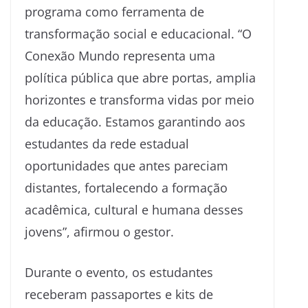
programa como ferramenta de
transformação social e educacional. “O
Conexão Mundo representa uma
política pública que abre portas, amplia
horizontes e transforma vidas por meio
da educação. Estamos garantindo aos
estudantes da rede estadual
oportunidades que antes pareciam
distantes, fortalecendo a formação
acadêmica, cultural e humana desses
jovens”, afirmou o gestor.
Durante o evento, os estudantes
receberam passaportes e kits de