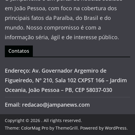
em João Pessoa, com foco na cobertura dos
principais fatos da Paraíba, do Brasil e do
mundo. Nosso compromisso é com a
informação séria, ágil e de interesse público.
Contatos
Endereço: Av. Governador Argemiro de
Figueiredo, Nº 210, Sala 102 CXPST 166 – Jardim
Oceania, João Pessoa – PB, CEP 58037-030
Email: redacao@jampanews.com
Copyright © 2026
. All rights reserved.
Theme:
ColorMag Pro
by ThemeGrill. Powered by
WordPress
.