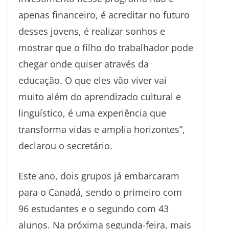
apenas financeiro, é acreditar no futuro
desses jovens, é realizar sonhos e
mostrar que o filho do trabalhador pode
chegar onde quiser através da
educação. O que eles vão viver vai
muito além do aprendizado cultural e
linguístico, é uma experiência que
transforma vidas e amplia horizontes”,
declarou o secretário.
Este ano, dois grupos já embarcaram
para o Canadá, sendo o primeiro com
96 estudantes e o segundo com 43
alunos. Na próxima segunda-feira, mais