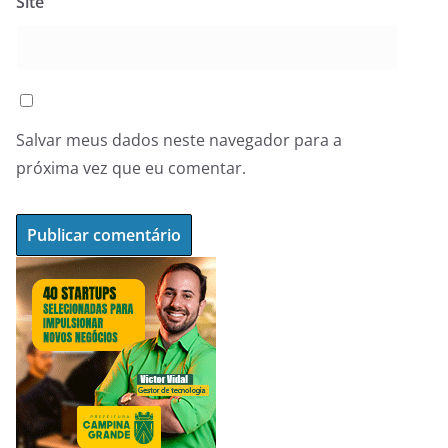
Site
Salvar meus dados neste navegador para a
próxima vez que eu comentar.