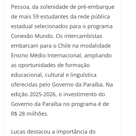
Pessoa, da solenidade de pré-embarque
de mais 59 estudantes da rede pública
estadual selecionados para o programa
Conexão Mundo. Os intercambistas
embarcam para o Chile na modalidade
Ensino Médio Internacional, ampliando
as oportunidades de formação
educacional, cultural e linguística
oferecidas pelo Governo da Paraíba. Na
edição 2025-2026, o investimento do
Governo da Paraíba no programa é de
R$ 28 milhões.
Lucas destacou a importância do