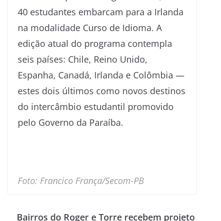
40 estudantes embarcam para a Irlanda
na modalidade Curso de Idioma. A
edição atual do programa contempla
seis países: Chile, Reino Unido,
Espanha, Canadá, Irlanda e Colômbia —
estes dois últimos como novos destinos
do intercâmbio estudantil promovido
pelo Governo da Paraíba.
Foto: Francico França/Secom-PB
Bairros do Roger e Torre recebem projeto