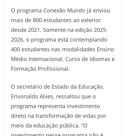
O programa Conexão Mundo já enviou
mais de 800 estudantes ao exterior
desde 2021. Somente na edição 2025-
2026, o programa está contemplando
400 estudantes nas modalidades Ensino
Médio Internacional, Curso de Idiomas e
Formação Profissional.
O secretário de Estado da Educação,
Erivonaldo Alves, ressaltou que o
programa representa investimento
direto na transformação de vidas por
meio da educação pública. “O
investimento nesse programa não é