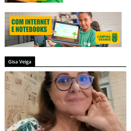
Gisa Veiga