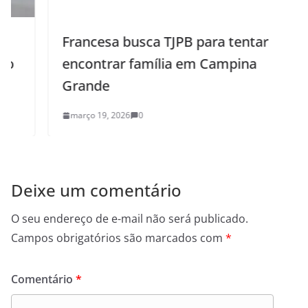
Francesa busca TJPB para tentar
encontrar família em Campina
Grande
março 19, 2026
0
Deixe um comentário
O seu endereço de e-mail não será publicado.
Campos obrigatórios são marcados com
*
Comentário
*