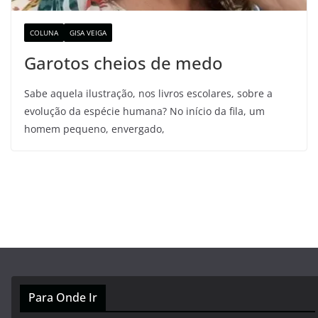
COLUNA
GISA VEIGA
Garotos cheios de medo
Sabe aquela ilustração, nos livros escolares, sobre a
evolução da espécie humana? No início da fila, um
homem pequeno, envergado,
Para Onde Ir