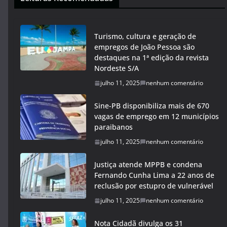
Turismo, cultura e geração de
empregos de João Pessoa são
destaques na 1ª edição da revista
Nordeste S/A
julho 11, 2025
nenhum comentário
Sine-PB disponibiliza mais de 670
vagas de emprego em 12 municípios
paraibanos
julho 11, 2025
nenhum comentário
Justiça atende MPPB e condena
Fernando Cunha Lima a 22 anos de
reclusão por estupro de vulnerável
julho 11, 2025
nenhum comentário
Nota Cidadã divulga os 31