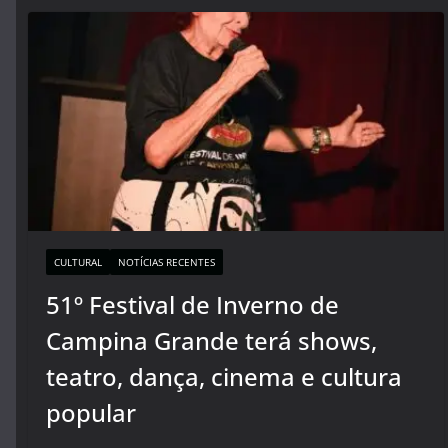
CULTURAL
NOTÍCIAS RECENTES
51º Festival de Inverno de
Campina Grande terá shows,
teatro, dança, cinema e cultura
popular