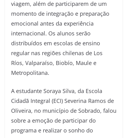
viagem, além de participarem de um
momento de integração e preparação
emocional antes da experiência
internacional. Os alunos serão
distribuídos em escolas de ensino
regular nas regiões chilenas de Los
Ríos, Valparaíso, Biobío, Maule e
Metropolitana.
A estudante Soraya Silva, da Escola
Cidadã Integral (ECI) Severina Ramos de
Oliveira, no município de Sobrado, falou
sobre a emoção de participar do
programa e realizar o sonho do