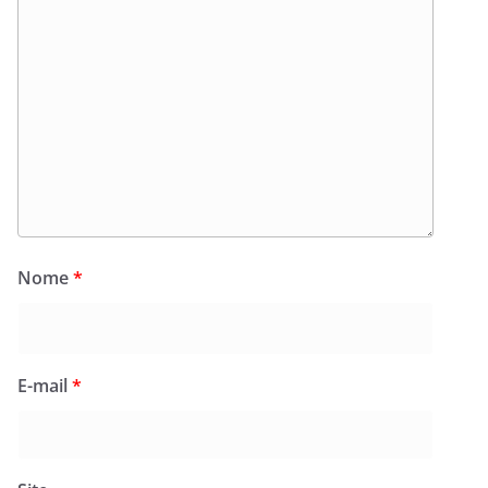
Nome
*
E-mail
*