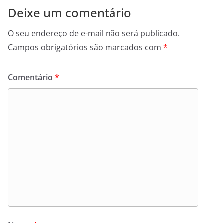
Deixe um comentário
O seu endereço de e-mail não será publicado.
Campos obrigatórios são marcados com
*
Comentário
*