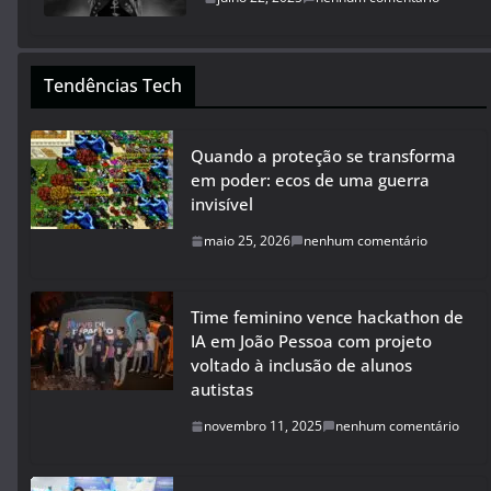
Tendências Tech
Quando a proteção se transforma
em poder: ecos de uma guerra
invisível
maio 25, 2026
nenhum comentário
Time feminino vence hackathon de
IA em João Pessoa com projeto
voltado à inclusão de alunos
autistas
novembro 11, 2025
nenhum comentário