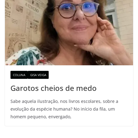
COLUNA
GISA VEIGA
Garotos cheios de medo
Sabe aquela ilustração, nos livros escolares, sobre a
evolução da espécie humana? No início da fila, um
homem pequeno, envergado,