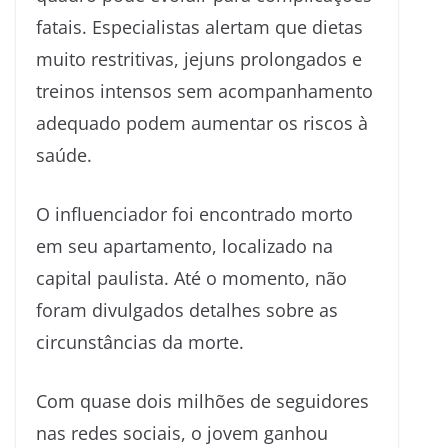
fatais. Especialistas alertam que dietas
muito restritivas, jejuns prolongados e
treinos intensos sem acompanhamento
adequado podem aumentar os riscos à
saúde.
O influenciador foi encontrado morto
em seu apartamento, localizado na
capital paulista. Até o momento, não
foram divulgados detalhes sobre as
circunstâncias da morte.
Com quase dois milhões de seguidores
nas redes sociais, o jovem ganhou