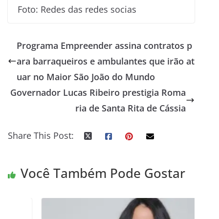
Foto: Redes das redes socias
Programa Empreender assina contratos p
ara barraqueiros e ambulantes que irão at
uar no Maior São João do Mundo
Governador Lucas Ribeiro prestigia Roma
ria de Santa Rita de Cássia
Share This Post:
Você Também Pode Gostar