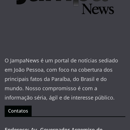
O JampaNews é um portal de notícias sediado
em João Pessoa, com foco na cobertura dos
principais fatos da Paraíba, do Brasil e do
mundo. Nosso compromisso é com a
informação séria, ágil e de interesse público.
Contatos
Endereço: Av. Governador Argemiro de