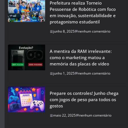
Prefeitura realiza Torneio
Pessoense de Robótica com foco
em inovação, sustentabilidade e
protagonismo estudantil
junho 8, 2025
nenhum comentário
A mentira da RAM irrelevante:
como o marketing matou a
memória das placas de vídeo
junho 1, 2025
nenhum comentário
Prepare os controles! Junho chega
com jogos de peso para todos os
gostos
maio 22, 2025
nenhum comentário