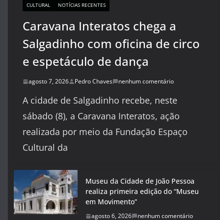
CULTURAL
NOTÍCIAS RECENTES
Caravana Interatos chega a
Salgadinho com oficina de circo
e espetáculo de dança
agosto 7, 2026
Pedro Chaves
nenhum comentário
A cidade de Salgadinho recebe, neste
sábado (8), a Caravana Interatos, ação
realizada por meio da Fundação Espaço
Cultural da
Museu da Cidade de João Pessoa
realiza primeira edição do “Museu
em Movimento”
agosto 6, 2026
nenhum comentário