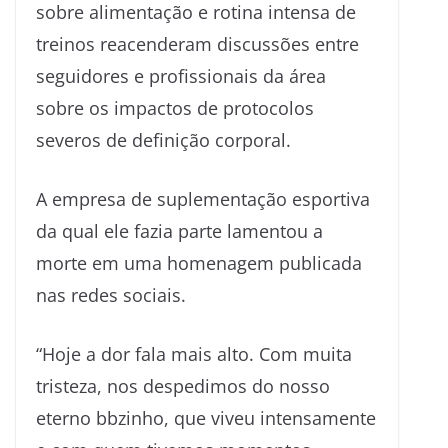
sobre alimentação e rotina intensa de
treinos reacenderam discussões entre
seguidores e profissionais da área
sobre os impactos de protocolos
severos de definição corporal.
A empresa de suplementação esportiva
da qual ele fazia parte lamentou a
morte em uma homenagem publicada
nas redes sociais.
“Hoje a dor fala mais alto. Com muita
tristeza, nos despedimos do nosso
eterno bbzinho, que viveu intensamente