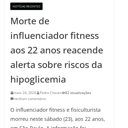
NOTÍCIAS RECENTES
Morte de
influenciador fitness
aos 22 anos reacende
alerta sobre riscos da
hipoglicemia
maio 24, 2026
Pedro Chaves
82 visualizações
nenhum comentário
O influenciador fitness e fisiculturista
morreu neste sábado (23), aos 22 anos,