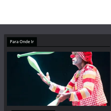
Para Onde Ir