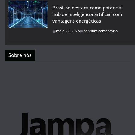
Brasil se destaca como potencial
hub de inteligência artificial com
vantagens energéticas
maio 22, 2025
nenhum comentário
Sobre nós