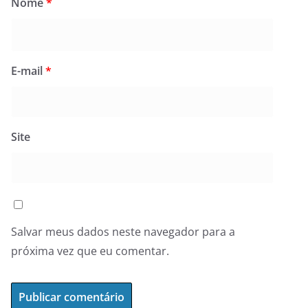
Nome
*
E-mail
*
Site
Salvar meus dados neste navegador para a
próxima vez que eu comentar.