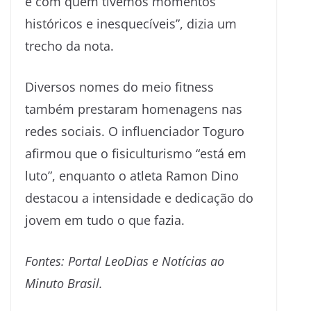
e com quem tivemos momentos
históricos e inesquecíveis”, dizia um
trecho da nota.
Diversos nomes do meio fitness
também prestaram homenagens nas
redes sociais. O influenciador Toguro
afirmou que o fisiculturismo “está em
luto”, enquanto o atleta Ramon Dino
destacou a intensidade e dedicação do
jovem em tudo o que fazia.
Fontes: Portal LeoDias e Notícias ao
Minuto Brasil.