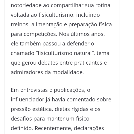
notoriedade ao compartilhar sua rotina
voltada ao fisiculturismo, incluindo
treinos, alimentação e preparação física
para competições. Nos últimos anos,
ele também passou a defender o
chamado “fisiculturismo natural”, tema
que gerou debates entre praticantes e
admiradores da modalidade.
Em entrevistas e publicações, o
influenciador já havia comentado sobre
pressão estética, dietas rígidas e os
desafios para manter um físico
definido. Recentemente, declarações