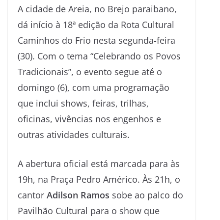
A cidade de Areia, no Brejo paraibano,
dá início à 18ª edição da Rota Cultural
Caminhos do Frio nesta segunda-feira
(30). Com o tema “Celebrando os Povos
Tradicionais”, o evento segue até o
domingo (6), com uma programação
que inclui shows, feiras, trilhas,
oficinas, vivências nos engenhos e
outras atividades culturais.
A abertura oficial está marcada para às
19h, na Praça Pedro Américo. Às 21h, o
cantor
Adilson Ramos
sobe ao palco do
Pavilhão Cultural para o show que