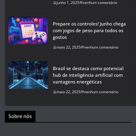
junho 1, 2025
nenhum comentário
Prepare os controles! Junho chega
com jogos de peso para todos os
gostos
maio 22, 2025
nenhum comentário
Brasil se destaca como potencial
hub de inteligência artificial com
vantagens energéticas
maio 22, 2025
nenhum comentário
Sobre nós