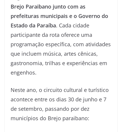
Brejo Paraibano junto com as
prefeituras municipais e o Governo do
Estado da Paraíba
. Cada cidade
participante da rota oferece uma
programação específica, com atividades
que incluem música, artes cênicas,
gastronomia, trilhas e experiências em
engenhos.
Neste ano, o circuito cultural e turístico
acontece entre os dias 30 de junho e 7
de setembro, passando por dez
municípios do Brejo paraibano: