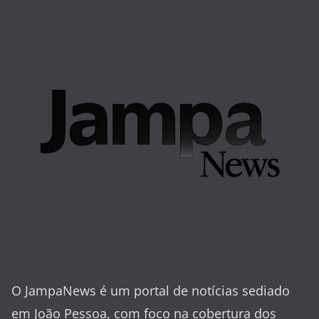
O JampaNews é um portal de notícias sediado
em João Pessoa, com foco na cobertura dos