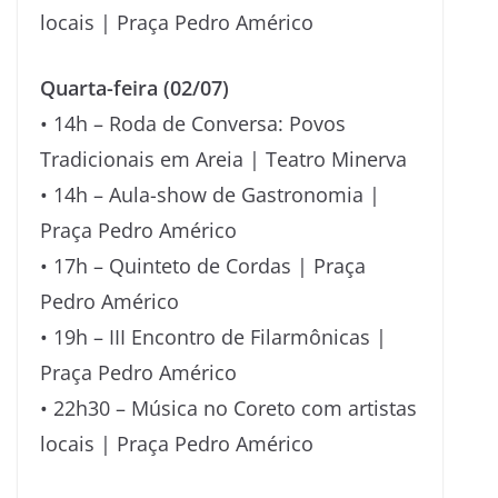
locais | Praça Pedro Américo
Quarta-feira (02/07)
• 14h – Roda de Conversa: Povos
Tradicionais em Areia | Teatro Minerva
• 14h – Aula-show de Gastronomia |
Praça Pedro Américo
• 17h – Quinteto de Cordas | Praça
Pedro Américo
• 19h – III Encontro de Filarmônicas |
Praça Pedro Américo
• 22h30 – Música no Coreto com artistas
locais | Praça Pedro Américo