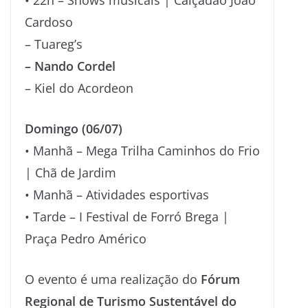
Cardoso
– Tuareg’s
– Nando Cordel
– Kiel do Acordeon
Domingo (06/07)
• Manhã – Mega Trilha Caminhos do Frio
| Chã de Jardim
• Manhã – Atividades esportivas
• Tarde – I Festival de Forró Brega |
Praça Pedro Américo
O evento é uma realização do
Fórum
Regional de Turismo Sustentável do