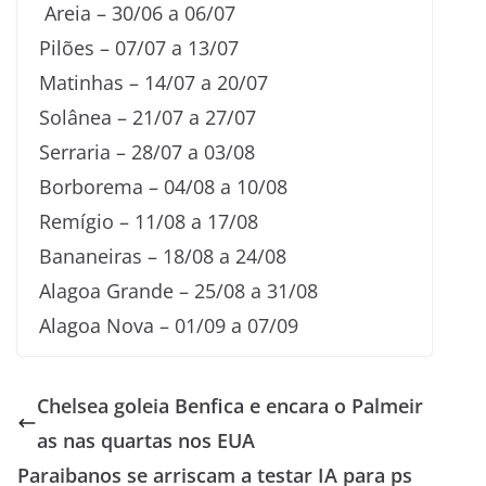
Areia – 30/06 a 06/07
Pilões – 07/07 a 13/07
Matinhas – 14/07 a 20/07
Solânea – 21/07 a 27/07
Serraria – 28/07 a 03/08
Borborema – 04/08 a 10/08
Remígio – 11/08 a 17/08
Bananeiras – 18/08 a 24/08
Alagoa Grande – 25/08 a 31/08
Alagoa Nova – 01/09 a 07/09
Chelsea goleia Benfica e encara o Palmeir
as nas quartas nos EUA
Paraibanos se arriscam a testar IA para ps