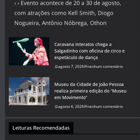
‹ › Evento acontece de 20 a 30 de agosto,
com atrações como Kell Smith, Diogo
Nogueira, Antônio Nóbrega, Othon
Caravana Interatos chega a
Salgadinho com oficina de circo e
espetáculo de dança
agosto 7, 2026
nenhum comentário
Museu da Cidade de João Pessoa
realiza primeira edição do “Museu
em Movimento”
agosto 6, 2026
nenhum comentário
Leituras Recomendadas