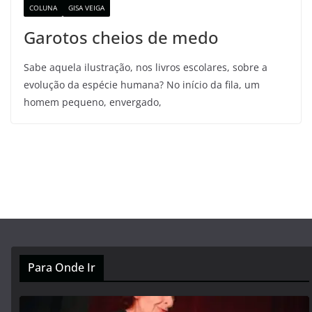
COLUNA
GISA VEIGA
Garotos cheios de medo
Sabe aquela ilustração, nos livros escolares, sobre a
evolução da espécie humana? No início da fila, um
homem pequeno, envergado,
Para Onde Ir