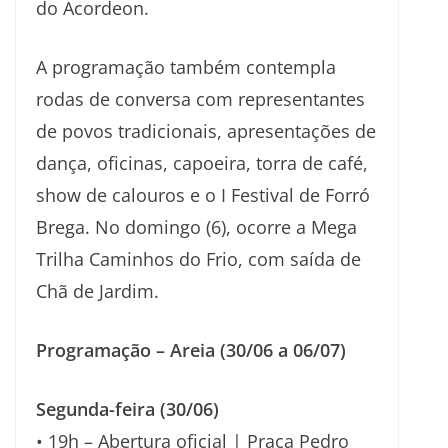
do Acordeon.
A programação também contempla
rodas de conversa com representantes
de povos tradicionais, apresentações de
dança, oficinas, capoeira, torra de café,
show de calouros e o I Festival de Forró
Brega. No domingo (6), ocorre a Mega
Trilha Caminhos do Frio, com saída de
Chã de Jardim.
Programação – Areia (30/06 a 06/07)
Segunda-feira (30/06)
• 19h – Abertura oficial | Praça Pedro