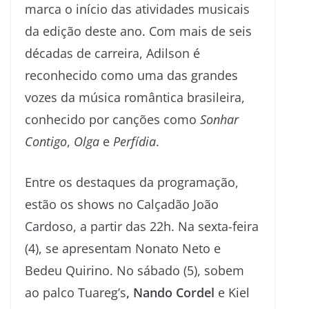
marca o início das atividades musicais
da edição deste ano. Com mais de seis
décadas de carreira, Adilson é
reconhecido como uma das grandes
vozes da música romântica brasileira,
conhecido por canções como
Sonhar
Contigo
,
Olga
e
Perfídia
.
Entre os destaques da programação,
estão os shows no Calçadão João
Cardoso, a partir das 22h. Na sexta-feira
(4), se apresentam Nonato Neto e
Bedeu Quirino. No sábado (5), sobem
ao palco Tuareg’s
, Nando Cordel
e Kiel