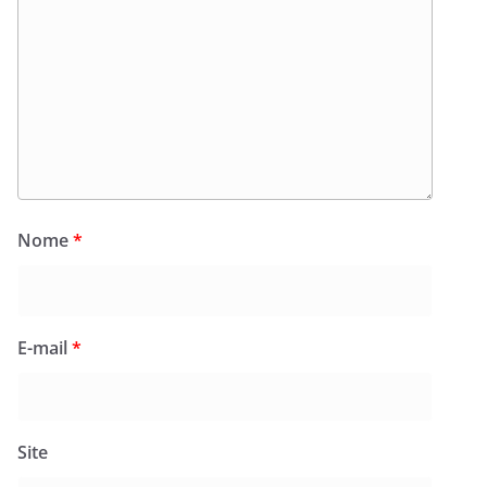
Nome
*
E-mail
*
Site