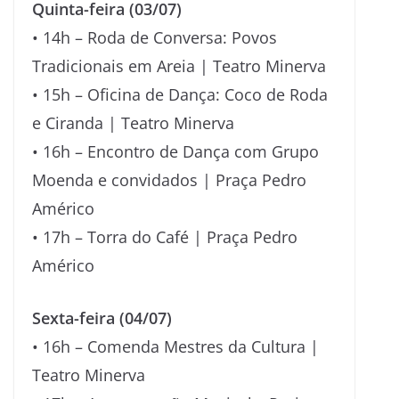
Quinta-feira (03/07)
• 14h – Roda de Conversa: Povos
Tradicionais em Areia | Teatro Minerva
• 15h – Oficina de Dança: Coco de Roda
e Ciranda | Teatro Minerva
• 16h – Encontro de Dança com Grupo
Moenda e convidados | Praça Pedro
Américo
• 17h – Torra do Café | Praça Pedro
Américo
Sexta-feira (04/07)
• 16h – Comenda Mestres da Cultura |
Teatro Minerva