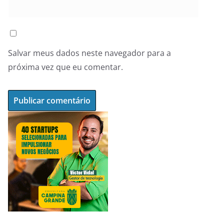
Salvar meus dados neste navegador para a
próxima vez que eu comentar.