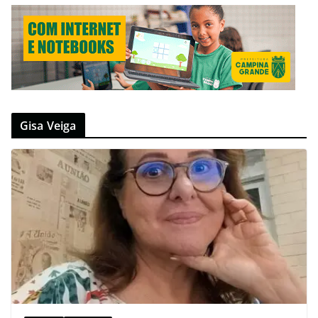
Gisa Veiga