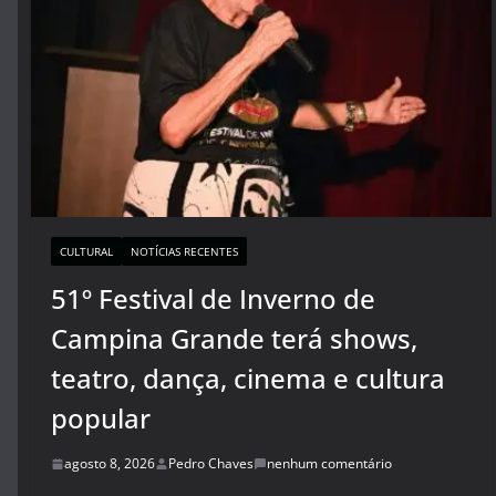
CULTURAL
NOTÍCIAS RECENTES
51º Festival de Inverno de
Campina Grande terá shows,
teatro, dança, cinema e cultura
popular
agosto 8, 2026
Pedro Chaves
nenhum comentário