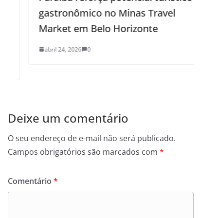
gastronômico no Minas Travel
Market em Belo Horizonte
abril 24, 2026
0
Deixe um comentário
O seu endereço de e-mail não será publicado.
Campos obrigatórios são marcados com
*
Comentário
*