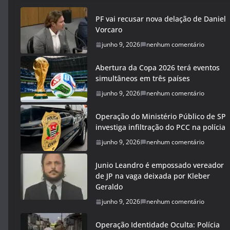
PF vai recusar nova delação de Daniel
Vorcaro
junho 9, 2026
nenhum comentário
Abertura da Copa 2026 terá eventos
simultâneos em três países
junho 9, 2026
nenhum comentário
Operação do Ministério Público de SP
investiga infiltração do PCC na polícia
junho 9, 2026
nenhum comentário
Junio Leandro é empossado vereador
de JP na vaga deixada por Kleber
Geraldo
junho 9, 2026
nenhum comentário
Operação Identidade Oculta: Polícia