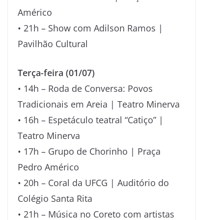
Américo
• 21h – Show com Adilson Ramos |
Pavilhão Cultural
Terça-feira (01/07)
• 14h – Roda de Conversa: Povos
Tradicionais em Areia | Teatro Minerva
• 16h – Espetáculo teatral “Catiço” |
Teatro Minerva
• 17h – Grupo de Chorinho | Praça
Pedro Américo
• 20h – Coral da UFCG | Auditório do
Colégio Santa Rita
• 21h – Música no Coreto com artistas