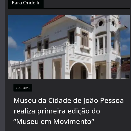
Para Onde Ir
CULTURAL
Museu da Cidade de João Pessoa
realiza primeira edição do
“Museu em Movimento”