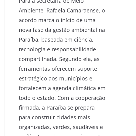
Para a secretária de Meio
Ambiente, Rafaela Camaraense, o
acordo marca o início de uma
nova fase da gestão ambiental na
Paraíba, baseada em ciência,
tecnologia e responsabilidade
compartilhada. Segundo ela, as
ferramentas oferecem suporte
estratégico aos municípios e
fortalecem a agenda climática em
todo o estado. Com a cooperação
firmada, a Paraíba se prepara
para construir cidades mais
organizadas, verdes, saudáveis e