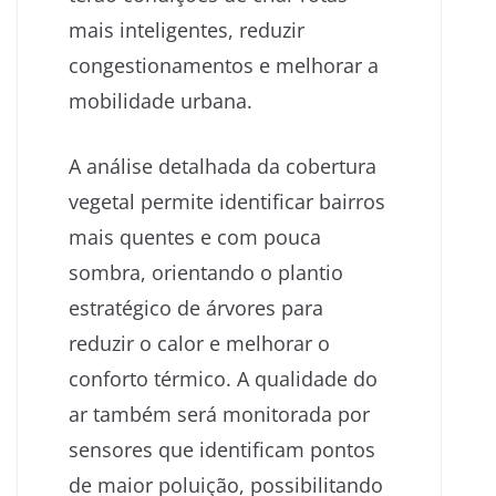
mais inteligentes, reduzir
congestionamentos e melhorar a
mobilidade urbana.
A análise detalhada da cobertura
vegetal permite identificar bairros
mais quentes e com pouca
sombra, orientando o plantio
estratégico de árvores para
reduzir o calor e melhorar o
conforto térmico. A qualidade do
ar também será monitorada por
sensores que identificam pontos
de maior poluição, possibilitando