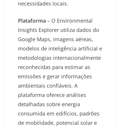
necessidades locais.
Plataforma
– O Environmental
Insights Explorer utiliza dados do
Google Maps, imagens aéreas,
modelos de inteligência artificial e
metodologias internacionalmente
reconhecidas para estimar as
emissões e gerar informações
ambientais confiáveis. A
plataforma oferece análises
detalhadas sobre energia
consumida em edifícios, padrões
de mobilidade, potencial solar e