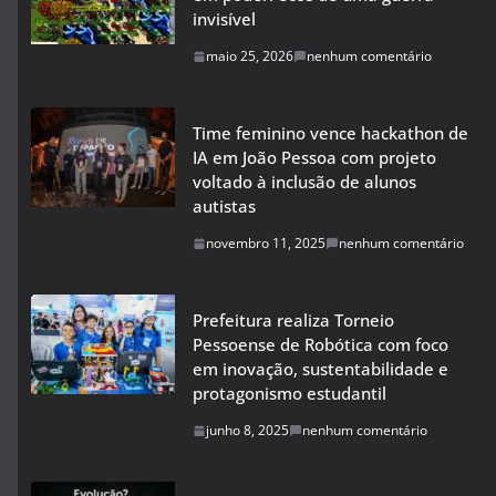
invisível
maio 25, 2026
nenhum comentário
Time feminino vence hackathon de
IA em João Pessoa com projeto
voltado à inclusão de alunos
autistas
novembro 11, 2025
nenhum comentário
Prefeitura realiza Torneio
Pessoense de Robótica com foco
em inovação, sustentabilidade e
protagonismo estudantil
junho 8, 2025
nenhum comentário