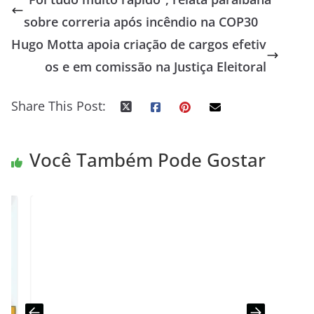
sobre correria após incêndio na COP30
Hugo Motta apoia criação de cargos efetiv
os e em comissão na Justiça Eleitoral
Share This Post:
Você Também Pode Gostar