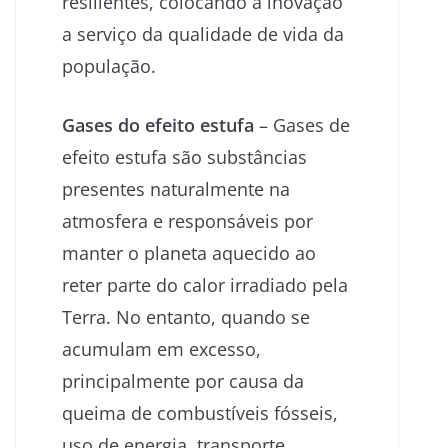
resilientes, colocando a inovação
a serviço da qualidade de vida da
população.
Gases do efeito estufa
– Gases de
efeito estufa são substâncias
presentes naturalmente na
atmosfera e responsáveis por
manter o planeta aquecido ao
reter parte do calor irradiado pela
Terra. No entanto, quando se
acumulam em excesso,
principalmente por causa da
queima de combustíveis fósseis,
uso de energia, transporte,