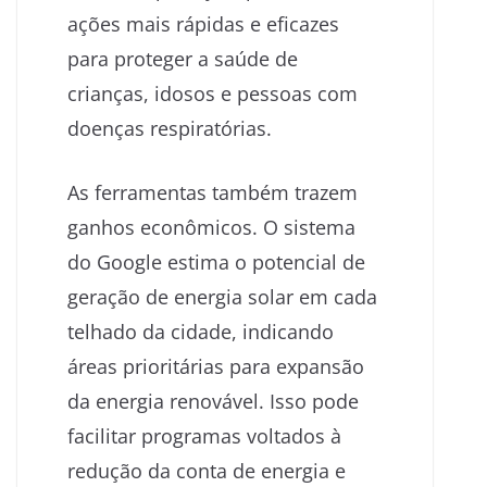
ações mais rápidas e eficazes
para proteger a saúde de
crianças, idosos e pessoas com
doenças respiratórias.
As ferramentas também trazem
ganhos econômicos. O sistema
do Google estima o potencial de
geração de energia solar em cada
telhado da cidade, indicando
áreas prioritárias para expansão
da energia renovável. Isso pode
facilitar programas voltados à
redução da conta de energia e