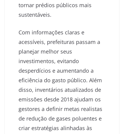
tornar prédios públicos mais
sustentáveis.
Com informações claras e
acessíveis, prefeituras passam a
planejar melhor seus
investimentos, evitando
desperdícios e aumentando a
eficiência do gasto público. Além
disso, inventários atualizados de
emissões desde 2018 ajudam os
gestores a definir metas realistas
de redução de gases poluentes e
criar estratégias alinhadas às