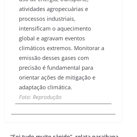
atividades agropecuárias e
processos industriais,
intensificam o aquecimento
global e agravam eventos
climáticos extremos. Monitorar a
emissão desses gases com
precisão é fundamental para
orientar ações de mitigação e
adaptação climática.
Foto: Reprodução
“Foi tudo muito rápido”, relata paraibana