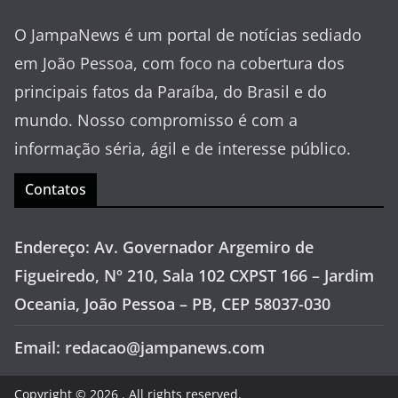
O JampaNews é um portal de notícias sediado
em João Pessoa, com foco na cobertura dos
principais fatos da Paraíba, do Brasil e do
mundo. Nosso compromisso é com a
informação séria, ágil e de interesse público.
Contatos
Endereço: Av. Governador Argemiro de
Figueiredo, Nº 210, Sala 102 CXPST 166 – Jardim
Oceania, João Pessoa – PB, CEP 58037-030
Email: redacao@jampanews.com
Copyright © 2026
. All rights reserved.