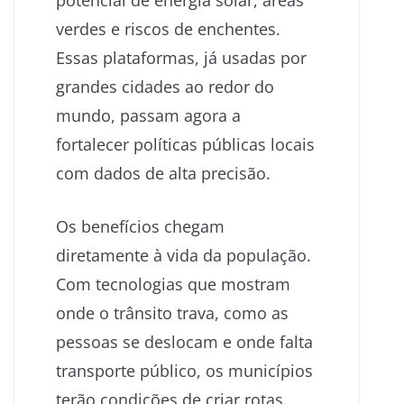
verdes e riscos de enchentes.
Essas plataformas, já usadas por
grandes cidades ao redor do
mundo, passam agora a
fortalecer políticas públicas locais
com dados de alta precisão.
Os benefícios chegam
diretamente à vida da população.
Com tecnologias que mostram
onde o trânsito trava, como as
pessoas se deslocam e onde falta
transporte público, os municípios
terão condições de criar rotas