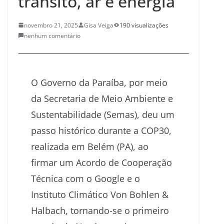
trânsito, ar e energia
novembro 21, 2025
Gisa Veiga
190 visualizações
nenhum comentário
O Governo da Paraíba, por meio
da Secretaria de Meio Ambiente e
Sustentabilidade (Semas), deu um
passo histórico durante a COP30,
realizada em Belém (PA), ao
firmar um Acordo de Cooperação
Técnica com o Google e o
Instituto Climático Von Bohlen &
Halbach, tornando-se o primeiro