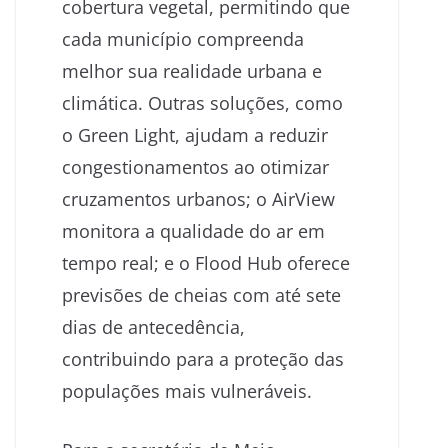
cobertura vegetal, permitindo que
cada município compreenda
melhor sua realidade urbana e
climática. Outras soluções, como
o Green Light, ajudam a reduzir
congestionamentos ao otimizar
cruzamentos urbanos; o AirView
monitora a qualidade do ar em
tempo real; e o Flood Hub oferece
previsões de cheias com até sete
dias de antecedência,
contribuindo para a proteção das
populações mais vulneráveis.