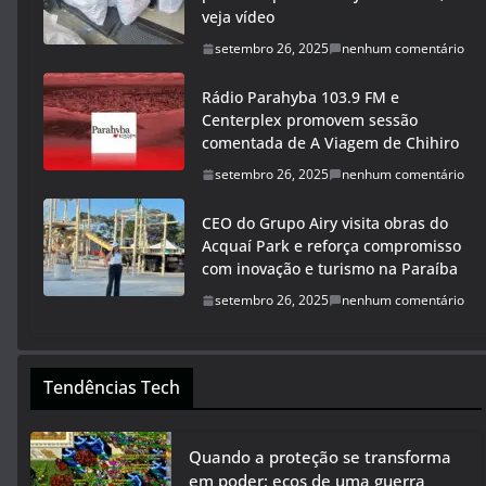
veja vídeo
setembro 26, 2025
nenhum comentário
Rádio Parahyba 103.9 FM e
Centerplex promovem sessão
comentada de A Viagem de Chihiro
setembro 26, 2025
nenhum comentário
CEO do Grupo Airy visita obras do
Acquaí Park e reforça compromisso
com inovação e turismo na Paraíba
setembro 26, 2025
nenhum comentário
Tendências Tech
Quando a proteção se transforma
em poder: ecos de uma guerra