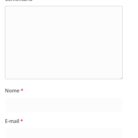
Nome
*
E-mail
*