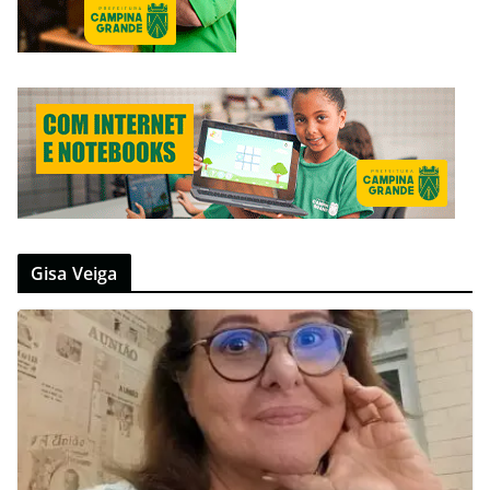
Gisa Veiga