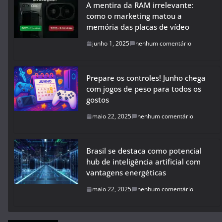
A mentira da RAM irrelevante:
como o marketing matou a
memória das placas de vídeo
junho 1, 2025
nenhum comentário
Prepare os controles! Junho chega
com jogos de peso para todos os
gostos
maio 22, 2025
nenhum comentário
Brasil se destaca como potencial
hub de inteligência artificial com
vantagens energéticas
maio 22, 2025
nenhum comentário