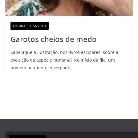
COLUNA
GISA VEIGA
Garotos cheios de medo
Sabe aquela ilustração, nos livros escolares, sobre a
evolução da espécie humana? No início da fila, um
homem pequeno, envergado,