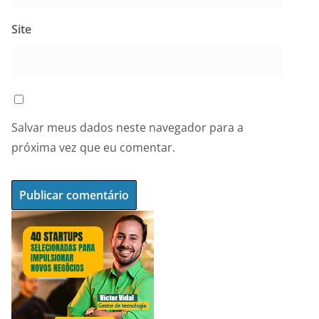
Site
Salvar meus dados neste navegador para a
próxima vez que eu comentar.