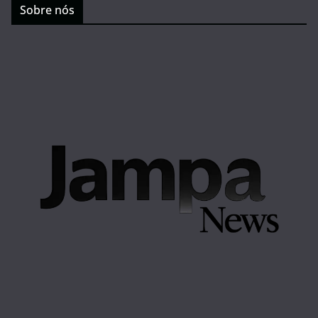
Sobre nós