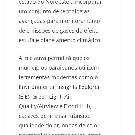
estado do Nordeste a incorporar
um conjunto de tecnologias
avançadas para monitoramento
de emissões de gases do efeito
estufa e planejamento climático.
A iniciativa permitirá que os
municípios paraibanos utilizem
ferramentas modernas como o
Environmental Insights Explorer
(EIE), Green Light, Air
Quality/AirView e Flood Hub,
capazes de analisar trânsito,
qualidade do ar, ondas de calor,
potencial de energia solar, áreas