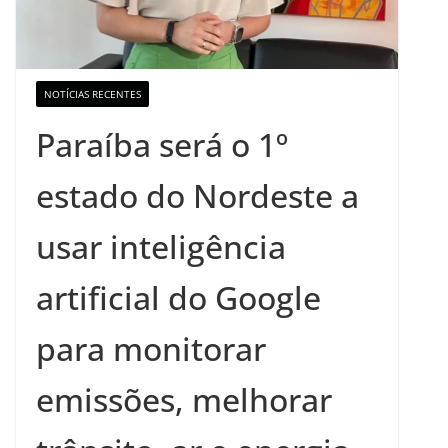
NOTÍCIAS RECENTES
Paraíba será o 1º
estado do Nordeste a
usar inteligência
artificial do Google
para monitorar
emissões, melhorar