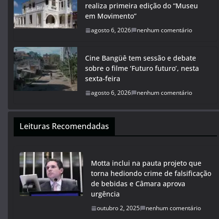
realiza primeira edição do “Museu
em Movimento”
agosto 6, 2026
nenhum comentário
Cine Bangüê tem sessão e debate
sobre o filme ‘Futuro futuro’, nesta
sexta-feira
agosto 6, 2026
nenhum comentário
Leituras Recomendadas
Motta inclui na pauta projeto que
torna hediondo crime de falsificação
de bebidas e Câmara aprova
urgência
outubro 2, 2025
nenhum comentário