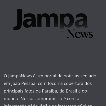
O JampaNews é um portal de notícias sediado
em João Pessoa, com foco na cobertura dos
principais fatos da Paraíba, do Brasil e do
mundo. Nosso compromisso é com a