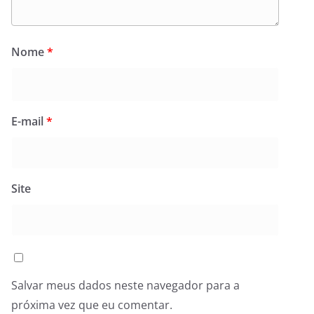
Nome
*
E-mail
*
Site
Salvar meus dados neste navegador para a
próxima vez que eu comentar.