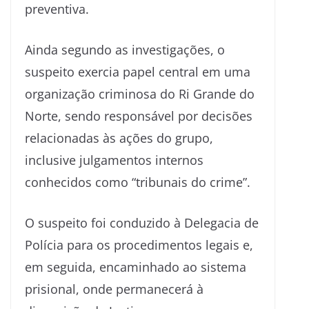
preventiva.
Ainda segundo as investigações, o
suspeito exercia papel central em uma
organização criminosa do Ri Grande do
Norte, sendo responsável por decisões
relacionadas às ações do grupo,
inclusive julgamentos internos
conhecidos como “tribunais do crime”.
O suspeito foi conduzido à Delegacia de
Polícia para os procedimentos legais e,
em seguida, encaminhado ao sistema
prisional, onde permanecerá à