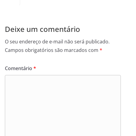
Deixe um comentário
O seu endereço de e-mail não será publicado.
Campos obrigatórios são marcados com
*
Comentário
*