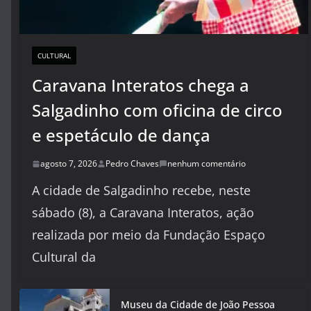
CULTURAL
Caravana Interatos chega a
Salgadinho com oficina de circo
e espetáculo de dança
agosto 7, 2026
Pedro Chaves
nenhum comentário
A cidade de Salgadinho recebe, neste
sábado (8), a Caravana Interatos, ação
realizada por meio da Fundação Espaço
Cultural da
Museu da Cidade de João Pessoa