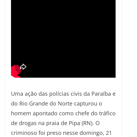
Uma ação das polícias civis da Paraíba e
do Rio Grande do Norte capturou o
homem apontado como chefe do tráfico
de drogas na praia de Pipa (RN). O
criminoso foi preso nesse domingo, 21