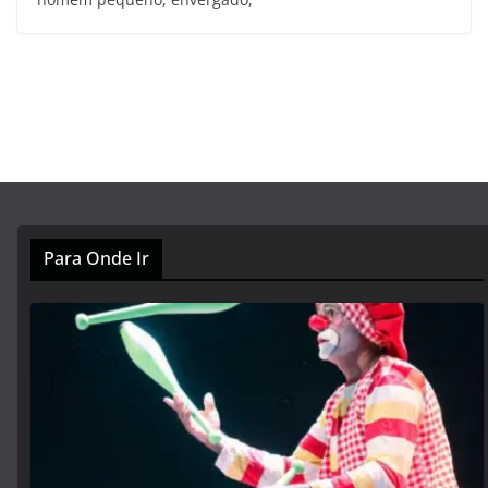
Para Onde Ir