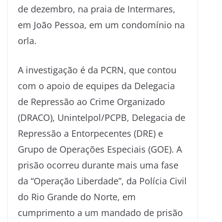
de dezembro, na praia de Intermares,
em João Pessoa, em um condomínio na
orla.
A investigação é da PCRN, que contou
com o apoio de equipes da Delegacia
de Repressão ao Crime Organizado
(DRACO), Unintelpol/PCPB, Delegacia de
Repressão a Entorpecentes (DRE) e
Grupo de Operações Especiais (GOE). A
prisão ocorreu durante mais uma fase
da “Operação Liberdade”, da Polícia Civil
do Rio Grande do Norte, em
cumprimento a um mandado de prisão