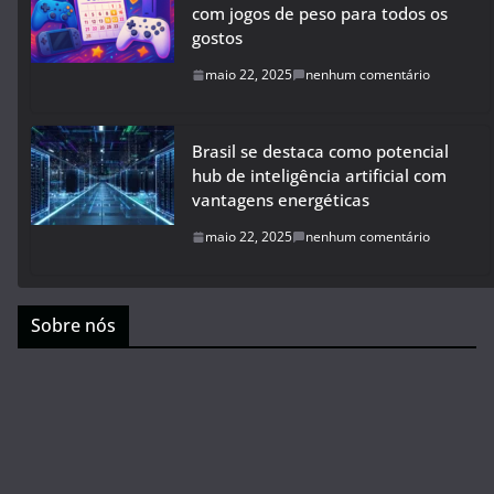
com jogos de peso para todos os
gostos
maio 22, 2025
nenhum comentário
Brasil se destaca como potencial
hub de inteligência artificial com
vantagens energéticas
maio 22, 2025
nenhum comentário
Sobre nós