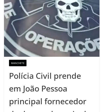
MANCHETE
Polícia Civil prende
em João Pessoa
principal fornecedor