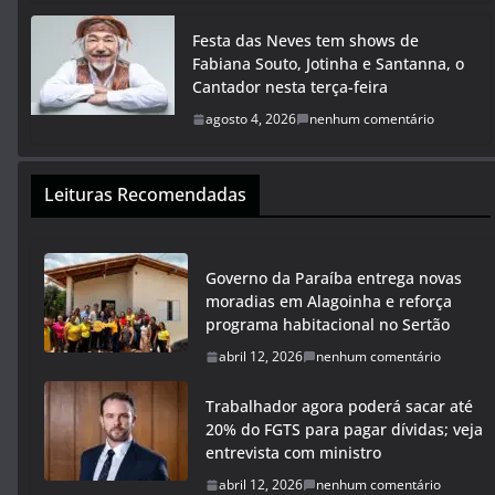
Festa das Neves tem shows de
Fabiana Souto, Jotinha e Santanna, o
Cantador nesta terça-feira
agosto 4, 2026
nenhum comentário
Leituras Recomendadas
Governo da Paraíba entrega novas
moradias em Alagoinha e reforça
programa habitacional no Sertão
abril 12, 2026
nenhum comentário
Trabalhador agora poderá sacar até
20% do FGTS para pagar dívidas; veja
entrevista com ministro
abril 12, 2026
nenhum comentário