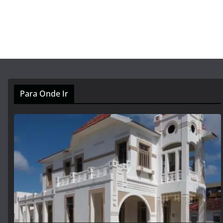
Para Onde Ir