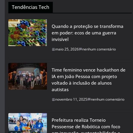
Tendências Tech
Quando a proteção se transforma
em poder: ecos de uma guerra
invisível
maio 25, 2026
nenhum comentário
Time feminino vence hackathon de
IA em João Pessoa com projeto
voltado à inclusão de alunos
autistas
novembro 11, 2025
nenhum comentário
Prefeitura realiza Torneio
Pessoense de Robótica com foco