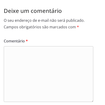
Deixe um comentário
O seu endereço de e-mail não será publicado.
Campos obrigatórios são marcados com
*
Comentário
*