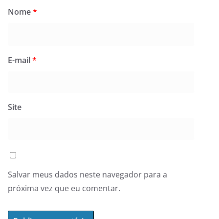
Nome
*
E-mail
*
Site
Salvar meus dados neste navegador para a
próxima vez que eu comentar.