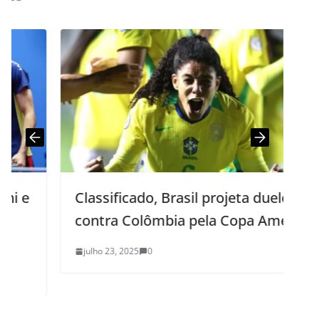
Classificado, Brasil projeta duelo
contra Colômbia pela Copa América
julho 23, 2025
0