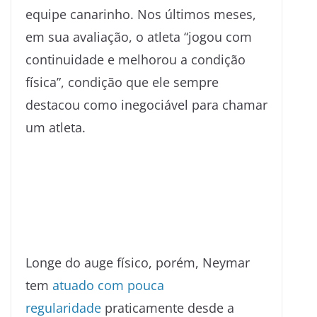
equipe canarinho. Nos últimos meses,
em sua avaliação, o atleta “jogou com
continuidade e melhorou a condição
física”, condição que ele sempre
destacou como inegociável para chamar
um atleta.
Longe do auge físico, porém, Neymar
tem
atuado com pouca
regularidade
praticamente desde a