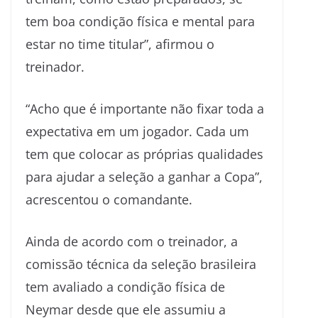
tem boa condição física e mental para
estar no time titular”, afirmou o
treinador.
“Acho que é importante não fixar toda a
expectativa em um jogador. Cada um
tem que colocar as próprias qualidades
para ajudar a seleção a ganhar a Copa”,
acrescentou o comandante.
Ainda de acordo com o treinador, a
comissão técnica da seleção brasileira
tem avaliado a condição física de
Neymar desde que ele assumiu a