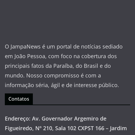
O JampaNews é um portal de notícias sediado
em João Pessoa, com foco na cobertura dos
principais fatos da Paraíba, do Brasil e do
mundo. Nosso compromisso é com a
informação séria, ágil e de interesse público.
Contatos
Endereço: Av. Governador Argemiro de
Figueiredo, Nº 210, Sala 102 CXPST 166 – Jardim