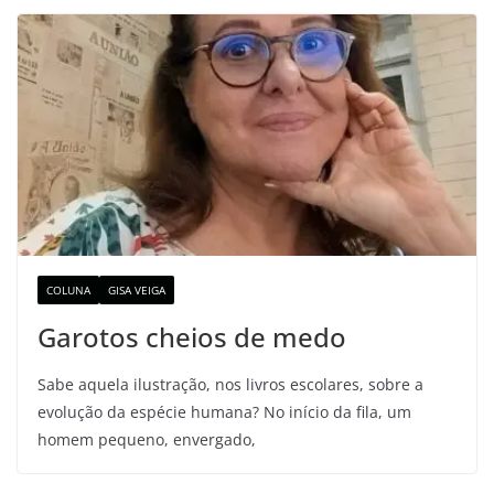
COLUNA
GISA VEIGA
Garotos cheios de medo
Sabe aquela ilustração, nos livros escolares, sobre a
evolução da espécie humana? No início da fila, um
homem pequeno, envergado,