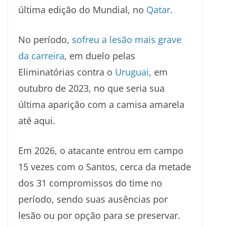
última edição do Mundial, no
Qatar
.
No período,
sofreu a lesão mais grave
da carreira
, em duelo pelas
Eliminatórias contra o
Uruguai
, em
outubro de 2023, no que seria sua
última aparição com a camisa amarela
até aqui.
Em 2026, o atacante entrou em campo
15 vezes com o Santos, cerca da metade
dos 31 compromissos do time no
período, sendo suas ausências por
lesão ou por opção para se preservar.