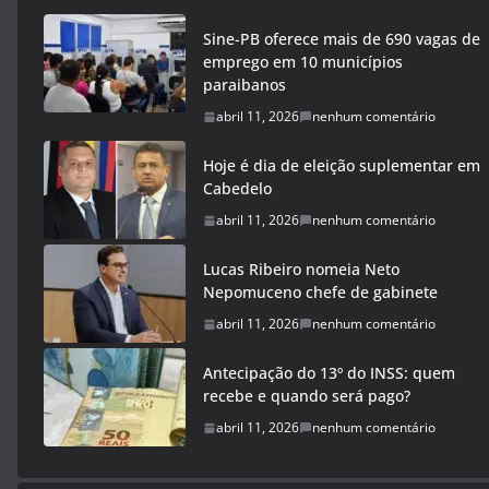
Sine-PB oferece mais de 690 vagas de
emprego em 10 municípios
paraibanos
abril 11, 2026
nenhum comentário
Hoje é dia de eleição suplementar em
Cabedelo
abril 11, 2026
nenhum comentário
Lucas Ribeiro nomeia Neto
Nepomuceno chefe de gabinete
abril 11, 2026
nenhum comentário
Antecipação do 13º do INSS: quem
recebe e quando será pago?
abril 11, 2026
nenhum comentário