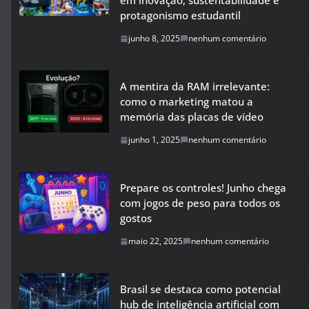
em inovação, sustentabilidade e
protagonismo estudantil
junho 8, 2025
nenhum comentário
A mentira da RAM irrelevante:
como o marketing matou a
memória das placas de vídeo
junho 1, 2025
nenhum comentário
Prepare os controles! Junho chega
com jogos de peso para todos os
gostos
maio 22, 2025
nenhum comentário
Brasil se destaca como potencial
hub de inteligência artificial com