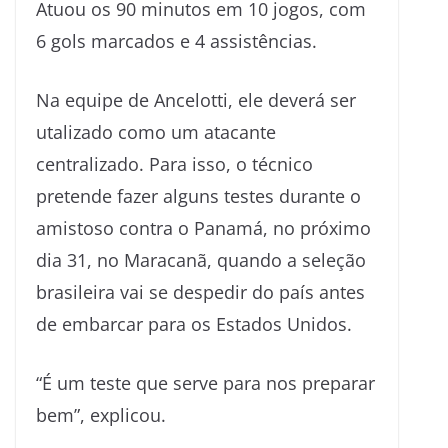
Atuou os 90 minutos em 10 jogos, com
6 gols marcados e 4 assistências.
Na equipe de Ancelotti, ele deverá ser
utalizado como um atacante
centralizado. Para isso, o técnico
pretende fazer alguns testes durante o
amistoso contra o Panamá, no próximo
dia 31, no Maracanã, quando a seleção
brasileira vai se despedir do país antes
de embarcar para os Estados Unidos.
“É um teste que serve para nos preparar
bem”, explicou.