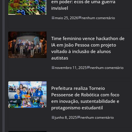
em poder: ecos de uma guerra
invisível
maio 25, 2026
nenhum comentário
Time feminino vence hackathon de
IA em João Pessoa com projeto
voltado à inclusão de alunos
autistas
novembro 11, 2025
nenhum comentário
Prefeitura realiza Torneio
Pessoense de Robótica com foco
em inovação, sustentabilidade e
protagonismo estudantil
junho 8, 2025
nenhum comentário