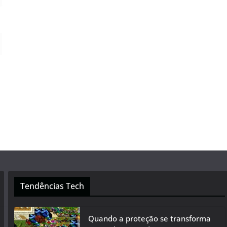
Tendências Tech
Quando a proteção se transforma