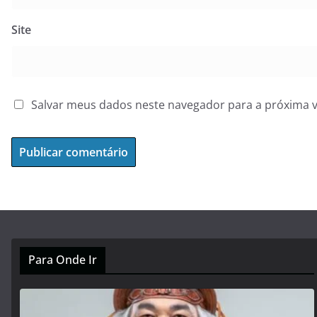
Site
Salvar meus dados neste navegador para a próxima 
Para Onde Ir