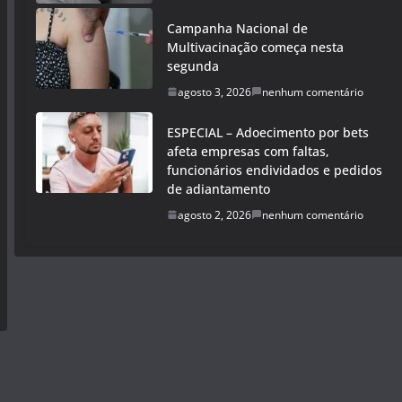
Campanha Nacional de
Multivacinação começa nesta
segunda
agosto 3, 2026
nenhum comentário
ESPECIAL – Adoecimento por bets
afeta empresas com faltas,
funcionários endividados e pedidos
de adiantamento
agosto 2, 2026
nenhum comentário