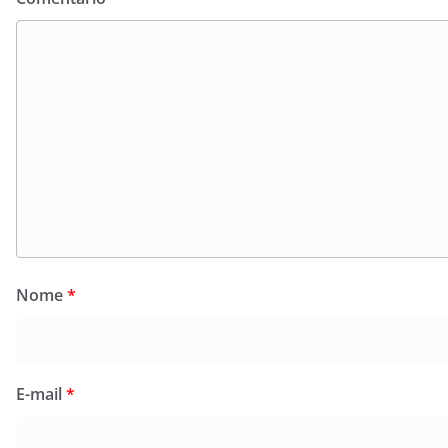
Nome
*
E-mail
*