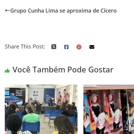
Grupo Cunha Lima se aproxima de Cícero
Share This Post:
Você Também Pode Gostar