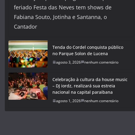
feriado Festa das Neves tem shows de
Fabiana Souto, Jotinha e Santanna, o
Cantador
Tenda do Cordel conquista público
no Parque Solon de Lucena
agosto 3, 2026
nenhum comentário
Celebração à cultura da house music
– DJ iordz, realizará sua estreia
nacional na capital paraibana
agosto 1, 2026
nenhum comentário