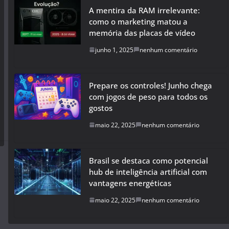
A mentira da RAM irrelevante:
como o marketing matou a
memória das placas de vídeo
junho 1, 2025
nenhum comentário
Prepare os controles! Junho chega
com jogos de peso para todos os
gostos
maio 22, 2025
nenhum comentário
Brasil se destaca como potencial
hub de inteligência artificial com
vantagens energéticas
maio 22, 2025
nenhum comentário