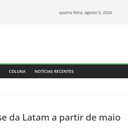
quarta-feira, agosto 5, 2026
COLUNA
NOTÍCIAS RECENTES
 da Latam a partir de maio