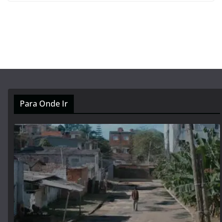
Para Onde Ir