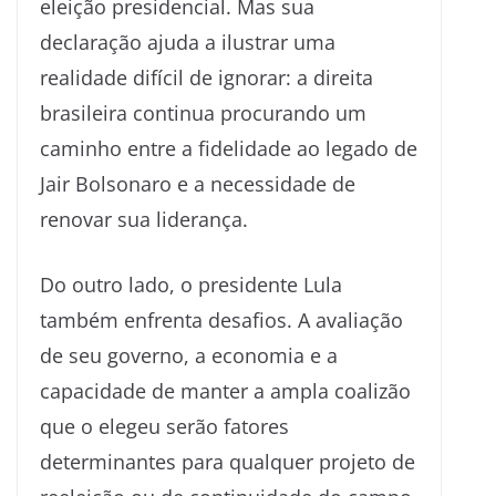
eleição presidencial. Mas sua
declaração ajuda a ilustrar uma
realidade difícil de ignorar: a direita
brasileira continua procurando um
caminho entre a fidelidade ao legado de
Jair Bolsonaro e a necessidade de
renovar sua liderança.
Do outro lado, o presidente Lula
também enfrenta desafios. A avaliação
de seu governo, a economia e a
capacidade de manter a ampla coalizão
que o elegeu serão fatores
determinantes para qualquer projeto de