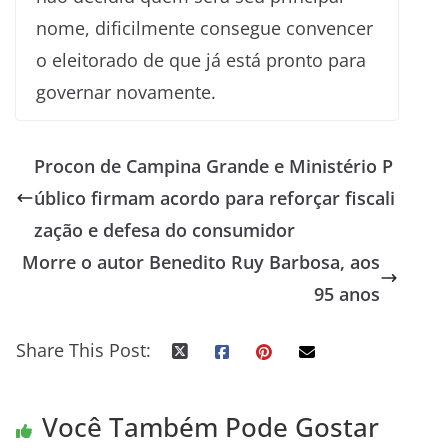
nome, dificilmente consegue convencer
o eleitorado de que já está pronto para
governar novamente.
Procon de Campina Grande e Ministério P
úblico firmam acordo para reforçar fiscali
zação e defesa do consumidor
Morre o autor Benedito Ruy Barbosa, aos
95 anos
Share This Post:
Você Também Pode Gostar