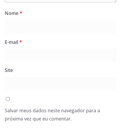
Nome
*
E-mail
*
Site
Salvar meus dados neste navegador para a
próxima vez que eu comentar.