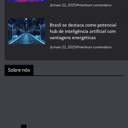
maio 22, 2025
nenhum comentário
Brasil se destaca como potencial
hub de inteligência artificial com
vantagens energéticas
maio 22, 2025
nenhum comentário
Sobre nós