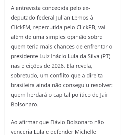
A entrevista concedida pelo ex-
deputado federal Julian Lemos à
ClickFM, repercutida pelo ClickPB, vai
além de uma simples opinião sobre
quem teria mais chances de enfrentar o
presidente Luiz Inácio Lula da Silva (PT)
nas eleições de 2026. Ela revela,
sobretudo, um conflito que a direita
brasileira ainda não conseguiu resolver:
quem herdará o capital político de Jair
Bolsonaro.
Ao afirmar que Flávio Bolsonaro não
venceria Lula e defender Michelle