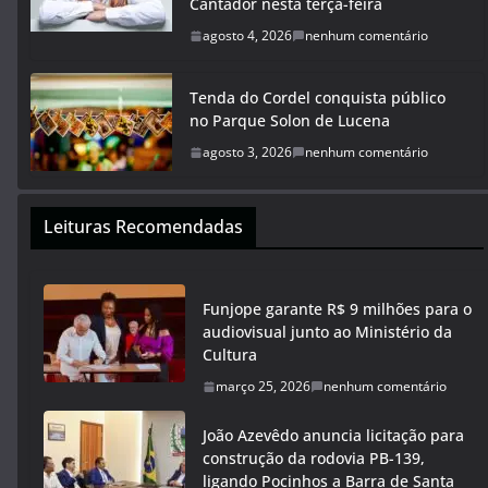
Cantador nesta terça-feira
agosto 4, 2026
nenhum comentário
Tenda do Cordel conquista público
no Parque Solon de Lucena
agosto 3, 2026
nenhum comentário
Leituras Recomendadas
Funjope garante R$ 9 milhões para o
audiovisual junto ao Ministério da
Cultura
março 25, 2026
nenhum comentário
João Azevêdo anuncia licitação para
construção da rodovia PB-139,
ligando Pocinhos a Barra de Santa