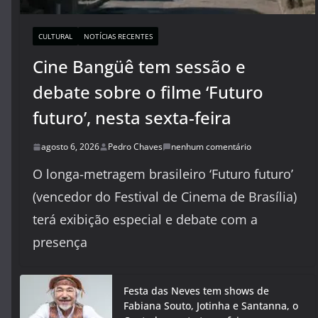
CULTURAL
NOTÍCIAS RECENTES
Cine Bangüê tem sessão e
debate sobre o filme ‘Futuro
futuro’, nesta sexta-feira
agosto 6, 2026
Pedro Chaves
nenhum comentário
O longa-metragem brasileiro ‘Futuro futuro’
(vencedor do Festival de Cinema de Brasília)
terá exibição especial e debate com a
presença
Festa das Neves tem shows de
Fabiana Souto, Jotinha e Santanna, o