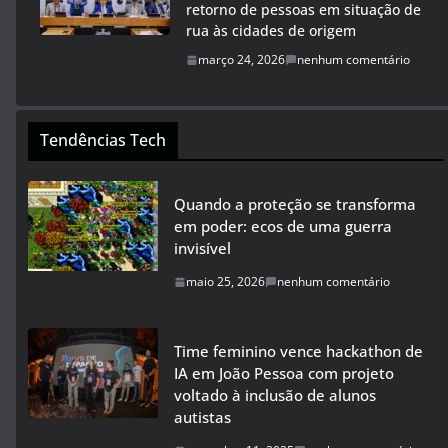
retorno de pessoas em situação de
rua às cidades de origem
março 24, 2026
nenhum comentário
Tendências Tech
Quando a proteção se transforma
em poder: ecos de uma guerra
invisível
maio 25, 2026
nenhum comentário
Time feminino vence hackathon de
IA em João Pessoa com projeto
voltado à inclusão de alunos
autistas