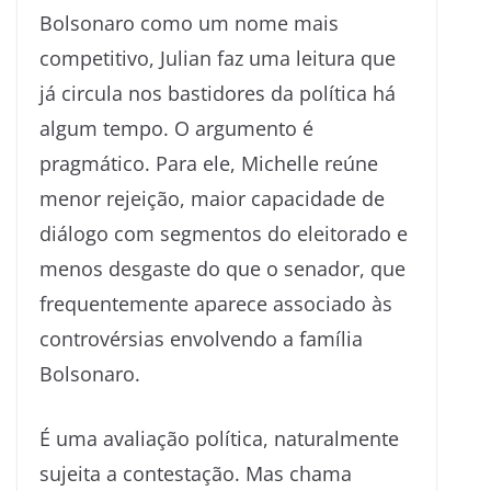
Bolsonaro como um nome mais
competitivo, Julian faz uma leitura que
já circula nos bastidores da política há
algum tempo. O argumento é
pragmático. Para ele, Michelle reúne
menor rejeição, maior capacidade de
diálogo com segmentos do eleitorado e
menos desgaste do que o senador, que
frequentemente aparece associado às
controvérsias envolvendo a família
Bolsonaro.
É uma avaliação política, naturalmente
sujeita a contestação. Mas chama