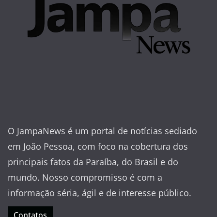
O JampaNews é um portal de notícias sediado
em João Pessoa, com foco na cobertura dos
principais fatos da Paraíba, do Brasil e do
mundo. Nosso compromisso é com a
informação séria, ágil e de interesse público.
Contatos