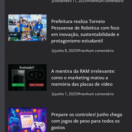
novembro 11, 2025
nenhum comentário
Prefeitura realiza Torneio
Pessoense de Robótica com foco
em inovação, sustentabilidade e
protagonismo estudantil
junho 8, 2025
nenhum comentário
A mentira da RAM irrelevante:
como o marketing matou a
memória das placas de vídeo
junho 1, 2025
nenhum comentário
Prepare os controles! Junho chega
com jogos de peso para todos os
gostos