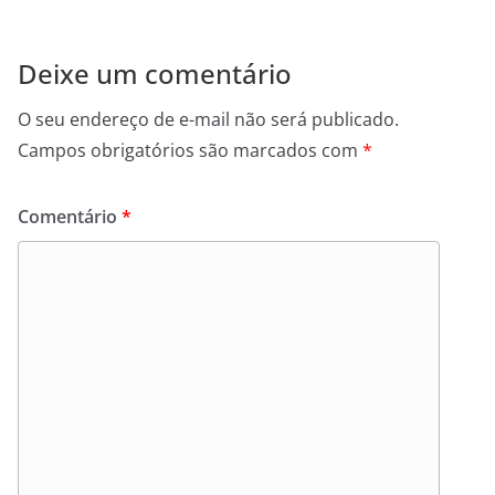
Deixe um comentário
O seu endereço de e-mail não será publicado.
Campos obrigatórios são marcados com
*
Comentário
*