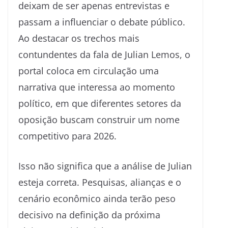
deixam de ser apenas entrevistas e
passam a influenciar o debate público.
Ao destacar os trechos mais
contundentes da fala de Julian Lemos, o
portal coloca em circulação uma
narrativa que interessa ao momento
político, em que diferentes setores da
oposição buscam construir um nome
competitivo para 2026.
Isso não significa que a análise de Julian
esteja correta. Pesquisas, alianças e o
cenário econômico ainda terão peso
decisivo na definição da próxima