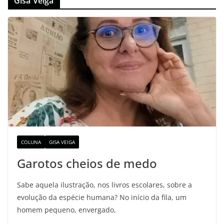
Gisa Veiga
COLUNA
GISA VEIGA
Garotos cheios de medo
Sabe aquela ilustração, nos livros escolares, sobre a
evolução da espécie humana? No início da fila, um
homem pequeno, envergado,