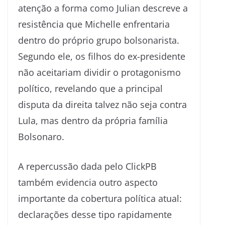
atenção a forma como Julian descreve a
resistência que Michelle enfrentaria
dentro do próprio grupo bolsonarista.
Segundo ele, os filhos do ex-presidente
não aceitariam dividir o protagonismo
político, revelando que a principal
disputa da direita talvez não seja contra
Lula, mas dentro da própria família
Bolsonaro.
A repercussão dada pelo ClickPB
também evidencia outro aspecto
importante da cobertura política atual:
declarações desse tipo rapidamente