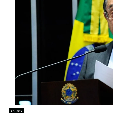
POLITICA