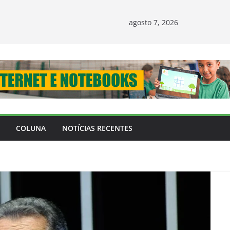
agosto 7, 2026
COLUNA
NOTÍCIAS RECENTES