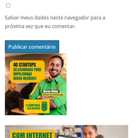
Salvar meus dados neste navegador para a
próxima vez que eu comentar.