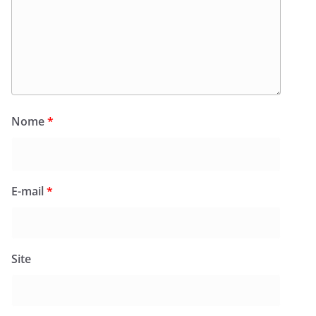
Nome
*
E-mail
*
Site