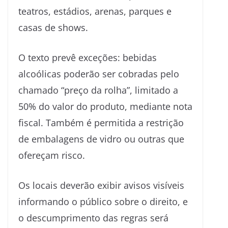
teatros, estádios, arenas, parques e
casas de shows.
O texto prevê exceções: bebidas
alcoólicas poderão ser cobradas pelo
chamado “preço da rolha”, limitado a
50% do valor do produto, mediante nota
fiscal. Também é permitida a restrição
de embalagens de vidro ou outras que
ofereçam risco.
Os locais deverão exibir avisos visíveis
informando o público sobre o direito, e
o descumprimento das regras será