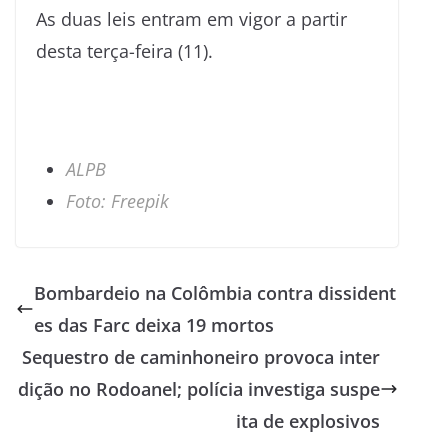
As duas leis entram em vigor a partir
desta terça-feira (11).
ALPB
Foto: Freepik
Bombardeio na Colômbia contra dissident
es das Farc deixa 19 mortos
Sequestro de caminhoneiro provoca inter
dição no Rodoanel; polícia investiga suspe
ita de explosivos