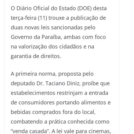
O Diário Oficial do Estado (DOE) desta
terça-feira (11) trouxe a publicação de
duas novas leis sancionadas pelo
Governo da Paraíba, ambas com foco
na valorização dos cidadãos e na
garantia de direitos.
A primeira norma, proposta pelo
deputado Dr. Taciano Diniz, proíbe que
estabelecimentos restrinjam a entrada
de consumidores portando alimentos e
bebidas comprados fora do local,
combatendo a prática conhecida como
“venda casada”. A lei vale para cinemas,