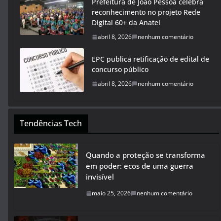
Prefeitura de João Pessoa celebra
reconhecimento no projeto Rede
Digital 60+ da Anatel
abril 8, 2026
nenhum comentário
EPC publica retificação de edital de
concurso público
abril 8, 2026
nenhum comentário
Tendências Tech
Quando a proteção se transforma
em poder: ecos de uma guerra
invisível
maio 25, 2026
nenhum comentário