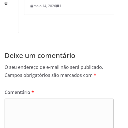
maio 14, 2026
1
Deixe um comentário
O seu endereço de e-mail não será publicado.
Campos obrigatórios são marcados com
*
Comentário
*