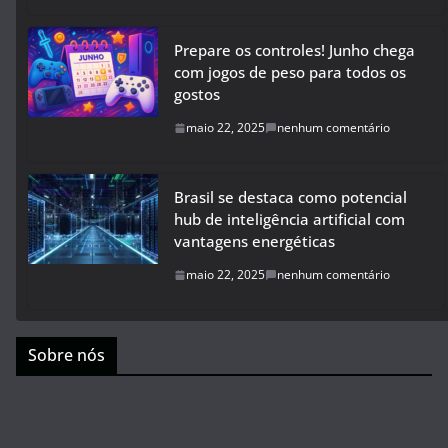
Prepare os controles! Junho chega
com jogos de peso para todos os
gostos
maio 22, 2025
nenhum comentário
Brasil se destaca como potencial
hub de inteligência artificial com
vantagens energéticas
maio 22, 2025
nenhum comentário
Sobre nós