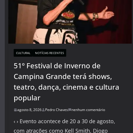
CULTURAL
NOTÍCIAS RECENTES
51º Festival de Inverno de
Campina Grande terá shows,
teatro, dança, cinema e cultura
popular
agosto 8, 2026
Pedro Chaves
nenhum comentário
‹ › Evento acontece de 20 a 30 de agosto,
com atrações como Kell Smith, Diogo