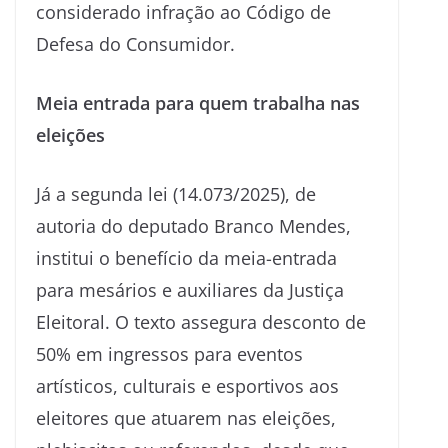
considerado infração ao Código de
Defesa do Consumidor.
Meia entrada para quem trabalha nas
eleições
Já a segunda lei (14.073/2025), de
autoria do deputado Branco Mendes,
institui o benefício da meia-entrada
para mesários e auxiliares da Justiça
Eleitoral. O texto assegura desconto de
50% em ingressos para eventos
artísticos, culturais e esportivos aos
eleitores que atuarem nas eleições,