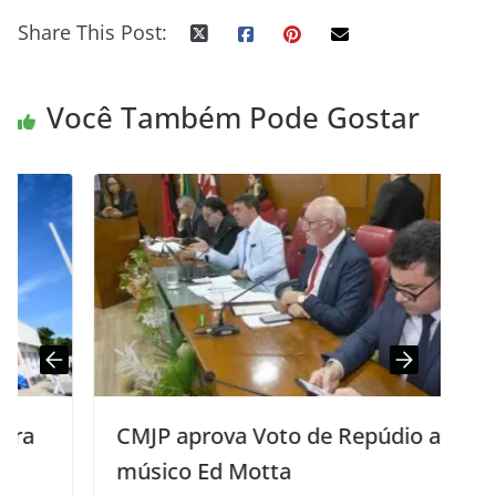
Share This Post:
Você Também Pode Gostar
CMJP aprova Voto de Repúdio ao
músico Ed Motta