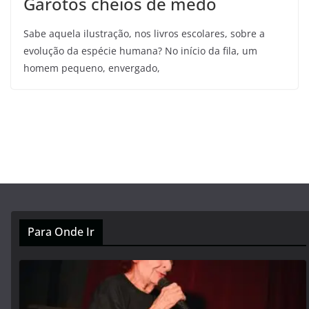
Garotos cheios de medo
Sabe aquela ilustração, nos livros escolares, sobre a
evolução da espécie humana? No início da fila, um
homem pequeno, envergado,
Para Onde Ir