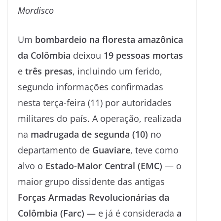
Mordisco
Um
bombardeio na floresta amazônica
da Colômbia
deixou
19 pessoas mortas
e
três presas
, incluindo um ferido,
segundo informações confirmadas
nesta terça-feira (11) por autoridades
militares do país. A operação, realizada
na
madrugada de segunda (10)
no
departamento de
Guaviare
, teve como
alvo o
Estado-Maior Central (EMC)
— o
maior grupo dissidente das antigas
Forças Armadas Revolucionárias da
Colômbia (Farc)
— e já é considerada
a