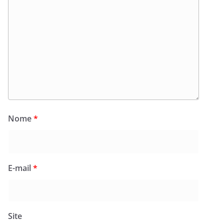
Nome
*
E-mail
*
Site