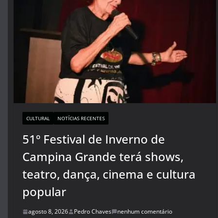
CULTURAL
NOTÍCIAS RECENTES
51º Festival de Inverno de
Campina Grande terá shows,
teatro, dança, cinema e cultura
popular
agosto 8, 2026
Pedro Chaves
nenhum comentário