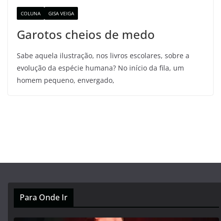
COLUNA
GISA VEIGA
Garotos cheios de medo
Sabe aquela ilustração, nos livros escolares, sobre a
evolução da espécie humana? No início da fila, um
homem pequeno, envergado,
Para Onde Ir