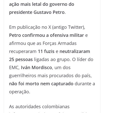
ação mais letal do governo do
presidente Gustavo Petro
.
Em publicação no X (antigo Twitter),
Petro confirmou a ofensiva militar
e
afirmou que as Forças Armadas
recuperaram
11 fuzis
e
neutralizaram
25 pessoas
ligadas ao grupo. O líder do
EMC,
Iván Mordisco
, um dos
guerrilheiros mais procurados do país,
não foi morto nem capturado
durante a
operação.
As autoridades colombianas