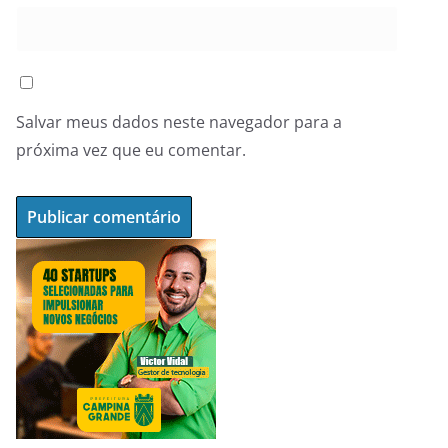
Salvar meus dados neste navegador para a
próxima vez que eu comentar.