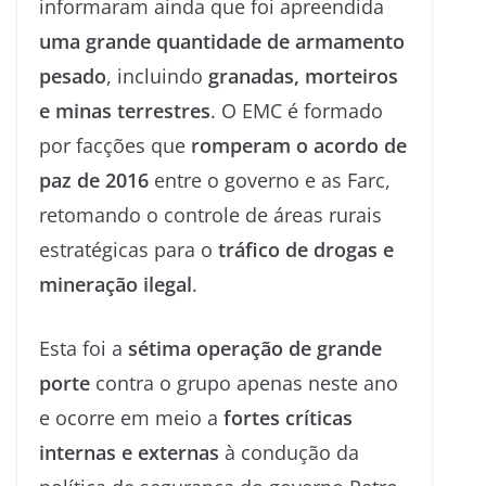
informaram ainda que foi apreendida
uma grande quantidade de armamento
pesado
, incluindo
granadas, morteiros
e minas terrestres
. O EMC é formado
por facções que
romperam o acordo de
paz de 2016
entre o governo e as Farc,
retomando o controle de áreas rurais
estratégicas para o
tráfico de drogas e
mineração ilegal
.
Esta foi a
sétima operação de grande
porte
contra o grupo apenas neste ano
e ocorre em meio a
fortes críticas
internas e externas
à condução da