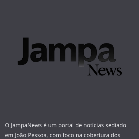
O JampaNews é um portal de notícias sediado
em João Pessoa, com foco na cobertura dos