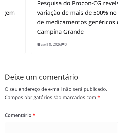
Pesquisa do Procon-CG revela
variação de mais de 500% no preço
de medicamentos genéricos em
Campina Grande
abril 8, 2026
0
Deixe um comentário
O seu endereço de e-mail não será publicado.
Campos obrigatórios são marcados com
*
Comentário
*