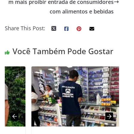
m mais proibir entrada de consumidores
com alimentos e bebidas
Share This Post:
Você Também Pode Gostar