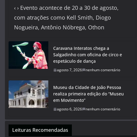
‹ › Evento acontece de 20 a 30 de agosto,
com atrações como Kell Smith, Diogo
Nogueira, Antônio Nóbrega, Othon
Caravana Interatos chega a
Salgadinho com oficina de circo e
espetáculo de dança
agosto 7, 2026
nenhum comentário
Museu da Cidade de João Pessoa
realiza primeira edição do “Museu
em Movimento”
agosto 6, 2026
nenhum comentário
Leituras Recomendadas