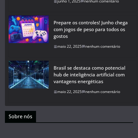
junho 1, 2025
nenhum comentário
Prepare os controles! Junho chega
com jogos de peso para todos os
gostos
maio 22, 2025
nenhum comentário
Brasil se destaca como potencial
hub de inteligência artificial com
vantagens energéticas
maio 22, 2025
nenhum comentário
Sobre nós