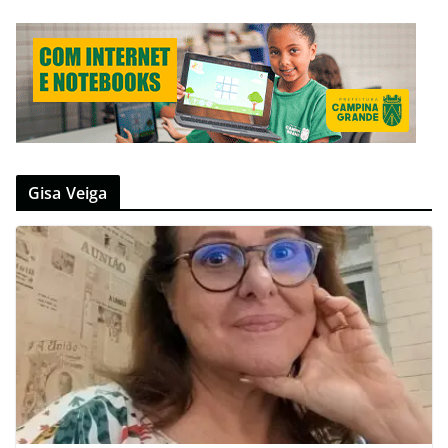
Gisa Veiga