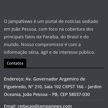
O JampaNews é um portal de notícias sediado
em João Pessoa, com foco na cobertura dos
principais fatos da Paraíba, do Brasil e do
mundo. Nosso compromisso é com a
informação séria, ágil e de interesse público.
Contatos
Endereço: Av. Governador Argemiro de
Figueiredo, Nº 210, Sala 102 CXPST 166 – Jardim
Oceania, João Pessoa – PB, CEP 58037-030
Email: redacao@jampanews.com