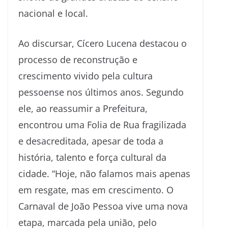
nacional e local.
Ao discursar, Cícero Lucena destacou o
processo de reconstrução e
crescimento vivido pela cultura
pessoense nos últimos anos. Segundo
ele, ao reassumir a Prefeitura,
encontrou uma Folia de Rua fragilizada
e desacreditada, apesar de toda a
história, talento e força cultural da
cidade. “Hoje, não falamos mais apenas
em resgate, mas em crescimento. O
Carnaval de João Pessoa vive uma nova
etapa, marcada pela união, pelo