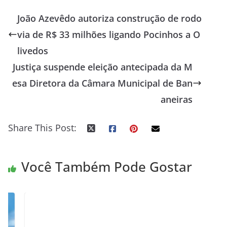
João Azevêdo autoriza construção de rodo
via de R$ 33 milhões ligando Pocinhos a O
livedos
Justiça suspende eleição antecipada da M
esa Diretora da Câmara Municipal de Ban
aneiras
Share This Post:
Você Também Pode Gostar