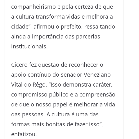
companheirismo e pela certeza de que
a cultura transforma vidas e melhora a
cidade”, afirmou o prefeito, ressaltando
ainda a importância das parcerias
institucionais.
Cícero fez questão de reconhecer o
apoio contínuo do senador Veneziano
Vital do Rêgo. “Isso demonstra caráter,
compromisso público e a compreensão
de que o nosso papel é melhorar a vida
das pessoas. A cultura é uma das
formas mais bonitas de fazer isso”,
enfatizou.