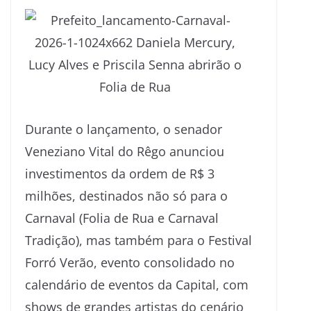
Durante o lançamento, o senador
Veneziano Vital do Rêgo anunciou
investimentos da ordem de R$ 3
milhões, destinados não só para o
Carnaval (Folia de Rua e Carnaval
Tradição), mas também para o Festival
Forró Verão, evento consolidado no
calendário de eventos da Capital, com
shows de grandes artistas do cenário