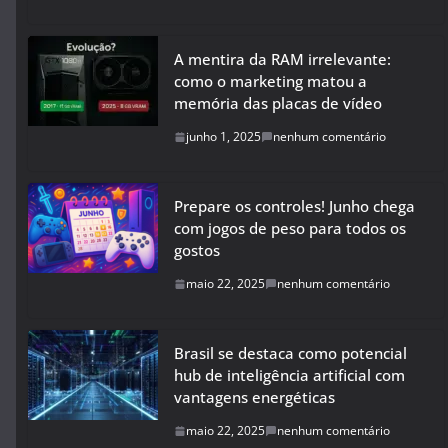
A mentira da RAM irrelevante:
como o marketing matou a
memória das placas de vídeo
junho 1, 2025
nenhum comentário
Prepare os controles! Junho chega
com jogos de peso para todos os
gostos
maio 22, 2025
nenhum comentário
Brasil se destaca como potencial
hub de inteligência artificial com
vantagens energéticas
maio 22, 2025
nenhum comentário