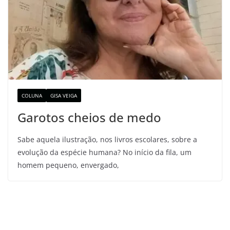
COLUNA
GISA VEIGA
Garotos cheios de medo
Sabe aquela ilustração, nos livros escolares, sobre a
evolução da espécie humana? No início da fila, um
homem pequeno, envergado,