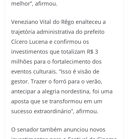
melhor”, afirmou.
Veneziano Vital do Rêgo enalteceu a
trajetória administrativa do prefeito
Cícero Lucena e confirmou os
investimentos que totalizam R$ 3
milhões para o fortalecimento dos
eventos culturais. “Isso é visão de
gestor. Trazer o forró para o verão,
antecipar a alegria nordestina, foi uma
aposta que se transformou em um
sucesso extraordinário”, afirmou.
O senador também anunciou novos