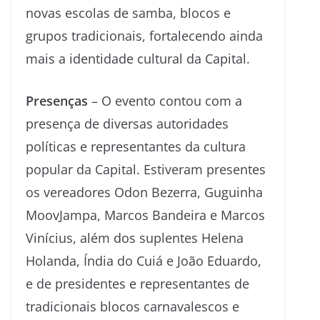
novas escolas de samba, blocos e
grupos tradicionais, fortalecendo ainda
mais a identidade cultural da Capital.
Presenças
– O evento contou com a
presença de diversas autoridades
políticas e representantes da cultura
popular da Capital. Estiveram presentes
os vereadores Odon Bezerra, Guguinha
MoovJampa, Marcos Bandeira e Marcos
Vinícius, além dos suplentes Helena
Holanda, Índia do Cuiá e João Eduardo,
e de presidentes e representantes de
tradicionais blocos carnavalescos e