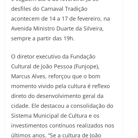
desfiles do Carnaval Tradição
acontecem de 14 a 17 de fevereiro, na
Avenida Ministro Duarte da Silveira,
sempre a partir das 19h.
O diretor executivo da Fundação
Cultural de João Pessoa (Funjope),
Marcus Alves, reforçou que o bom
momento vivido pela cultura é reflexo
direto do desenvolvimento geral da
cidade. Ele destacou a consolidação do
Sistema Municipal de Cultura e os
investimentos contínuos realizados nos
últimos anos. “Se a cultura de João