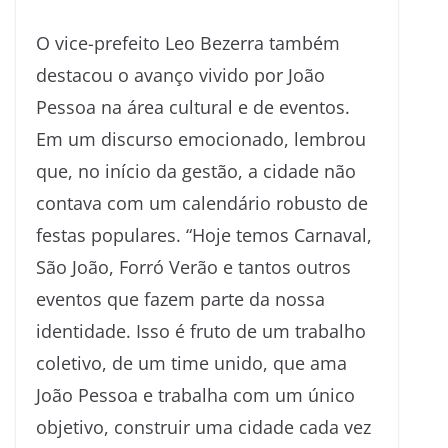
O vice-prefeito Leo Bezerra também
destacou o avanço vivido por João
Pessoa na área cultural e de eventos.
Em um discurso emocionado, lembrou
que, no início da gestão, a cidade não
contava com um calendário robusto de
festas populares. “Hoje temos Carnaval,
São João, Forró Verão e tantos outros
eventos que fazem parte da nossa
identidade. Isso é fruto de um trabalho
coletivo, de um time unido, que ama
João Pessoa e trabalha com um único
objetivo, construir uma cidade cada vez