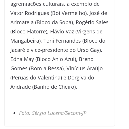
agremiações culturais, a exemplo de
Vator Rodrigues (Boi Vermelho), José de
Arimateia (Bloco da Sopa), Rogério Sales
(Bloco Flatorre), Flávio Vaz (Virgens de
Mangabeira), Toni Fernandes (Bloco do
Jacaré e vice-presidente do Urso Gay),
Edna May (Bloco Anjo Azul), Breno
Gomes (Bom a Bessa), Vinícius Araújo
(Peruas do Valentina) e Dorgivaldo
Andrade (Banho de Cheiro).
Foto: Sérgio Lucena/Secom-JP