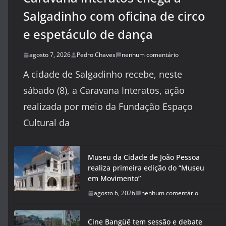
Salgadinho com oficina de circo
e espetáculo de dança
agosto 7, 2026
Pedro Chaves
nenhum comentário
A cidade de Salgadinho recebe, neste
sábado (8), a Caravana Interatos, ação
realizada por meio da Fundação Espaço
Cultural da
Museu da Cidade de João Pessoa
realiza primeira edição do “Museu
em Movimento”
agosto 6, 2026
nenhum comentário
Cine Bangüê tem sessão e debate