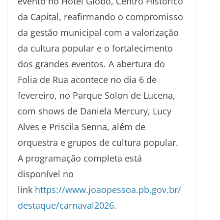
evento no Hotel Globo, Centro Histórico
da Capital, reafirmando o compromisso
da gestão municipal com a valorização
da cultura popular e o fortalecimento
dos grandes eventos. A abertura do
Folia de Rua acontece no dia 6 de
fevereiro, no Parque Solon de Lucena,
com shows de Daniela Mercury, Lucy
Alves e Priscila Senna, além de
orquestra e grupos de cultura popular.
A programação completa está
disponível no
link
https://www.joaopessoa.pb.gov.br/
destaque/carnaval2026
.