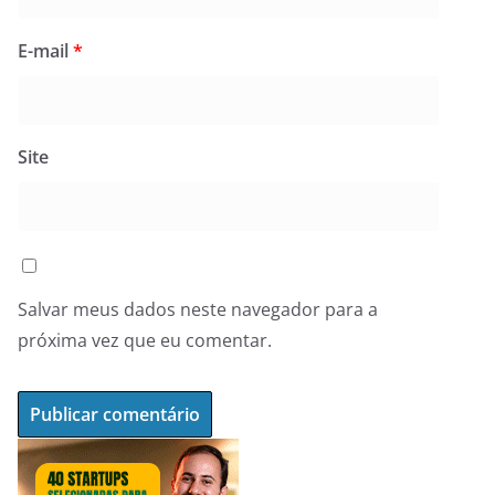
E-mail
*
Site
Salvar meus dados neste navegador para a
próxima vez que eu comentar.