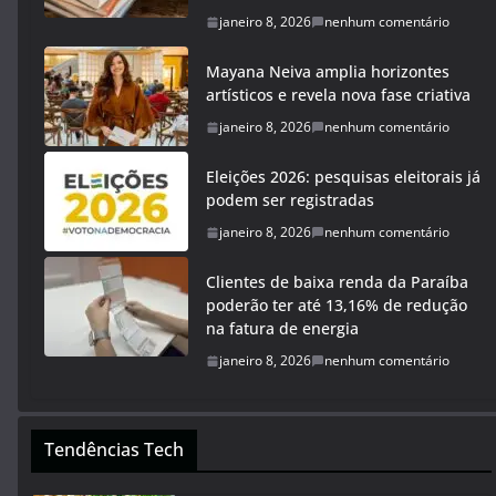
janeiro 8, 2026
nenhum comentário
Mayana Neiva amplia horizontes
artísticos e revela nova fase criativa
janeiro 8, 2026
nenhum comentário
Eleições 2026: pesquisas eleitorais já
podem ser registradas
janeiro 8, 2026
nenhum comentário
Clientes de baixa renda da Paraíba
poderão ter até 13,16% de redução
na fatura de energia
janeiro 8, 2026
nenhum comentário
Tendências Tech