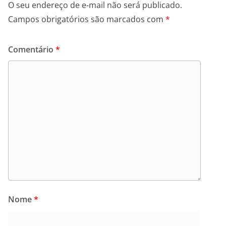
O seu endereço de e-mail não será publicado.
Campos obrigatórios são marcados com
*
Comentário
*
Nome
*