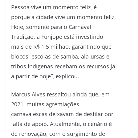
Pessoa vive um momento feliz, é
porque a cidade vive um momento feliz.
Hoje, somente para o Carnaval
Tradição, a Funjope está investindo
mais de R$ 1,5 milhão, garantindo que
blocos, escolas de samba, ala-ursas e
tribos indígenas recebam os recursos já
a partir de hoje”, explicou.
Marcus Alves ressaltou ainda que, em
2021, muitas agremiações
carnavalescas deixavam de desfilar por
falta de apoio. Atualmente, o cenário é
de renovação, com o surgimento de