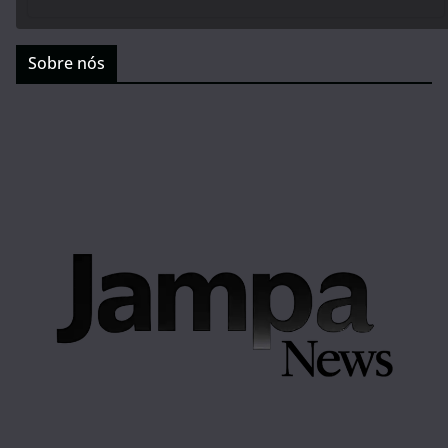
Sobre nós