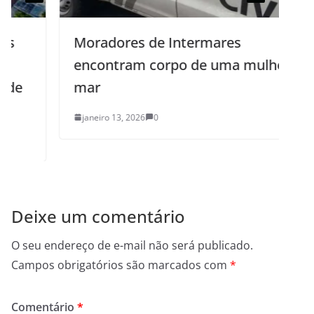
Moradores de Intermares
encontram corpo de uma mulher no
mar
janeiro 13, 2026
0
Deixe um comentário
O seu endereço de e-mail não será publicado.
Campos obrigatórios são marcados com
*
Comentário
*