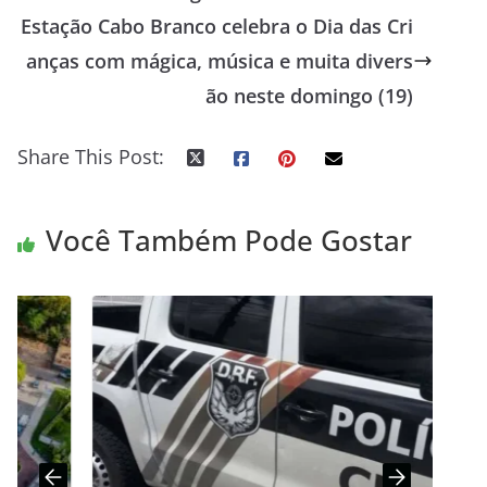
Estação Cabo Branco celebra o Dia das Cri
anças com mágica, música e muita divers
ão neste domingo (19)
Share This Post:
Você Também Pode Gostar