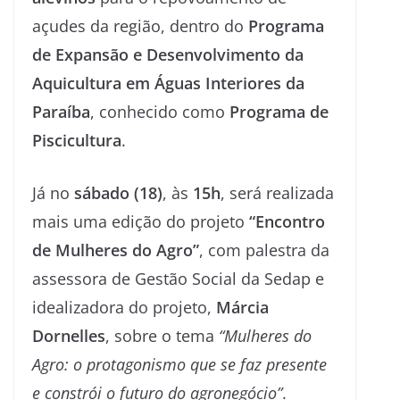
açudes da região, dentro do
Programa
de Expansão e Desenvolvimento da
Aquicultura em Águas Interiores da
Paraíba
, conhecido como
Programa de
Piscicultura
.
Já no
sábado (18)
, às
15h
, será realizada
mais uma edição do projeto
“Encontro
de Mulheres do Agro”
, com palestra da
assessora de Gestão Social da Sedap e
idealizadora do projeto,
Márcia
Dornelles
, sobre o tema
“Mulheres do
Agro: o protagonismo que se faz presente
e constrói o futuro do agronegócio”
.