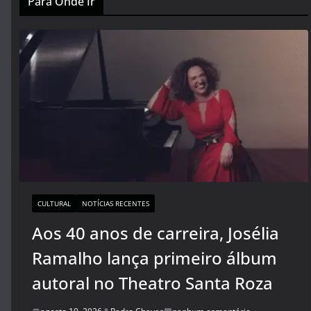
Para Onde Ir
CULTURAL
NOTÍCIAS RECENTES
Aos 40 anos de carreira, Josélia
Ramalho lança primeiro álbum
autoral no Theatro Santa Roza