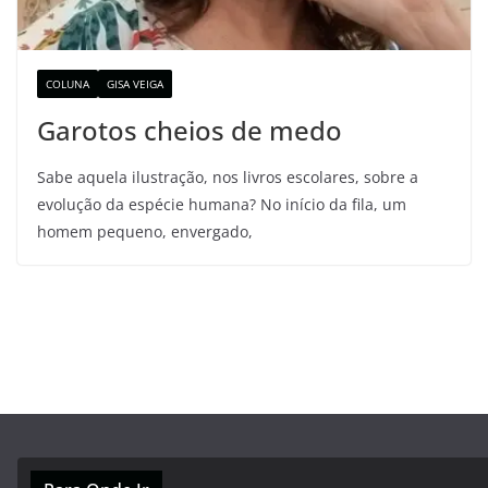
COLUNA
GISA VEIGA
Garotos cheios de medo
Sabe aquela ilustração, nos livros escolares, sobre a
evolução da espécie humana? No início da fila, um
homem pequeno, envergado,