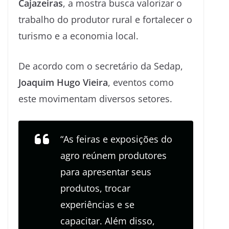
Cajazeiras
, a mostra busca valorizar o
trabalho do produtor rural e fortalecer o
turismo e a economia local.
De acordo com o secretário da Sedap,
Joaquim Hugo Vieira
, eventos como
este movimentam diversos setores.
“As feiras e exposições do
agro reúnem produtores
para apresentar seus
produtos, trocar
experiências e se
capacitar. Além disso,