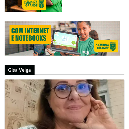
Gisa Veiga