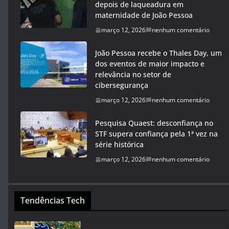
depois de laqueadura em
maternidade de João Pessoa
março 12, 2026
nenhum comentário
João Pessoa recebe o Thales Day, um
dos eventos de maior impacto e
relevância no setor de
cibersegurança
março 12, 2026
nenhum comentário
Pesquisa Quaest: desconfiança no
STF supera confiança pela 1ª vez na
série histórica
março 12, 2026
nenhum comentário
Tendências Tech