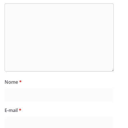
Nome
*
E-mail
*