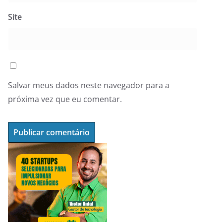
Site
Salvar meus dados neste navegador para a
próxima vez que eu comentar.