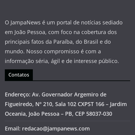
O JampaNews é um portal de notícias sediado
em João Pessoa, com foco na cobertura dos
principais fatos da Paraíba, do Brasil e do
mundo. Nosso compromisso é com a
informação séria, ágil e de interesse público.
Contatos
Endereço: Av. Governador Argemiro de
Figueiredo, Nº 210, Sala 102 CXPST 166 – Jardim
Oceania, João Pessoa – PB, CEP 58037-030
Email: redacao@jampanews.com