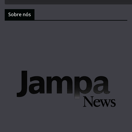
Sobre nós