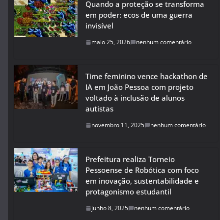
Quando a proteção se transforma
em poder: ecos de uma guerra
invisível
maio 25, 2026
nenhum comentário
Time feminino vence hackathon de
IA em João Pessoa com projeto
voltado à inclusão de alunos
autistas
novembro 11, 2025
nenhum comentário
Prefeitura realiza Torneio
Pessoense de Robótica com foco
em inovação, sustentabilidade e
protagonismo estudantil
junho 8, 2025
nenhum comentário