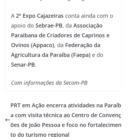
A
2ª Expo Cajazeiras
conta ainda com o
apoio do
Sebrae-PB
, da
Associação
Paraibana de Criadores de Caprinos e
Ovinos (Appaco)
, da
Federação da
Agricultura da Paraíba (Faepa)
e do
Senar-PB
.
Com informações da Secom-PB
PRT em Ação encerra atividades na Paraíb
a com visita técnica ao Centro de Convenç
ões de João Pessoa e foco no fortalecimen
to do turismo regional