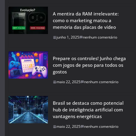
A mentira da RAM irrelevante:
como o marketing matou a
memória das placas de vídeo
junho 1, 2025
nenhum comentário
Prepare os controles! Junho chega
com jogos de peso para todos os
gostos
maio 22, 2025
nenhum comentário
Brasil se destaca como potencial
hub de inteligência artificial com
vantagens energéticas
maio 22, 2025
nenhum comentário