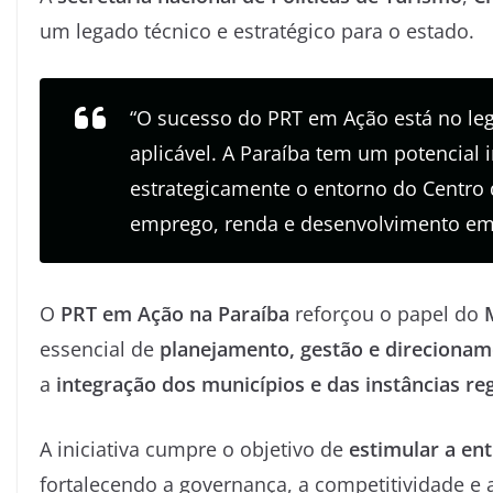
um legado técnico e estratégico para o estado.
“O sucesso do PRT em Ação está no le
aplicável. A Paraíba tem um potencial 
estrategicamente o entorno do Centro
emprego, renda e desenvolvimento em 
O
PRT em Ação na Paraíba
reforçou o papel do
essencial de
planejamento, gestão e direcionam
a
integração dos municípios e das instâncias re
A iniciativa cumpre o objetivo de
estimular a en
fortalecendo a governança, a competitividade e