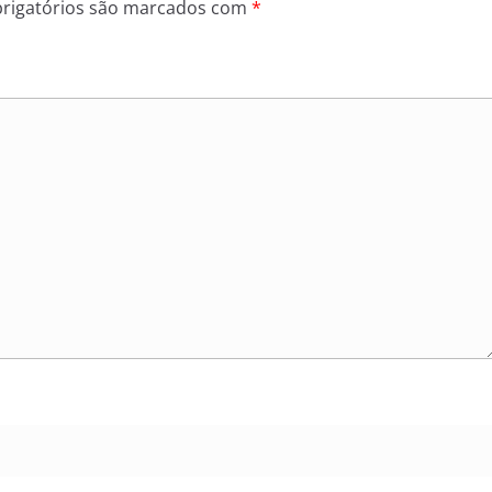
rigatórios são marcados com
*