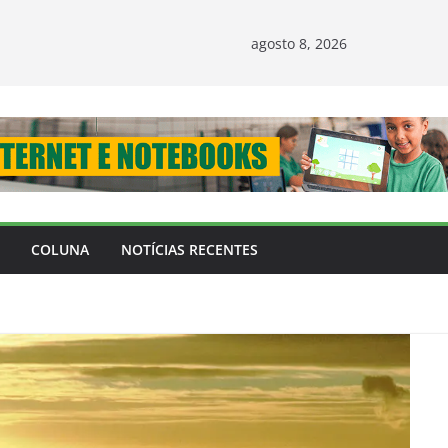
agosto 8, 2026
COLUNA
NOTÍCIAS RECENTES