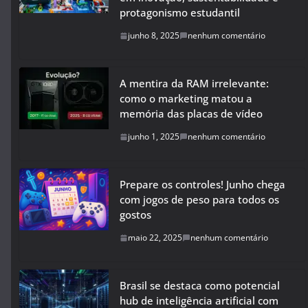
protagonismo estudantil
junho 8, 2025
nenhum comentário
A mentira da RAM irrelevante:
como o marketing matou a
memória das placas de vídeo
junho 1, 2025
nenhum comentário
Prepare os controles! Junho chega
com jogos de peso para todos os
gostos
maio 22, 2025
nenhum comentário
Brasil se destaca como potencial
hub de inteligência artificial com