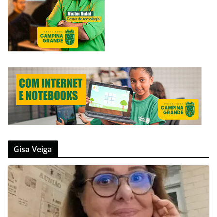
Gisa Veiga