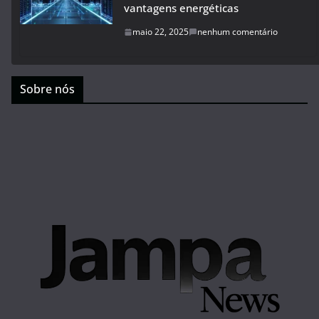
vantagens energéticas
maio 22, 2025
nenhum comentário
Sobre nós