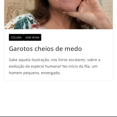
COLUNA
GISA VEIGA
Garotos cheios de medo
Sabe aquela ilustração, nos livros escolares, sobre a
evolução da espécie humana? No início da fila, um
homem pequeno, envergado,