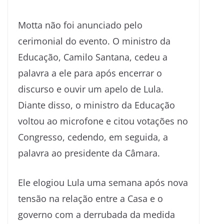
Motta não foi anunciado pelo
cerimonial do evento. O ministro da
Educação, Camilo Santana, cedeu a
palavra a ele para após encerrar o
discurso e ouvir um apelo de Lula.
Diante disso, o ministro da Educação
voltou ao microfone e citou votações no
Congresso, cedendo, em seguida, a
palavra ao presidente da Câmara.
Ele elogiou Lula uma semana após nova
tensão na relação entre a Casa e o
governo com a derrubada da medida