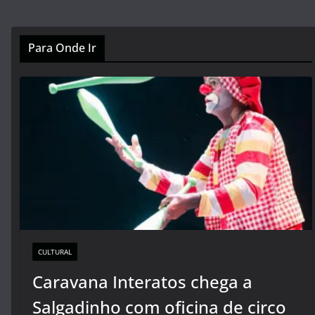
Para Onde Ir
CULTURAL
Caravana Interatos chega a
Salgadinho com oficina de circo