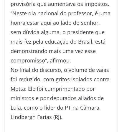
provisória que aumentava os impostos.
“Neste dia nacional do professor, é uma
honra estar aqui ao lado do senhor,
sem dúvida alguma, o presidente que
mais fez pela educação do Brasil, está
demonstrando mais uma vez esse
compromisso”, afirmou.
No final do discurso, o volume de vaias
foi reduzido, com gritos isolados contra
Motta. Ele foi cumprimentado por
ministros e por deputados aliados de
Lula, como o líder do PT na Câmara,
Lindbergh Farias (RJ).