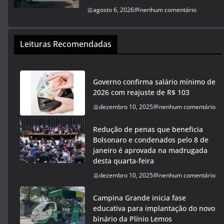
agosto 6, 2026
nenhum comentário
Leituras Recomendadas
Governo confirma salário mínimo de
2026 com reajuste de R$ 103
dezembro 10, 2025
nenhum comentário
Redução de penas que beneficia
Bolsonaro e condenados pelo 8 de
janeiro é aprovada na madrugada
desta quarta-feira
dezembro 10, 2025
nenhum comentário
Campina Grande inicia fase
educativa para implantação do novo
binário da Plínio Lemos