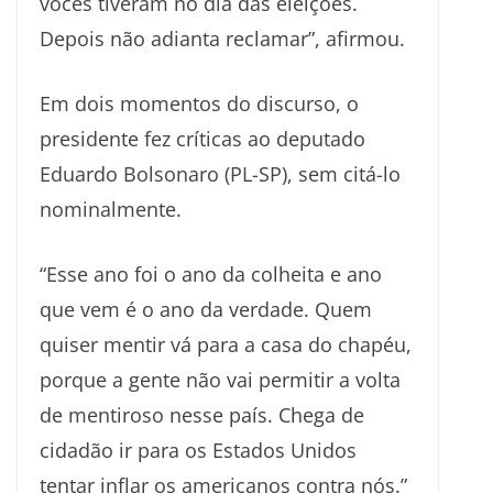
vocês tiveram no dia das eleições.
Depois não adianta reclamar”, afirmou.
Em dois momentos do discurso, o
presidente fez críticas ao deputado
Eduardo Bolsonaro (PL-SP), sem citá-lo
nominalmente.
“Esse ano foi o ano da colheita e ano
que vem é o ano da verdade. Quem
quiser mentir vá para a casa do chapéu,
porque a gente não vai permitir a volta
de mentiroso nesse país. Chega de
cidadão ir para os Estados Unidos
tentar inflar os americanos contra nós.”