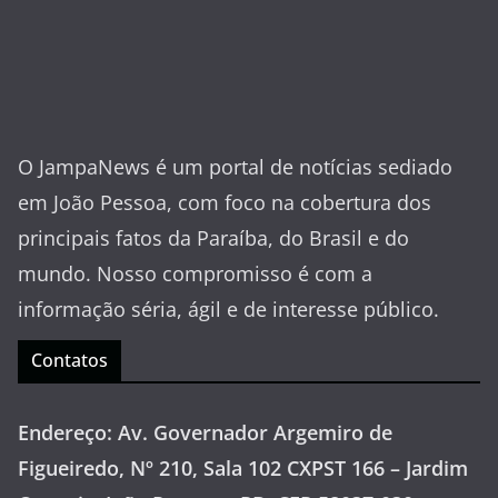
O JampaNews é um portal de notícias sediado
em João Pessoa, com foco na cobertura dos
principais fatos da Paraíba, do Brasil e do
mundo. Nosso compromisso é com a
informação séria, ágil e de interesse público.
Contatos
Endereço: Av. Governador Argemiro de
Figueiredo, Nº 210, Sala 102 CXPST 166 – Jardim