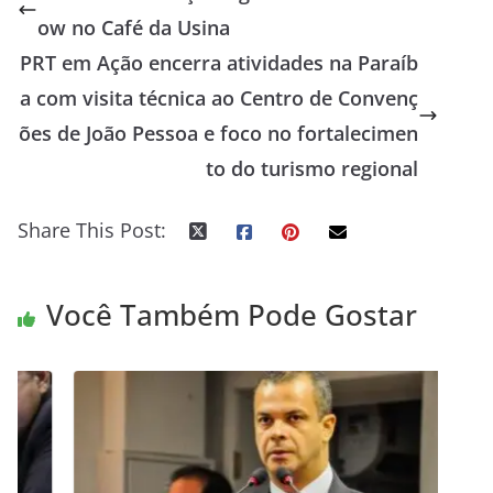
ow no Café da Usina
PRT em Ação encerra atividades na Paraíb
a com visita técnica ao Centro de Convenç
ões de João Pessoa e foco no fortalecimen
to do turismo regional
Share This Post:
Você Também Pode Gostar