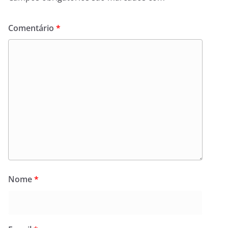
Comentário
*
Nome
*