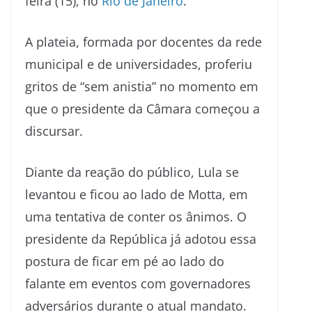
feira (15), no
Rio de Janeiro
.
A plateia, formada por docentes da rede
municipal e de universidades, proferiu
gritos de “sem anistia” no momento em
que o presidente da Câmara começou a
discursar.
Diante da reação do público, Lula se
levantou e ficou ao lado de Motta, em
uma tentativa de conter os ânimos. O
presidente da República já adotou essa
postura de ficar em pé ao lado do
falante em eventos com governadores
adversários durante o atual mandato.