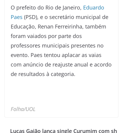
O prefeito do Rio de Janeiro,
Eduardo
Paes
(PSD), e o secretário municipal de
Educação, Renan Ferreirinha, também
foram vaiados por parte dos
professores municipais presentes no
evento. Paes tentou aplacar as vaias
com anúncio de reajuste anual e acordo
de resultados à categoria.
Folha/UOL
Lucas Gaião lança single Curumim com sh