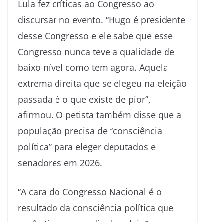
Lula fez críticas ao Congresso ao
discursar no evento. “Hugo é presidente
desse Congresso e ele sabe que esse
Congresso nunca teve a qualidade de
baixo nível como tem agora. Aquela
extrema direita que se elegeu na eleição
passada é o que existe de pior”,
afirmou. O petista também disse que a
população precisa de “consciência
política” para eleger deputados e
senadores em 2026.
“A cara do Congresso Nacional é o
resultado da consciência política que