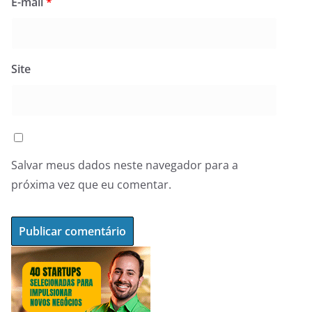
E-mail
*
Site
Salvar meus dados neste navegador para a
próxima vez que eu comentar.