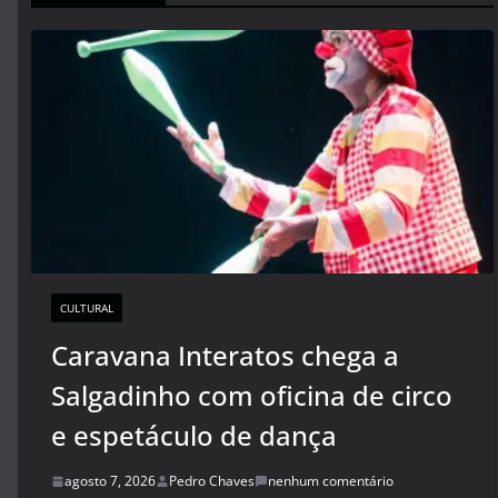
CULTURAL
Caravana Interatos chega a
Salgadinho com oficina de circo
e espetáculo de dança
agosto 7, 2026
Pedro Chaves
nenhum comentário