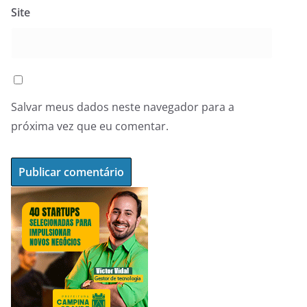
Site
Salvar meus dados neste navegador para a
próxima vez que eu comentar.