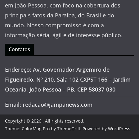
em João Pessoa, com foco na cobertura dos
principais fatos da Paraíba, do Brasil e do
mundo. Nosso compromisso é com a
informação séria, ágil e de interesse público.
Contatos
Endereço: Av. Governador Argemiro de
Figueiredo, Nº 210, Sala 102 CXPST 166 – Jardim
Oceania, João Pessoa – PB, CEP 58037-030
Email: redacao@jampanews.com
Copyright © 2026
. All rights reserved.
Theme:
ColorMag Pro
by ThemeGrill. Powered by
WordPress
.