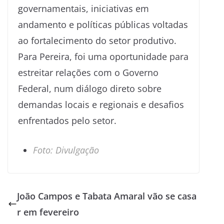
governamentais, iniciativas em
andamento e políticas públicas voltadas
ao fortalecimento do setor produtivo.
Para Pereira, foi uma oportunidade para
estreitar relações com o Governo
Federal, num diálogo direto sobre
demandas locais e regionais e desafios
enfrentados pelo setor.
Foto: Divulgação
João Campos e Tabata Amaral vão se casa
r em fevereiro