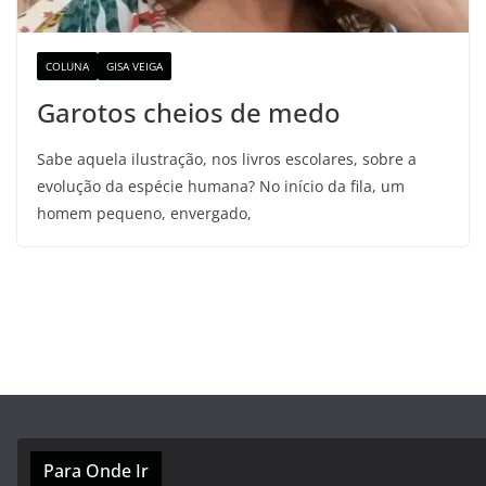
COLUNA
GISA VEIGA
Garotos cheios de medo
Sabe aquela ilustração, nos livros escolares, sobre a
evolução da espécie humana? No início da fila, um
homem pequeno, envergado,
Para Onde Ir