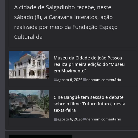
A cidade de Salgadinho recebe, neste
sábado (8), a Caravana Interatos, ação
realizada por meio da Fundação Espaço
Cultural da
Museu da Cidade de João Pessoa
realiza primeira edição do “Museu
em Movimento”
agosto 6, 2026
nenhum comentário
Cine Bangüê tem sessão e debate
sobre o filme ‘Futuro futuro’, nesta
sexta-feira
agosto 6, 2026
nenhum comentário