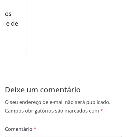
Deixe um comentário
O seu endereço de e-mail não será publicado.
Campos obrigatórios são marcados com
*
Comentário
*