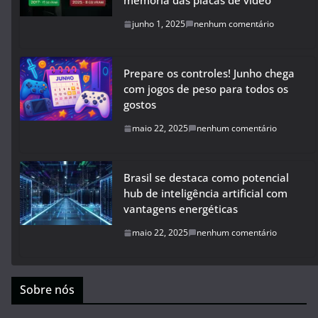
memória das placas de vídeo
junho 1, 2025
nenhum comentário
Prepare os controles! Junho chega
com jogos de peso para todos os
gostos
maio 22, 2025
nenhum comentário
Brasil se destaca como potencial
hub de inteligência artificial com
vantagens energéticas
maio 22, 2025
nenhum comentário
Sobre nós