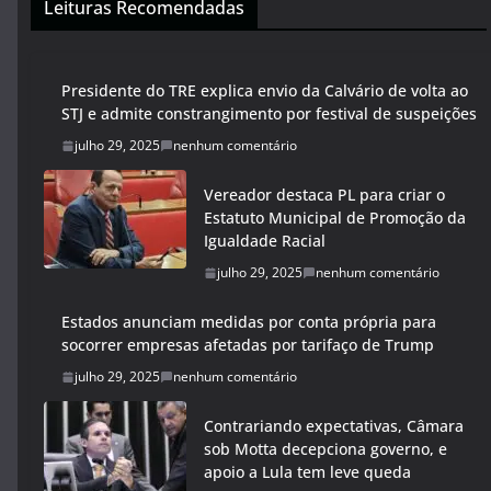
Leituras Recomendadas
Presidente do TRE explica envio da Calvário de volta ao
STJ e admite constrangimento por festival de suspeições
julho 29, 2025
nenhum comentário
Vereador destaca PL para criar o
Estatuto Municipal de Promoção da
Igualdade Racial
julho 29, 2025
nenhum comentário
Estados anunciam medidas por conta própria para
socorrer empresas afetadas por tarifaço de Trump
julho 29, 2025
nenhum comentário
Contrariando expectativas, Câmara
sob Motta decepciona governo, e
apoio a Lula tem leve queda