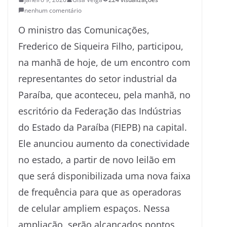
nenhum comentário
O ministro das Comunicações,
Frederico de Siqueira Filho, participou,
na manhã de hoje, de um encontro com
representantes do setor industrial da
Paraíba, que aconteceu, pela manhã, no
escritório da Federação das Indústrias
do Estado da Paraíba (FIEPB) na capital.
Ele anunciou aumento da conectividade
no estado, a partir de novo leilão em
que será disponibilizada uma nova faixa
de frequência para que as operadoras
de celular ampliem espaços. Nessa
ampliação, serão alcançados pontos