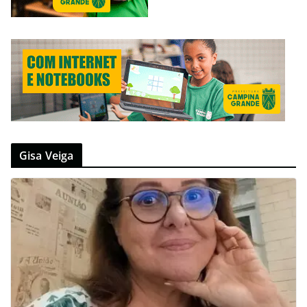
Gisa Veiga