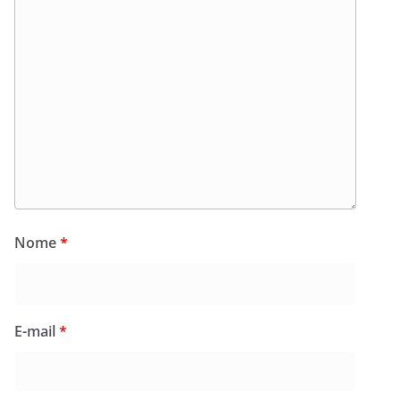
Nome
*
E-mail
*