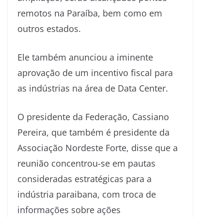
remotos na Paraíba, bem como em
outros estados.
Ele também anunciou a iminente
aprovação de um incentivo fiscal para
as indústrias na área de Data Center.
O presidente da Federação, Cassiano
Pereira, que também é presidente da
Associação Nordeste Forte, disse que a
reunião concentrou-se em pautas
consideradas estratégicas para a
indústria paraibana, com troca de
informações sobre ações