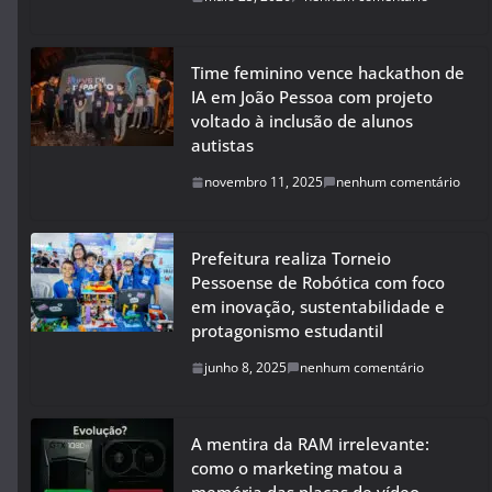
Time feminino vence hackathon de
IA em João Pessoa com projeto
voltado à inclusão de alunos
autistas
novembro 11, 2025
nenhum comentário
Prefeitura realiza Torneio
Pessoense de Robótica com foco
em inovação, sustentabilidade e
protagonismo estudantil
junho 8, 2025
nenhum comentário
A mentira da RAM irrelevante:
como o marketing matou a