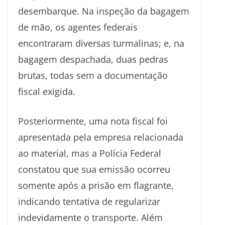
desembarque. Na inspeção da bagagem
de mão, os agentes federais
encontraram diversas turmalinas; e, na
bagagem despachada, duas pedras
brutas, todas sem a documentação
fiscal exigida.
Posteriormente, uma nota fiscal foi
apresentada pela empresa relacionada
ao material, mas a Polícia Federal
constatou que sua emissão ocorreu
somente após a prisão em flagrante,
indicando tentativa de regularizar
indevidamente o transporte. Além