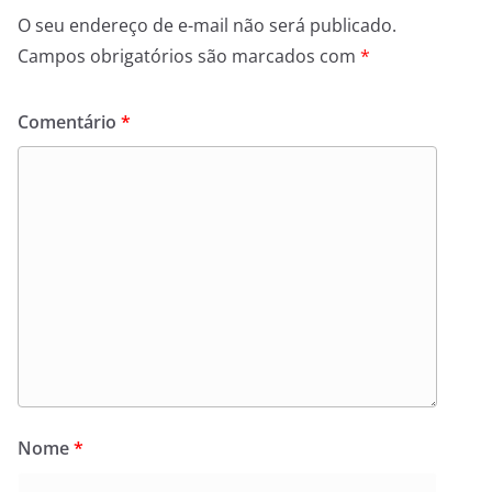
O seu endereço de e-mail não será publicado.
Campos obrigatórios são marcados com
*
Comentário
*
Nome
*