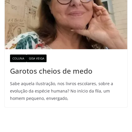
COLUNA
GISA VEIGA
Garotos cheios de medo
Sabe aquela ilustração, nos livros escolares, sobre a
evolução da espécie humana? No início da fila, um
homem pequeno, envergado,