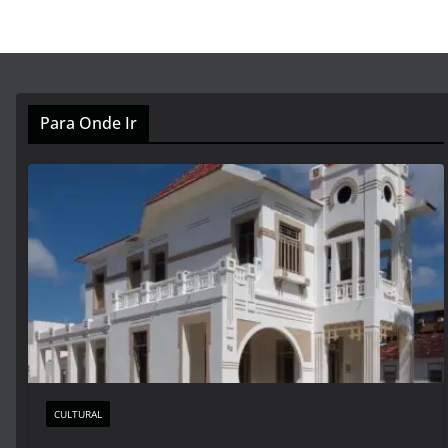
Para Onde Ir
CULTURAL