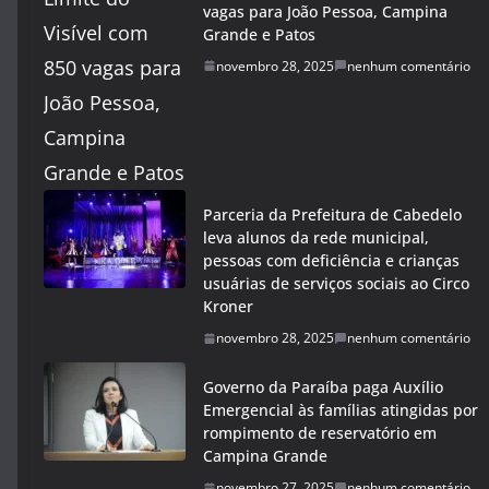
vagas para João Pessoa, Campina
Grande e Patos
novembro 28, 2025
nenhum comentário
Parceria da Prefeitura de Cabedelo
leva alunos da rede municipal,
pessoas com deficiência e crianças
usuárias de serviços sociais ao Circo
Kroner
novembro 28, 2025
nenhum comentário
Governo da Paraíba paga Auxílio
Emergencial às famílias atingidas por
rompimento de reservatório em
Campina Grande
novembro 27, 2025
nenhum comentário