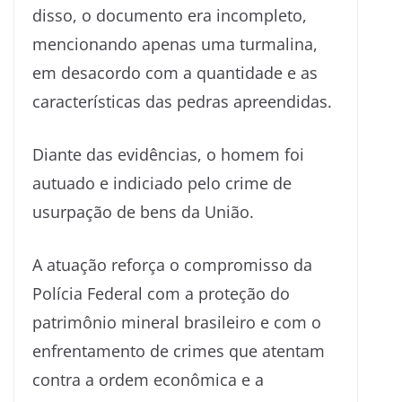
disso, o documento era incompleto,
mencionando apenas uma turmalina,
em desacordo com a quantidade e as
características das pedras apreendidas.
Diante das evidências, o homem foi
autuado e indiciado pelo crime de
usurpação de bens da União.
A atuação reforça o compromisso da
Polícia Federal com a proteção do
patrimônio mineral brasileiro e com o
enfrentamento de crimes que atentam
contra a ordem econômica e a