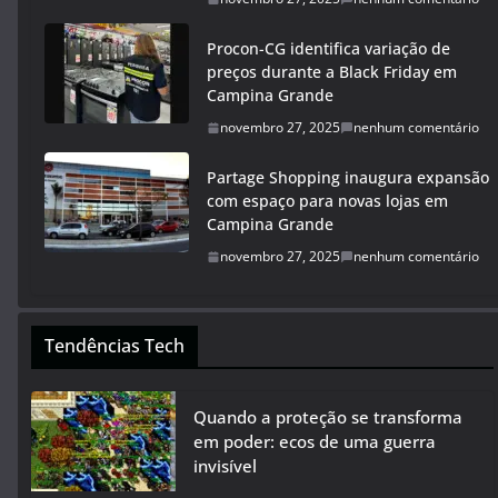
Procon-CG identifica variação de
preços durante a Black Friday em
Campina Grande
novembro 27, 2025
nenhum comentário
Partage Shopping inaugura expansão
com espaço para novas lojas em
Campina Grande
novembro 27, 2025
nenhum comentário
Tendências Tech
Quando a proteção se transforma
em poder: ecos de uma guerra
invisível