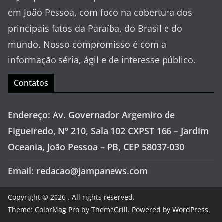
em João Pessoa, com foco na cobertura dos
principais fatos da Paraíba, do Brasil e do
mundo. Nosso compromisso é com a
informação séria, ágil e de interesse público.
Contatos
Endereço: Av. Governador Argemiro de
Figueiredo, Nº 210, Sala 102 CXPST 166 – Jardim
Oceania, João Pessoa – PB, CEP 58037-030
Email: redacao@jampanews.com
Copyright © 2026
. All rights reserved.
Theme:
ColorMag Pro
by ThemeGrill. Powered by
WordPress
.