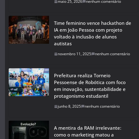
maio 25, 2026
nenhum comentário
Time feminino vence hackathon de
IA em João Pessoa com projeto
voltado à inclusão de alunos
autistas
novembro 11, 2025
nenhum comentário
Prefeitura realiza Torneio
Pessoense de Robótica com foco
em inovação, sustentabilidade e
protagonismo estudantil
junho 8, 2025
nenhum comentário
A mentira da RAM irrelevante:
como o marketing matou a