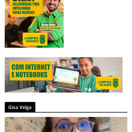
Gisa Veiga