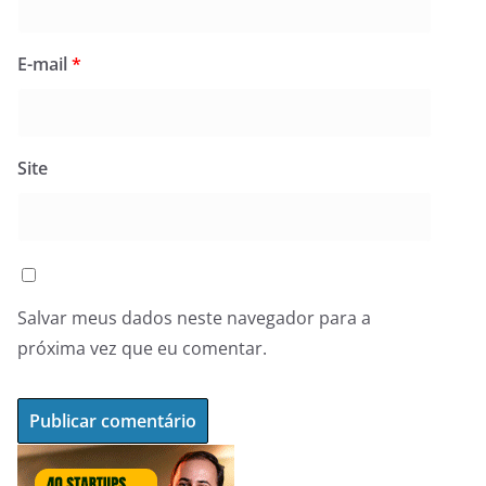
E-mail
*
Site
Salvar meus dados neste navegador para a
próxima vez que eu comentar.