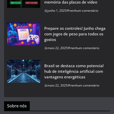
memória das placas de vídeo
junho 1, 2025
nenhum comentário
Prepare os controles! Junho chega
com jogos de peso para todos os
gostos
maio 22, 2025
nenhum comentário
Brasil se destaca como potencial
hub de inteligência artificial com
vantagens energéticas
maio 22, 2025
nenhum comentário
Sobre nós