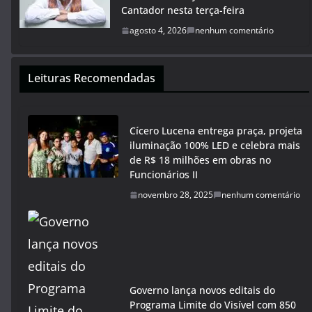
Cantador nesta terça-feira
agosto 4, 2026
nenhum comentário
Leituras Recomendadas
Cícero Lucena entrega praça, projeta
iluminação 100% LED e celebra mais
de R$ 18 milhões em obras no
Funcionários II
novembro 28, 2025
nenhum comentário
Governo lança novos editais do
Programa Limite do Visível com 850