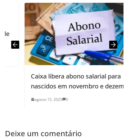
Caixa libera abono salarial para
nascidos em novembro e dezembro
agosto 15, 2025
0
Deixe um comentário