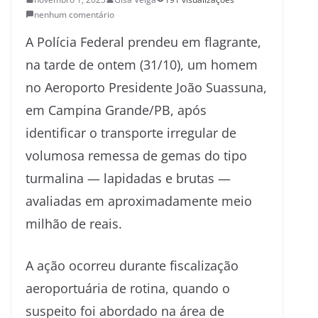
nenhum comentário
A Polícia Federal prendeu em flagrante,
na tarde de ontem (31/10), um homem
no Aeroporto Presidente João Suassuna,
em Campina Grande/PB, após
identificar o transporte irregular de
volumosa remessa de gemas do tipo
turmalina — lapidadas e brutas —
avaliadas em aproximadamente meio
milhão de reais.
A ação ocorreu durante fiscalização
aeroportuária de rotina, quando o
suspeito foi abordado na área de