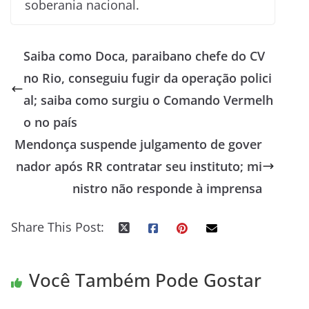
soberania nacional.
Saiba como Doca, paraibano chefe do CV
no Rio, conseguiu fugir da operação polici
al; saiba como surgiu o Comando Vermelh
o no país
Mendonça suspende julgamento de gover
nador após RR contratar seu instituto; mi
nistro não responde à imprensa
Share This Post:
Você Também Pode Gostar