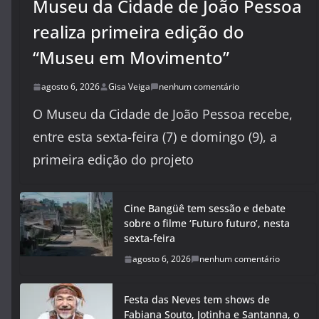
Museu da Cidade de João Pessoa
realiza primeira edição do
“Museu em Movimento”
agosto 6, 2026
Gisa Veiga
nenhum comentário
O Museu da Cidade de João Pessoa recebe,
entre esta sexta-feira (7) e domingo (9), a
primeira edição do projeto
Cine Bangüê tem sessão e debate
sobre o filme ‘Futuro futuro’, nesta
sexta-feira
agosto 6, 2026
nenhum comentário
Festa das Neves tem shows de
Fabiana Souto, Jotinha e Santanna, o