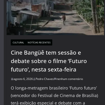
CULTURAL
NOTÍCIAS RECENTES
Cine Bangüê tem sessão e
debate sobre o filme ‘Futuro
futuro’, nesta sexta-feira
agosto 6, 2026
Pedro Chaves
nenhum comentário
O longa-metragem brasileiro ‘Futuro futuro’
(vencedor do Festival de Cinema de Brasília)
terá exibição especial e debate com a