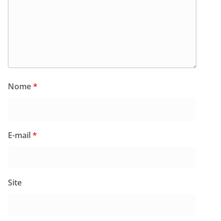
Nome
*
E-mail
*
Site