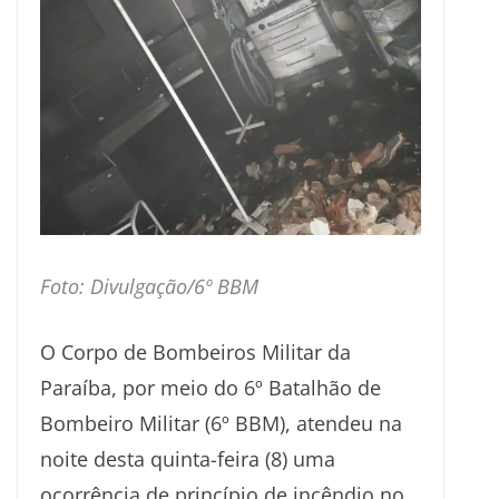
Foto: Divulgação/6º BBM
O Corpo de Bombeiros Militar da
Paraíba, por meio do 6º Batalhão de
Bombeiro Militar (6º BBM), atendeu na
noite desta quinta-feira (8) uma
ocorrência de princípio de incêndio no