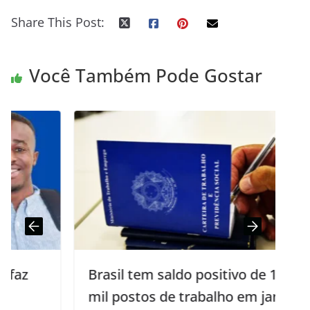
Share This Post:
Você Também Pode Gostar
Brasil tem saldo positivo de 112,3
mil postos de trabalho em janeiro