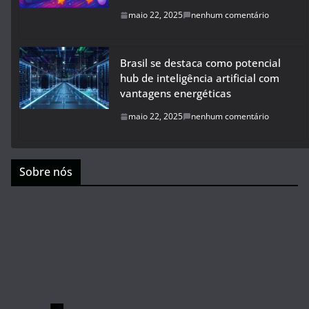
maio 22, 2025
nenhum comentário
Brasil se destaca como potencial
hub de inteligência artificial com
vantagens energéticas
maio 22, 2025
nenhum comentário
Sobre nós