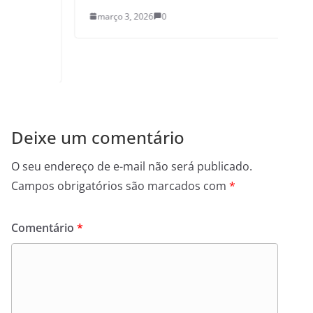
março 3, 2026
0
Deixe um comentário
O seu endereço de e-mail não será publicado.
Campos obrigatórios são marcados com
*
Comentário
*