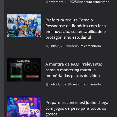
novembro 11, 2025
nenhum comentário
Prefeitura realiza Torneio
Pessoense de Robótica com foco
em inovação, sustentabilidade e
protagonismo estudantil
junho 8, 2025
nenhum comentário
A mentira da RAM irrelevante:
como o marketing matou a
memória das placas de vídeo
junho 1, 2025
nenhum comentário
Prepare os controles! Junho chega
com jogos de peso para todos os
gostos