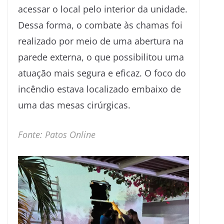
acessar o local pelo interior da unidade.
Dessa forma, o combate às chamas foi
realizado por meio de uma abertura na
parede externa, o que possibilitou uma
atuação mais segura e eficaz. O foco do
incêndio estava localizado embaixo de
uma das mesas cirúrgicas.
Fonte: Patos Online