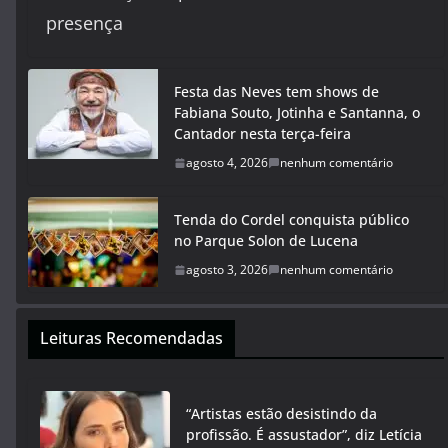
presença
Festa das Neves tem shows de
Fabiana Souto, Jotinha e Santanna, o
Cantador nesta terça-feira
agosto 4, 2026
nenhum comentário
Tenda do Cordel conquista público
no Parque Solon de Lucena
agosto 3, 2026
nenhum comentário
Leituras Recomendadas
“Artistas estão desistindo da
profissão. É assustador”, diz Letícia