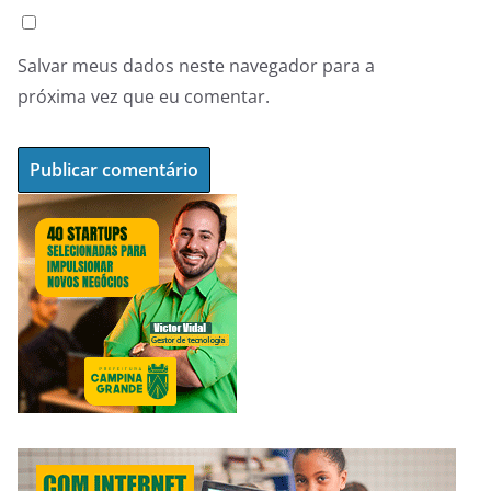
Salvar meus dados neste navegador para a
próxima vez que eu comentar.