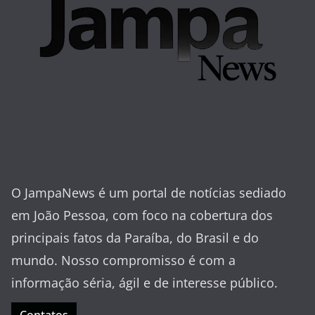
O JampaNews é um portal de notícias sediado
em João Pessoa, com foco na cobertura dos
principais fatos da Paraíba, do Brasil e do
mundo. Nosso compromisso é com a
informação séria, ágil e de interesse público.