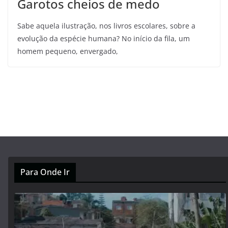
Garotos cheios de medo
Sabe aquela ilustração, nos livros escolares, sobre a
evolução da espécie humana? No início da fila, um
homem pequeno, envergado,
Para Onde Ir