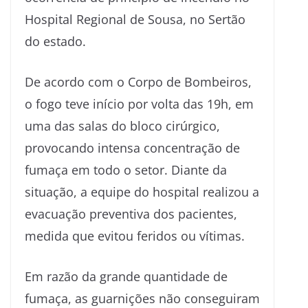
Hospital Regional de Sousa, no Sertão
do estado.
De acordo com o Corpo de Bombeiros,
o fogo teve início por volta das 19h, em
uma das salas do bloco cirúrgico,
provocando intensa concentração de
fumaça em todo o setor. Diante da
situação, a equipe do hospital realizou a
evacuação preventiva dos pacientes,
medida que evitou feridos ou vítimas.
Em razão da grande quantidade de
fumaça, as guarnições não conseguiram