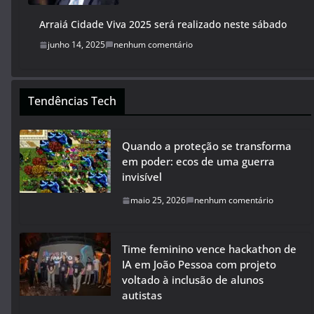
Arraiá Cidade Viva 2025 será realizado neste sábado
junho 14, 2025
nenhum comentário
Tendências Tech
Quando a proteção se transforma
em poder: ecos de uma guerra
invisível
maio 25, 2026
nenhum comentário
Time feminino vence hackathon de
IA em João Pessoa com projeto
voltado à inclusão de alunos
autistas