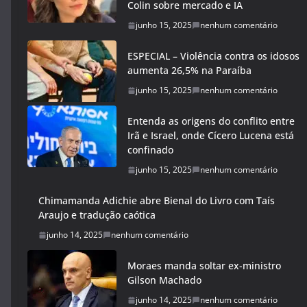
Colin sobre mercado e IA
junho 15, 2025
nenhum comentário
ESPECIAL – Violência contra os idosos
aumenta 26,5% na Paraíba
junho 15, 2025
nenhum comentário
Entenda as origens do conflito entre
Irã e Israel, onde Cícero Lucena está
confinado
junho 15, 2025
nenhum comentário
Chimamanda Adichie abre Bienal do Livro com Taís
Araujo e tradução caótica
junho 14, 2025
nenhum comentário
Moraes manda soltar ex-ministro
Gilson Machado
junho 14, 2025
nenhum comentário