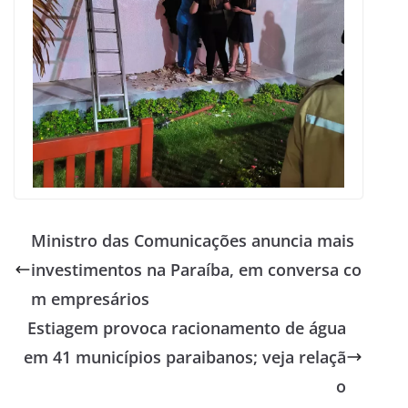
Ministro das Comunicações anuncia mais
investimentos na Paraíba, em conversa co
m empresários
Estiagem provoca racionamento de água
em 41 municípios paraibanos; veja relaçã
o