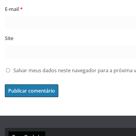
E-mail
*
Site
Salvar meus dados neste navegador para a próxima 