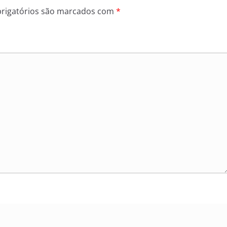
rigatórios são marcados com
*