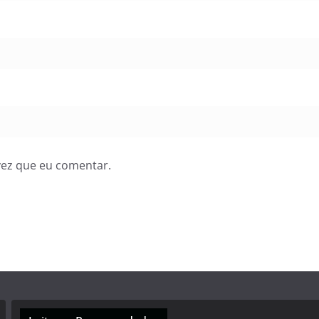
vez que eu comentar.