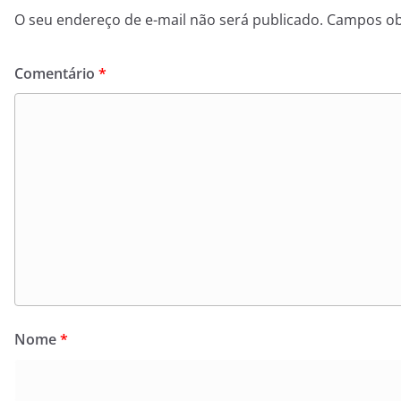
O seu endereço de e-mail não será publicado.
Campos ob
Comentário
*
Nome
*