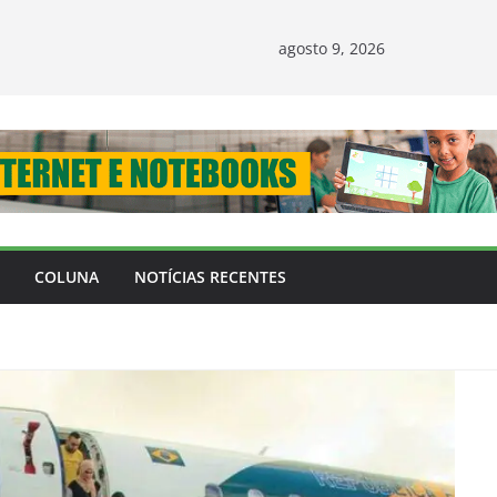
agosto 9, 2026
COLUNA
NOTÍCIAS RECENTES