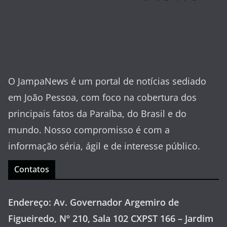
O JampaNews é um portal de notícias sediado
em João Pessoa, com foco na cobertura dos
principais fatos da Paraíba, do Brasil e do
mundo. Nosso compromisso é com a
informação séria, ágil e de interesse público.
Contatos
Endereço: Av. Governador Argemiro de
Figueiredo, Nº 210, Sala 102 CXPST 166 – Jardim