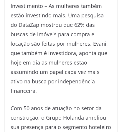
Investimento – As mulheres também
estão investindo mais. Uma pesquisa
do DataZap mostrou que 62% das
buscas de imóveis para compra e
locação são feitas por mulheres. Evani,
que também é investidora, aponta que
hoje em dia as mulheres estão
assumindo um papel cada vez mais
ativo na busca por independência
financeira.
Com 50 anos de atuação no setor da
construção, o Grupo Holanda ampliou
sua presença para o segmento hoteleiro