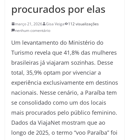
procurados por elas
março 21, 2026
Gisa Veiga
112 visualizações
nenhum comentário
Um levantamento do Ministério do
Turismo revela que 41,8% das mulheres
brasileiras já viajaram sozinhas. Desse
total, 35,9% optam por vivenciar a
experiência exclusivamente em destinos
nacionais. Nesse cenário, a Paraíba tem
se consolidado como um dos locais
mais procurados pelo público feminino.
Dados da ViajaNet mostram que ao
longo de 2025, o termo “voo Paraíba” foi