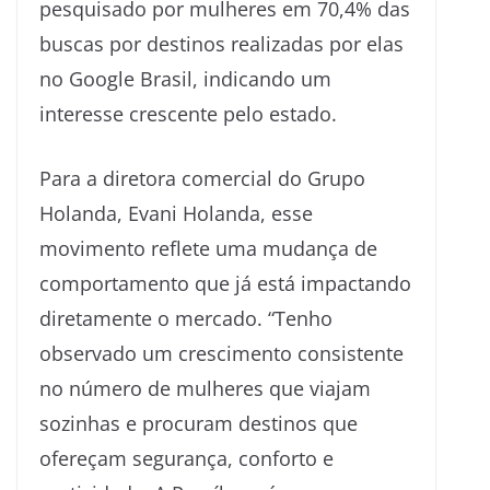
pesquisado por mulheres em 70,4% das
buscas por destinos realizadas por elas
no Google Brasil, indicando um
interesse crescente pelo estado.
Para a diretora comercial do Grupo
Holanda, Evani Holanda, esse
movimento reflete uma mudança de
comportamento que já está impactando
diretamente o mercado. “Tenho
observado um crescimento consistente
no número de mulheres que viajam
sozinhas e procuram destinos que
ofereçam segurança, conforto e