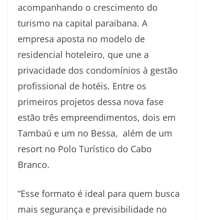
acompanhando o crescimento do
turismo na capital paraibana. A
empresa aposta no modelo de
residencial hoteleiro, que une a
privacidade dos condomínios à gestão
profissional de hotéis. Entre os
primeiros projetos dessa nova fase
estão três empreendimentos, dois em
Tambaú e um no Bessa, além de um
resort no Polo Turístico do Cabo
Branco.
“Esse formato é ideal para quem busca
mais segurança e previsibilidade no