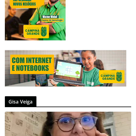
Gisa Veiga