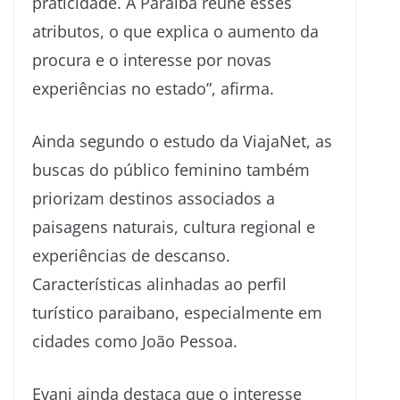
praticidade. A Paraíba reúne esses
atributos, o que explica o aumento da
procura e o interesse por novas
experiências no estado”, afirma.
Ainda segundo o estudo da ViajaNet, as
buscas do público feminino também
priorizam destinos associados a
paisagens naturais, cultura regional e
experiências de descanso.
Características alinhadas ao perfil
turístico paraibano, especialmente em
cidades como João Pessoa.
Evani ainda destaca que o interesse