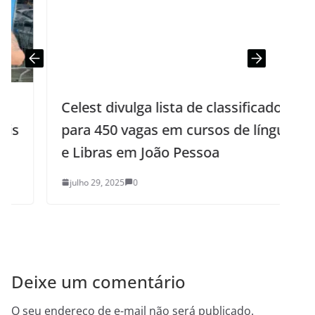
Celest divulga lista de classificados
para 450 vagas em cursos de línguas
e Libras em João Pessoa
julho 29, 2025
0
Deixe um comentário
O seu endereço de e-mail não será publicado.