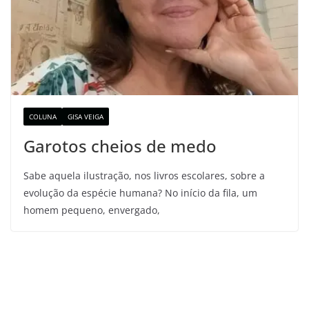
COLUNA
GISA VEIGA
Garotos cheios de medo
Sabe aquela ilustração, nos livros escolares, sobre a
evolução da espécie humana? No início da fila, um
homem pequeno, envergado,