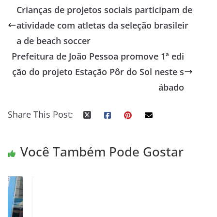
Crianças de projetos sociais participam de
atividade com atletas da seleção brasileir
a de beach soccer
Prefeitura de João Pessoa promove 1ª edi
ção do projeto Estação Pôr do Sol neste s
ábado
Share This Post:
Você Também Pode Gostar