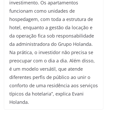
investimento. Os apartamentos
funcionam como unidades de
hospedagem, com toda a estrutura de
hotel, enquanto a gestão da locação e
da operação fica sob responsabilidade
da administradora do Grupo Holanda.
Na prática, o investidor não precisa se
preocupar com o dia a dia. Além disso,
é um modelo versátil, que atende
diferentes perfis de público ao unir o
conforto de uma residência aos serviços
típicos da hotelaria”, explica Evani
Holanda.