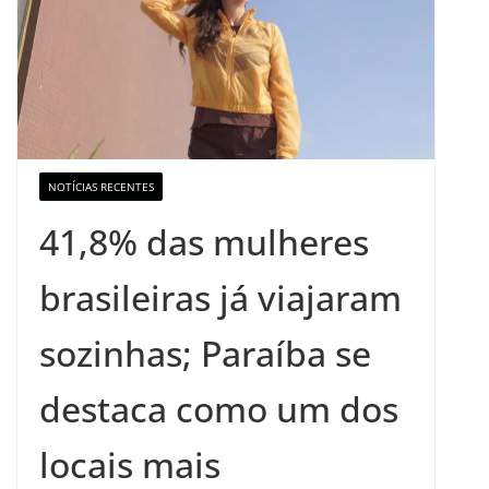
NOTÍCIAS RECENTES
41,8% das mulheres
brasileiras já viajaram
sozinhas; Paraíba se
destaca como um dos
locais mais