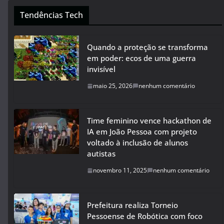
Tendências Tech
Quando a proteção se transforma
em poder: ecos de uma guerra
invisível
maio 25, 2026
nenhum comentário
Time feminino vence hackathon de
IA em João Pessoa com projeto
voltado à inclusão de alunos
autistas
novembro 11, 2025
nenhum comentário
Prefeitura realiza Torneio
Pessoense de Robótica com foco