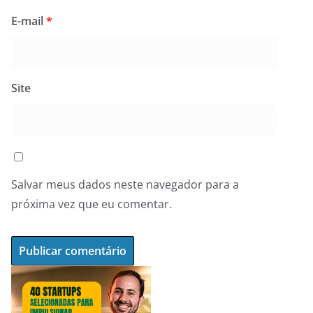
E-mail
*
Site
Salvar meus dados neste navegador para a
próxima vez que eu comentar.