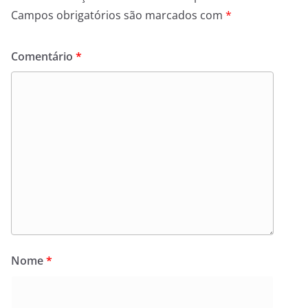
Campos obrigatórios são marcados com
*
Comentário
*
Nome
*