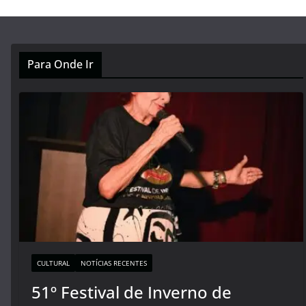
Para Onde Ir
CULTURAL
NOTÍCIAS RECENTES
51º Festival de Inverno de