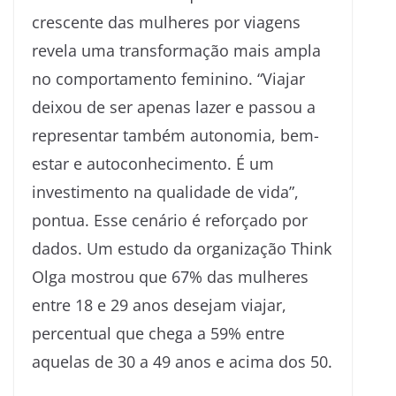
crescente das mulheres por viagens
revela uma transformação mais ampla
no comportamento feminino. “Viajar
deixou de ser apenas lazer e passou a
representar também autonomia, bem-
estar e autoconhecimento. É um
investimento na qualidade de vida”,
pontua. Esse cenário é reforçado por
dados. Um estudo da organização Think
Olga mostrou que 67% das mulheres
entre 18 e 29 anos desejam viajar,
percentual que chega a 59% entre
aquelas de 30 a 49 anos e acima dos 50.