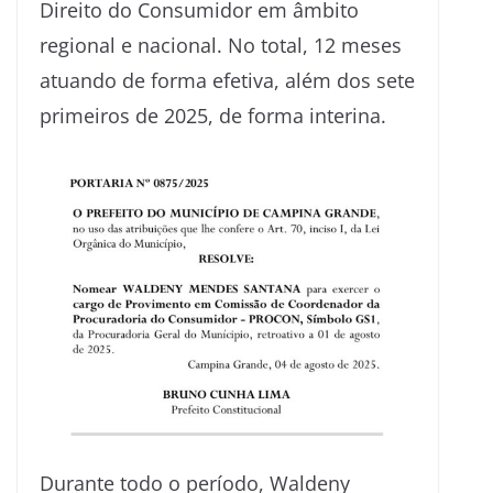
Direito do Consumidor em âmbito
regional e nacional. No total, 12 meses
atuando de forma efetiva, além dos sete
primeiros de 2025, de forma interina.
Durante todo o período, Waldeny