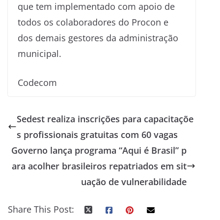
que tem implementado com apoio de
todos os colaboradores do Procon e
dos demais gestores da administração
municipal.
Codecom
Sedest realiza inscrições para capacitaçõe
s profissionais gratuitas com 60 vagas
Governo lança programa “Aqui é Brasil” p
ara acolher brasileiros repatriados em sit
uação de vulnerabilidade
Share This Post: