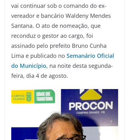
vai continuar sob o comando do ex-
vereador e bancário Waldeny Mendes
Santana. O ato de nomeação, que
reconduz o gestor ao cargo, foi
assinado pelo prefeito Bruno Cunha
Lima e publicado no
Semanário Oficial
do Município,
na noite desta segunda-
feira, dia 4 de agosto.