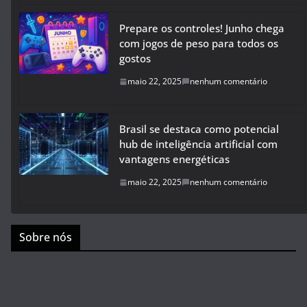
Prepare os controles! Junho chega
com jogos de peso para todos os
gostos
maio 22, 2025
nenhum comentário
Brasil se destaca como potencial
hub de inteligência artificial com
vantagens energéticas
maio 22, 2025
nenhum comentário
Sobre nós