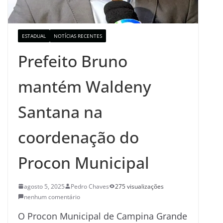
ESTADUAL
NOTÍCIAS RECENTES
Prefeito Bruno
mantém Waldeny
Santana na
coordenação do
Procon Municipal
agosto 5, 2025
Pedro Chaves
275 visualizações
nenhum comentário
O Procon Municipal de Campina Grande