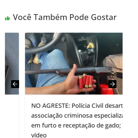
Você Também Pode Gostar
NO AGRESTE: Polícia Civil desarticula
associação criminosa especializada
em furto e receptação de gado; Veja
vídeo