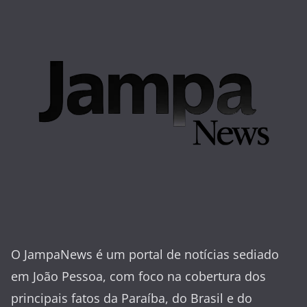
O JampaNews é um portal de notícias sediado
em João Pessoa, com foco na cobertura dos
principais fatos da Paraíba, do Brasil e do