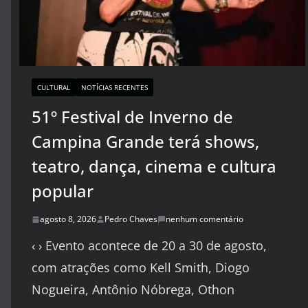
CULTURAL
NOTÍCIAS RECENTES
51º Festival de Inverno de
Campina Grande terá shows,
teatro, dança, cinema e cultura
popular
agosto 8, 2026
Pedro Chaves
nenhum comentário
‹ › Evento acontece de 20 a 30 de agosto,
com atrações como Kell Smith, Diogo
Nogueira, Antônio Nóbrega, Othon