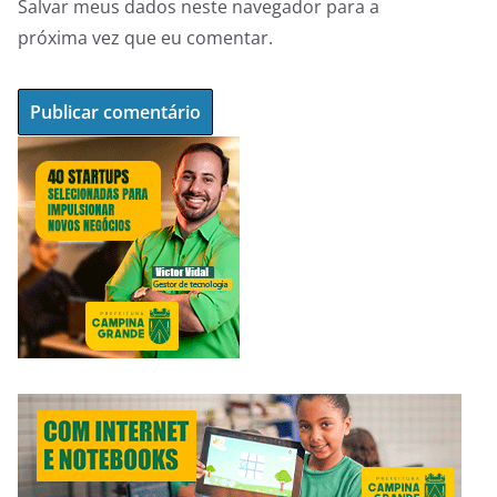
Salvar meus dados neste navegador para a
próxima vez que eu comentar.