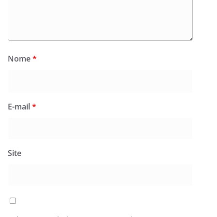
Nome
*
E-mail
*
Site