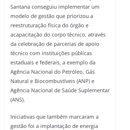
Santana conseguiu implementar um
modelo de gestão que priorizou a
reestruturação física do órgão e
acapacitação do corpo técnico, através
da celebração de parcerias de apoio
técnico com instituições públicas
estaduais e federais, a exemplo da
Agência Nacional do Petróleo, Gás
Natural e Biocombustíveis (ANP) e
Agência Nacional de Saúde Suplementar
(ANS).
Iniciativas que também marcaram a
gestão foi a implantação de energia