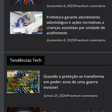
setembro 6, 2025
nenhum comentário
Prefeitura garante atendimento
odontológico e ações recreativas a
crianças assistidas por unidade de
acolhimento
setembro 6, 2025
nenhum comentário
Tendências Tech
Quando a proteção se transforma
em poder: ecos de uma guerra
invisível
maio 25, 2026
nenhum comentário