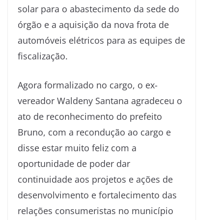
solar para o abastecimento da sede do
órgão e a aquisição da nova frota de
automóveis elétricos para as equipes de
fiscalização.
Agora formalizado no cargo, o ex-
vereador Waldeny Santana agradeceu o
ato de reconhecimento do prefeito
Bruno, com a recondução ao cargo e
disse estar muito feliz com a
oportunidade de poder dar
continuidade aos projetos e ações de
desenvolvimento e fortalecimento das
relações consumeristas no município