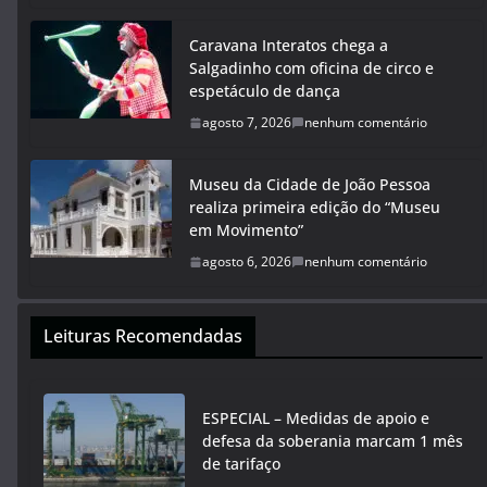
Caravana Interatos chega a
Salgadinho com oficina de circo e
espetáculo de dança
agosto 7, 2026
nenhum comentário
Museu da Cidade de João Pessoa
realiza primeira edição do “Museu
em Movimento”
agosto 6, 2026
nenhum comentário
Leituras Recomendadas
ESPECIAL – Medidas de apoio e
defesa da soberania marcam 1 mês
de tarifaço