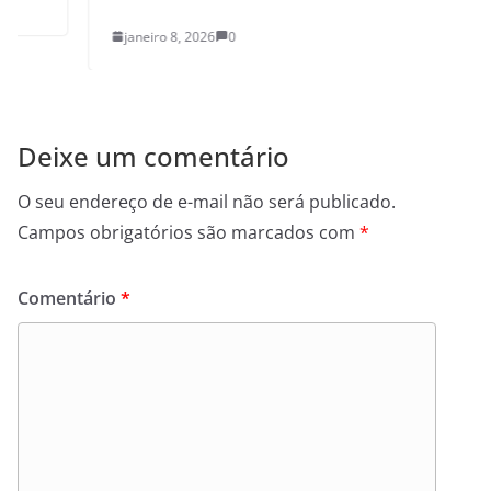
janeiro 8, 2026
0
Deixe um comentário
O seu endereço de e-mail não será publicado.
Campos obrigatórios são marcados com
*
Comentário
*