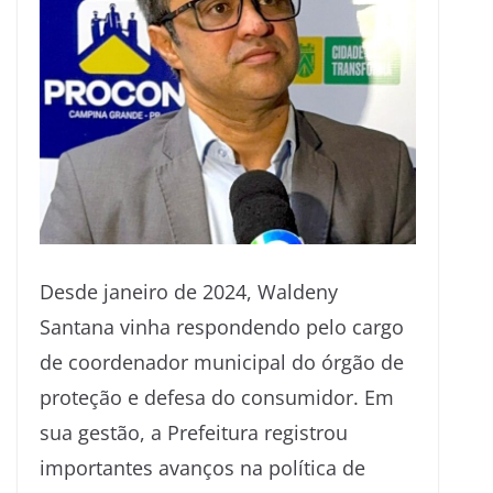
Desde janeiro de 2024, Waldeny
Santana vinha respondendo pelo cargo
de coordenador municipal do órgão de
proteção e defesa do consumidor. Em
sua gestão, a Prefeitura registrou
importantes avanços na política de