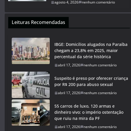
agosto 4, 2026
nenhum comentário
Leituras Recomendadas
IBGE: Domicílios alugados na Paraíba
chegam a 23,8% em 2025, maior
percentual da série histórica
abril 17, 2026
nenhum comentário
Suspeito é preso por oferecer criança
por R$ 200 para abuso sexual
abril 17, 2026
nenhum comentário
55 carros de luxo, 120 armas e
dinheiro vivo: o império ostentação
que ruiu na mira da PF
abril 17, 2026
nenhum comentário