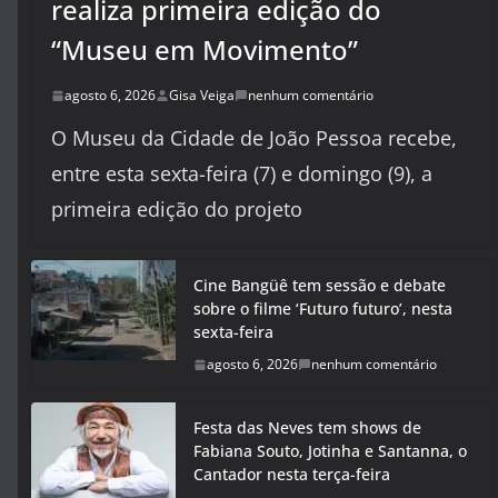
realiza primeira edição do
“Museu em Movimento”
agosto 6, 2026
Gisa Veiga
nenhum comentário
O Museu da Cidade de João Pessoa recebe,
entre esta sexta-feira (7) e domingo (9), a
primeira edição do projeto
Cine Bangüê tem sessão e debate
sobre o filme ‘Futuro futuro’, nesta
sexta-feira
agosto 6, 2026
nenhum comentário
Festa das Neves tem shows de
Fabiana Souto, Jotinha e Santanna, o
Cantador nesta terça-feira