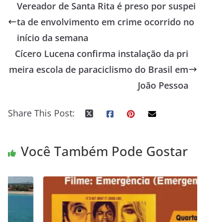
Vereador de Santa Rita é preso por suspei
ta de envolvimento em crime ocorrido no
início da semana
Cícero Lucena confirma instalação da pri
meira escola de paraciclismo do Brasil em
João Pessoa
Share This Post:
Você Também Pode Gostar