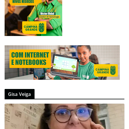
Gisa Veiga