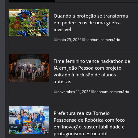
Quando a proteção se transforma
em poder: ecos de uma guerra
invisível
maio 25, 2026
nenhum comentário
Time feminino vence hackathon de
IA em João Pessoa com projeto
voltado à inclusão de alunos
autistas
novembro 11, 2025
nenhum comentário
Prefeitura realiza Torneio
Pessoense de Robótica com foco
em inovação, sustentabilidade e
protagonismo estudantil