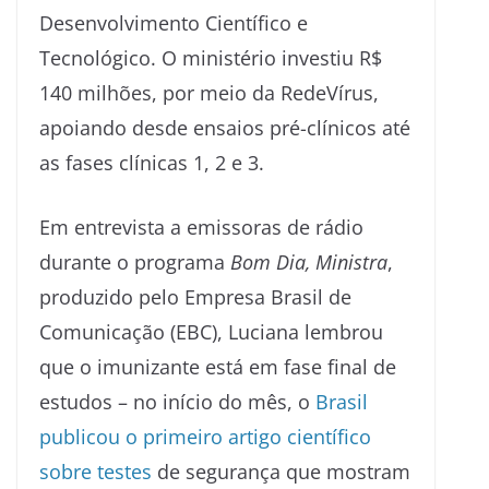
Desenvolvimento Científico e
Tecnológico. O ministério investiu R$
140 milhões, por meio da RedeVírus,
apoiando desde ensaios pré-clínicos até
as fases clínicas 1, 2 e 3.
Em entrevista a emissoras de rádio
durante o programa
Bom Dia, Ministra
,
produzido pelo Empresa Brasil de
Comunicação (EBC), Luciana lembrou
que o imunizante está em fase final de
estudos – no início do mês, o
Brasil
publicou o primeiro artigo científico
sobre testes
de segurança que mostram