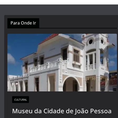
Para Onde Ir
CULTURAL
Museu da Cidade de João Pessoa