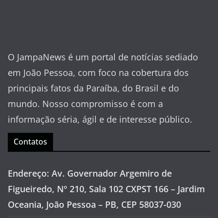
O JampaNews é um portal de notícias sediado
em João Pessoa, com foco na cobertura dos
principais fatos da Paraíba, do Brasil e do
mundo. Nosso compromisso é com a
informação séria, ágil e de interesse público.
Contatos
Endereço: Av. Governador Argemiro de
Figueiredo, Nº 210, Sala 102 CXPST 166 – Jardim
Oceania, João Pessoa – PB, CEP 58037-030