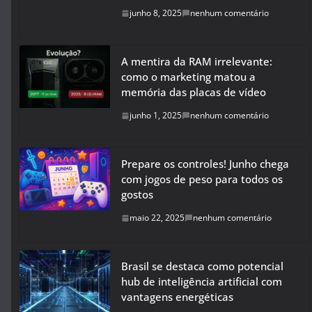
junho 8, 2025
nenhum comentário
A mentira da RAM irrelevante:
como o marketing matou a
memória das placas de vídeo
junho 1, 2025
nenhum comentário
Prepare os controles! Junho chega
com jogos de peso para todos os
gostos
maio 22, 2025
nenhum comentário
Brasil se destaca como potencial
hub de inteligência artificial com
vantagens energéticas