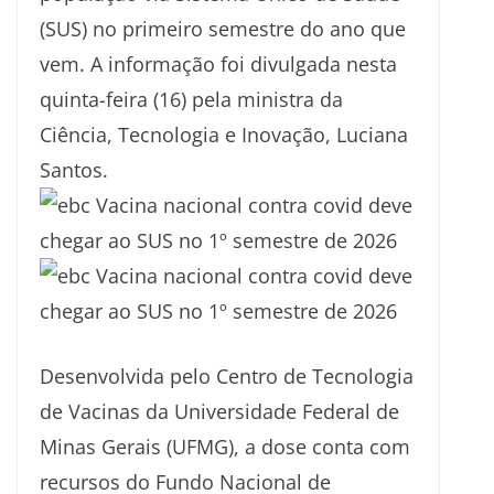
(SUS) no primeiro semestre do ano que
vem. A informação foi divulgada nesta
quinta-feira (16) pela ministra da
Ciência, Tecnologia e Inovação, Luciana
Santos.
Desenvolvida pelo Centro de Tecnologia
de Vacinas da Universidade Federal de
Minas Gerais (UFMG), a dose conta com
recursos do Fundo Nacional de