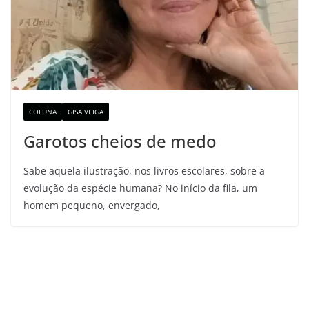
COLUNA
GISA VEIGA
Garotos cheios de medo
Sabe aquela ilustração, nos livros escolares, sobre a
evolução da espécie humana? No início da fila, um
homem pequeno, envergado,