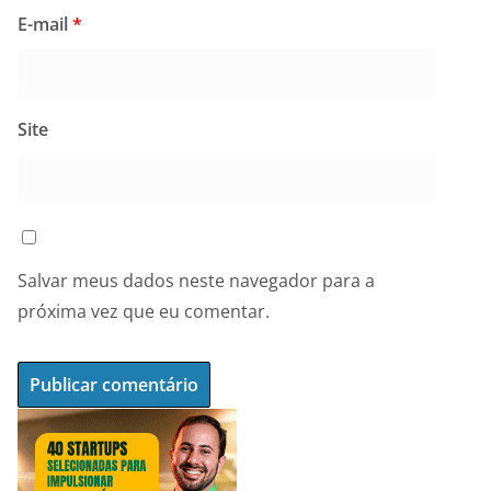
E-mail
*
Site
Salvar meus dados neste navegador para a
próxima vez que eu comentar.