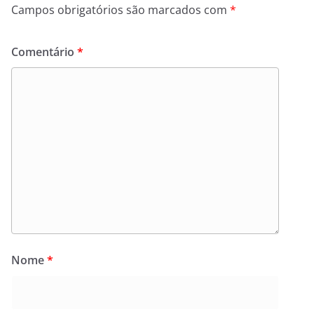
Campos obrigatórios são marcados com
*
Comentário
*
Nome
*