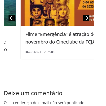
Filme “Emergência” é atração de
novembro do Cineclube da FCJA
outubro 31, 2025
0
Deixe um comentário
O seu endereço de e-mail não será publicado.