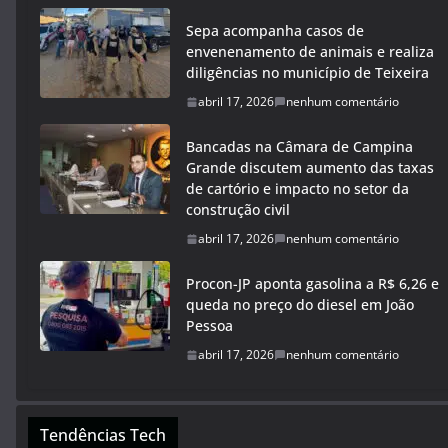
Sepa acompanha casos de
envenenamento de animais e realiza
diligências no município de Teixeira
abril 17, 2026
nenhum comentário
Bancadas na Câmara de Campina
Grande discutem aumento das taxas
de cartório e impacto no setor da
construção civil
abril 17, 2026
nenhum comentário
Procon-JP aponta gasolina a R$ 6,26 e
queda no preço do diesel em João
Pessoa
abril 17, 2026
nenhum comentário
Tendências Tech