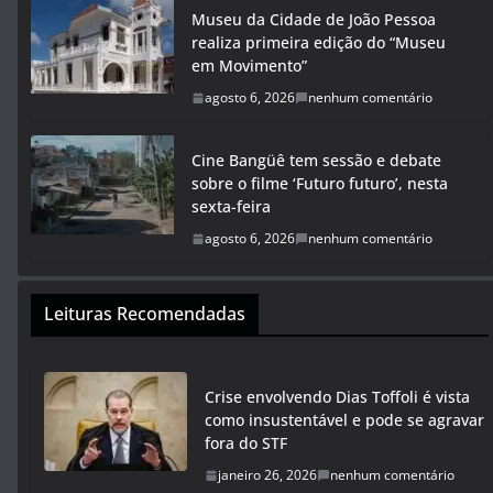
Museu da Cidade de João Pessoa
realiza primeira edição do “Museu
em Movimento”
agosto 6, 2026
nenhum comentário
Cine Bangüê tem sessão e debate
sobre o filme ‘Futuro futuro’, nesta
sexta-feira
agosto 6, 2026
nenhum comentário
Leituras Recomendadas
Crise envolvendo Dias Toffoli é vista
como insustentável e pode se agravar
fora do STF
janeiro 26, 2026
nenhum comentário