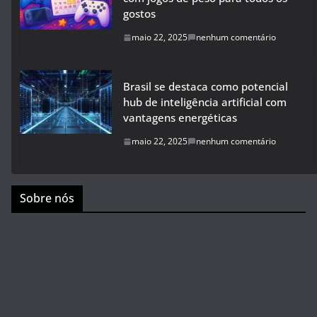
gostos
maio 22, 2025
nenhum comentário
Brasil se destaca como potencial
hub de inteligência artificial com
vantagens energéticas
maio 22, 2025
nenhum comentário
Sobre nós