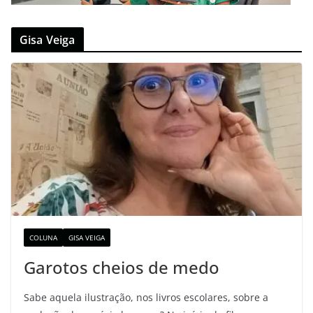
Gisa Veiga
COLUNA
GISA VEIGA
Garotos cheios de medo
Sabe aquela ilustração, nos livros escolares, sobre a