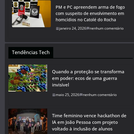
PM e PC apreendem arma de fogo
com suspeito de envolvimento em
homcídios no Catolé do Rocha
janeiro 24, 2026
nenhum comentário
Tendências Tech
Quando a proteção se transforma
em poder: ecos de uma guerra
invisível
maio 25, 2026
nenhum comentário
Time feminino vence hackathon de
IA em João Pessoa com projeto
voltado à inclusão de alunos