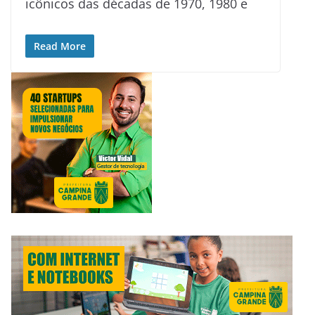
icônicos das décadas de 1970, 1980 e
Read More