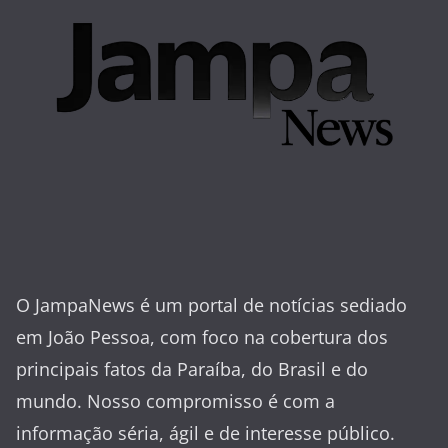
O JampaNews é um portal de notícias sediado
em João Pessoa, com foco na cobertura dos
principais fatos da Paraíba, do Brasil e do
mundo. Nosso compromisso é com a
informação séria, ágil e de interesse público.