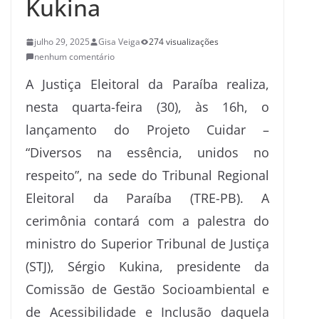
Kukina
julho 29, 2025
Gisa Veiga
274 visualizações
nenhum comentário
A Justiça Eleitoral da Paraíba realiza,
nesta quarta-feira (30), às 16h, o
lançamento do Projeto Cuidar –
“Diversos na essência, unidos no
respeito”, na sede do Tribunal Regional
Eleitoral da Paraíba (TRE-PB). A
cerimônia contará com a palestra do
ministro do Superior Tribunal de Justiça
(STJ), Sérgio Kukina, presidente da
Comissão de Gestão Socioambiental e
de Acessibilidade e Inclusão daquela