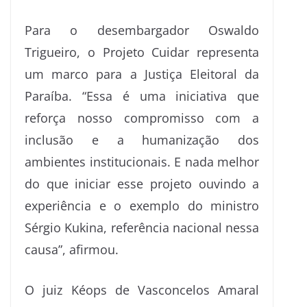
Para o desembargador Oswaldo
Trigueiro, o Projeto Cuidar representa
um marco para a Justiça Eleitoral da
Paraíba. “Essa é uma iniciativa que
reforça nosso compromisso com a
inclusão e a humanização dos
ambientes institucionais. E nada melhor
do que iniciar esse projeto ouvindo a
experiência e o exemplo do ministro
Sérgio Kukina, referência nacional nessa
causa”, afirmou.
O juiz Kéops de Vasconcelos Amaral