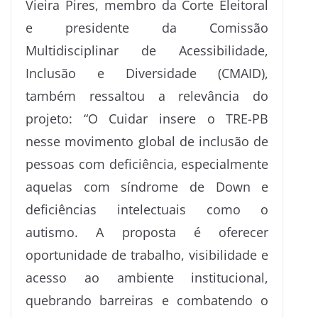
Vieira Pires, membro da Corte Eleitoral
e presidente da Comissão
Multidisciplinar de Acessibilidade,
Inclusão e Diversidade (CMAID),
também ressaltou a relevância do
projeto: “O Cuidar insere o TRE-PB
nesse movimento global de inclusão de
pessoas com deficiência, especialmente
aquelas com síndrome de Down e
deficiências intelectuais como o
autismo. A proposta é oferecer
oportunidade de trabalho, visibilidade e
acesso ao ambiente institucional,
quebrando barreiras e combatendo o