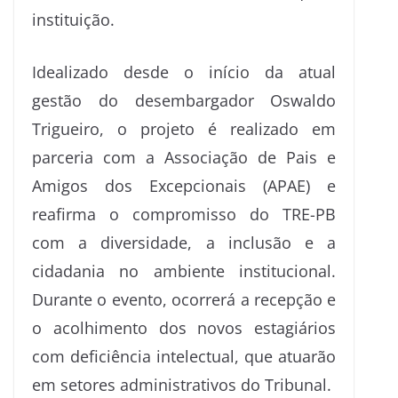
instituição.
Idealizado desde o início da atual
gestão do desembargador Oswaldo
Trigueiro, o projeto é realizado em
parceria com a Associação de Pais e
Amigos dos Excepcionais (APAE) e
reafirma o compromisso do TRE-PB
com a diversidade, a inclusão e a
cidadania no ambiente institucional.
Durante o evento, ocorrerá a recepção e
o acolhimento dos novos estagiários
com deficiência intelectual, que atuarão
em setores administrativos do Tribunal.