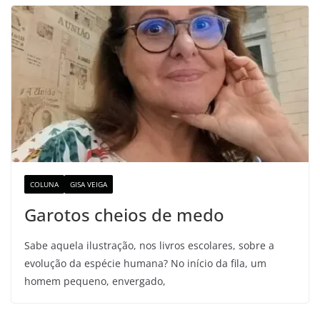
COLUNA
GISA VEIGA
Garotos cheios de medo
Sabe aquela ilustração, nos livros escolares, sobre a
evolução da espécie humana? No início da fila, um
homem pequeno, envergado,