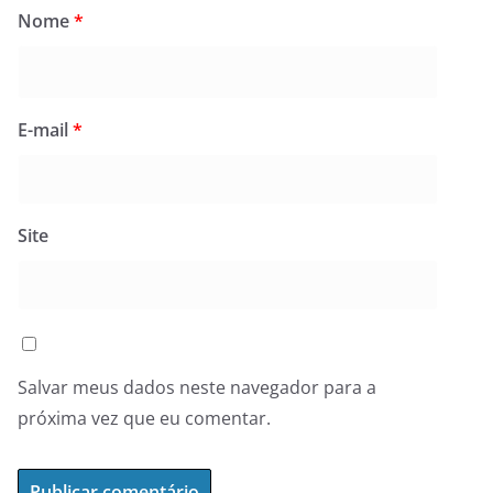
Nome
*
E-mail
*
Site
Salvar meus dados neste navegador para a
próxima vez que eu comentar.