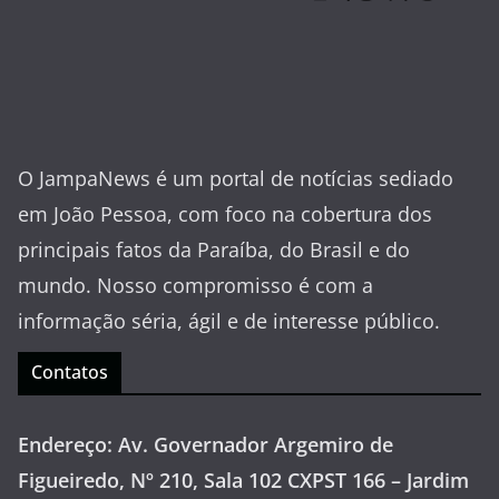
O JampaNews é um portal de notícias sediado
em João Pessoa, com foco na cobertura dos
principais fatos da Paraíba, do Brasil e do
mundo. Nosso compromisso é com a
informação séria, ágil e de interesse público.
Contatos
Endereço: Av. Governador Argemiro de
Figueiredo, Nº 210, Sala 102 CXPST 166 – Jardim