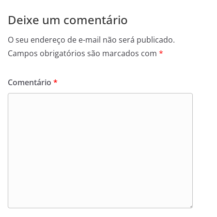
Deixe um comentário
O seu endereço de e-mail não será publicado.
Campos obrigatórios são marcados com
*
Comentário
*