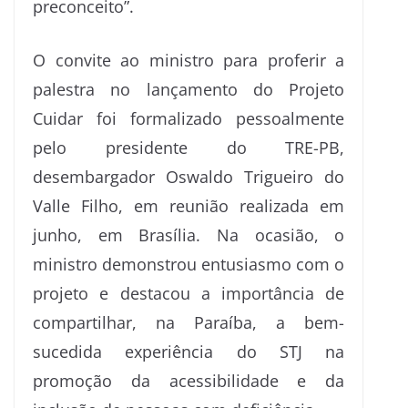
preconceito”.
O convite ao ministro para proferir a
palestra no lançamento do Projeto
Cuidar foi formalizado pessoalmente
pelo presidente do TRE-PB,
desembargador Oswaldo Trigueiro do
Valle Filho, em reunião realizada em
junho, em Brasília. Na ocasião, o
ministro demonstrou entusiasmo com o
projeto e destacou a importância de
compartilhar, na Paraíba, a bem-
sucedida experiência do STJ na
promoção da acessibilidade e da