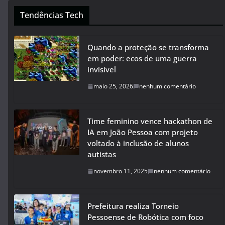
Tendências Tech
Quando a proteção se transforma
em poder: ecos de uma guerra
invisível
maio 25, 2026
nenhum comentário
Time feminino vence hackathon de
IA em João Pessoa com projeto
voltado à inclusão de alunos
autistas
novembro 11, 2025
nenhum comentário
Prefeitura realiza Torneio
Pessoense de Robótica com foco