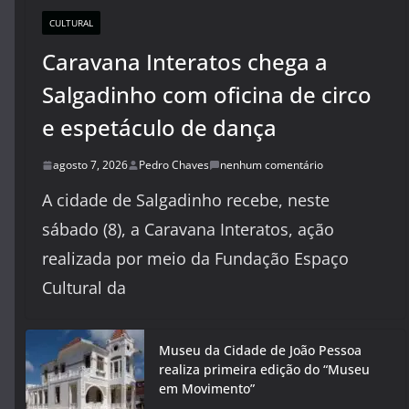
CULTURAL
Caravana Interatos chega a
Salgadinho com oficina de circo
e espetáculo de dança
agosto 7, 2026
Pedro Chaves
nenhum comentário
A cidade de Salgadinho recebe, neste
sábado (8), a Caravana Interatos, ação
realizada por meio da Fundação Espaço
Cultural da
Museu da Cidade de João Pessoa
realiza primeira edição do “Museu
em Movimento”