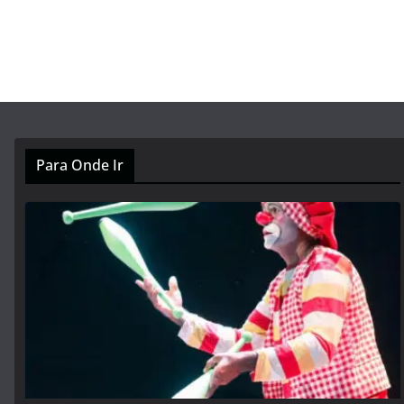
Para Onde Ir