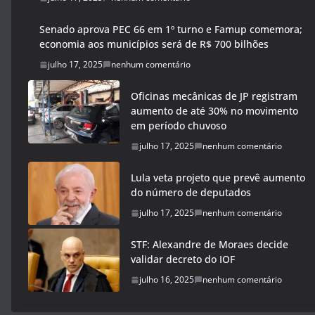
Senado aprova PEC 66 em 1º turno e Famup comemora;
economia aos municípios será de R$ 700 bilhões
julho 17, 2025
nenhum comentário
Oficinas mecânicas de JP registram
aumento de até 30% no movimento
em período chuvoso
julho 17, 2025
nenhum comentário
Lula veta projeto que prevê aumento
do número de deputados
julho 17, 2025
nenhum comentário
STF: Alexandre de Moraes decide
validar decreto do IOF
julho 16, 2025
nenhum comentário